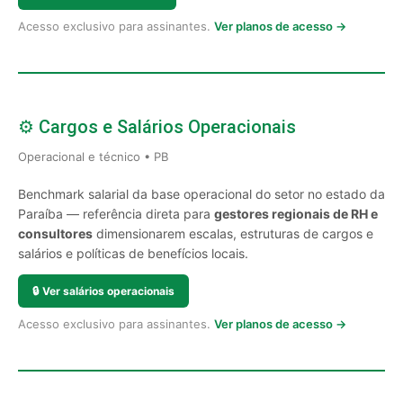
Acesso exclusivo para assinantes.
Ver planos de acesso →
⚙️ Cargos e Salários Operacionais
Operacional e técnico • PB
Benchmark salarial da base operacional do setor no estado da
Paraíba — referência direta para
gestores regionais de RH e
consultores
dimensionarem escalas, estruturas de cargos e
salários e políticas de benefícios locais.
🔒
Ver salários operacionais
Acesso exclusivo para assinantes.
Ver planos de acesso →