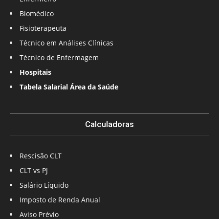
Biomédico
Fisioterapeuta
Técnico em Análises Clínicas
Técnico de Enfermagem
Hospitais
Tabela Salarial Área da Saúde
Calculadoras
Rescisão CLT
CLT vs PJ
Salário Líquido
Imposto de Renda Anual
Aviso Prévio