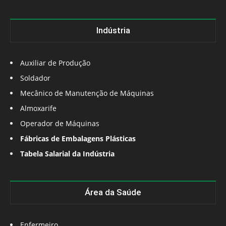
Indústria
Auxiliar de Produção
Soldador
Mecânico de Manutenção de Máquinas
Almoxarife
Operador de Máquinas
Fábricas de Embalagens Plásticas
Tabela Salarial da Indústria
Área da Saúde
Enfermeiro