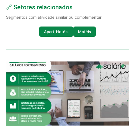
🔗 Setores relacionados
Segmentos com atividade similar ou complementar
Apart-Hotéis
Motéis