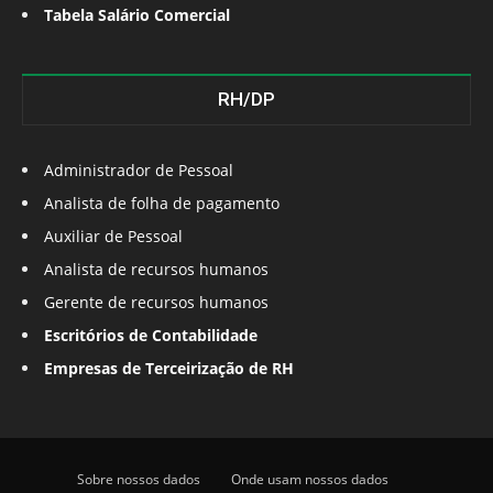
Tabela Salário Comercial
RH/DP
Administrador de Pessoal
Analista de folha de pagamento
Auxiliar de Pessoal
Analista de recursos humanos
Gerente de recursos humanos
Escritórios de Contabilidade
Empresas de Terceirização de RH
Sobre nossos dados
Onde usam nossos dados