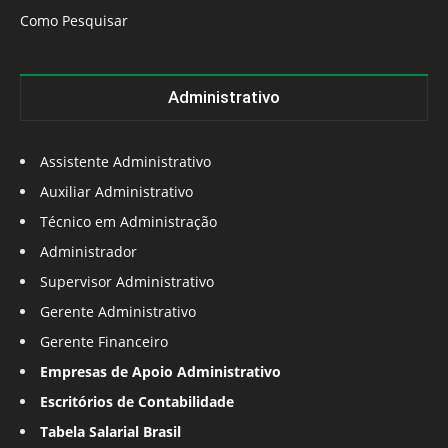
Como Pesquisar
Administrativo
Assistente Administrativo
Auxiliar Administrativo
Técnico em Administração
Administrador
Supervisor Administrativo
Gerente Administrativo
Gerente Financeiro
Empresas de Apoio Administrativo
Escritórios de Contabilidade
Tabela Salarial Brasil