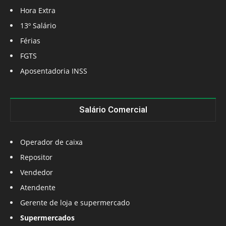
Hora Extra
13º Salário
Férias
FGTS
Aposentadoria INSS
Salário Comercial
Operador de caixa
Repositor
Vendedor
Atendente
Gerente de loja e supermercado
Supermercados