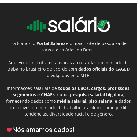
Há 8 anos, o
Portal Salário
é o maior site de pesquisa de
cargos e salários do Brasil.
Aqui você encontra estatísticas atualizadas do mercado de
trabalho brasileiro de acordo com
dados oficiais do CAGED
divulgados pelo MTE.
Informações salariais de
todos os CBOs, cargos, profissões,
segmentos e CNAEs
, numa
pesquisa salarial big data
,
fornecendo dados como
média salarial
,
piso salarial
e dados
exclusivos do mercado de trabalho brasileiro como perfil,
tendências, diversidade racial e de gênero.
Nós amamos dados!