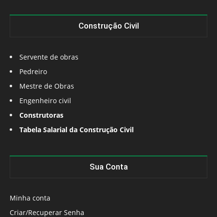
Construção Civil
Servente de obras
Pedreiro
Mestre de Obras
Engenheiro civil
Construtoras
Tabela Salarial da Construção Civil
Sua Conta
Minha conta
Criar/Recuperar Senha