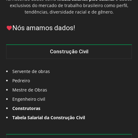
exclusivos do mercado de trabalho brasileiro como perfil,
tendências, diversidade racial e de gênero.
Nós amamos dados!
Construção Civil
Servente de obras
Pedreiro
Mestre de Obras
Engenheiro civil
Construtoras
Tabela Salarial da Construção Civil