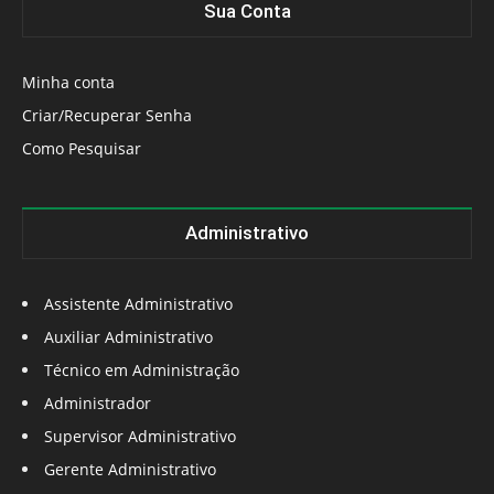
Sua Conta
Minha conta
Criar/Recuperar Senha
Como Pesquisar
Administrativo
Assistente Administrativo
Auxiliar Administrativo
Técnico em Administração
Administrador
Supervisor Administrativo
Gerente Administrativo