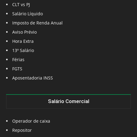
CLT vs PJ
Salário Líquido
Imposto de Renda Anual
Aviso Prévio
Hora Extra
13º Salário
Férias
FGTS
Aposentadoria INSS
Salário Comercial
Operador de caixa
Repositor