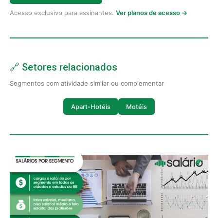
Acesso exclusivo para assinantes.
Ver planos de acesso →
🔗 Setores relacionados
Segmentos com atividade similar ou complementar
Apart-Hotéis
Motéis