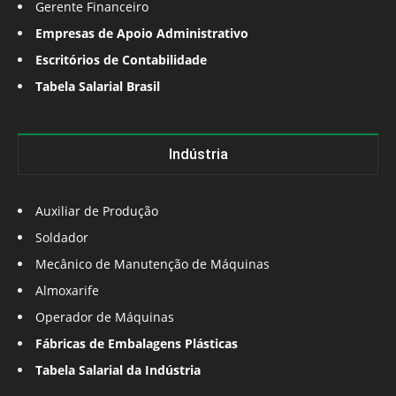
Gerente Financeiro
Empresas de Apoio Administrativo
Escritórios de Contabilidade
Tabela Salarial Brasil
Indústria
Auxiliar de Produção
Soldador
Mecânico de Manutenção de Máquinas
Almoxarife
Operador de Máquinas
Fábricas de Embalagens Plásticas
Tabela Salarial da Indústria