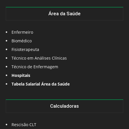
Área da Saúde
Enfermeiro
Biomédico
Fisioterapeuta
Técnico em Análises Clínicas
Técnico de Enfermagem
Hospitais
Tabela Salarial Área da Saúde
Calculadoras
Rescisão CLT