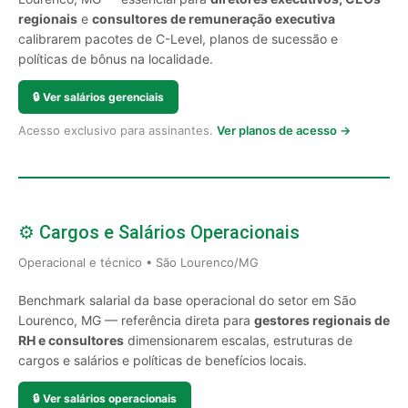
regionais
e
consultores de remuneração executiva
calibrarem pacotes de C-Level, planos de sucessão e
políticas de bônus na localidade.
🔒
Ver salários gerenciais
Acesso exclusivo para assinantes.
Ver planos de acesso →
⚙️ Cargos e Salários Operacionais
Operacional e técnico • São Lourenco/MG
Benchmark salarial da base operacional do setor em São
Lourenco, MG — referência direta para
gestores regionais de
RH e consultores
dimensionarem escalas, estruturas de
cargos e salários e políticas de benefícios locais.
🔒
Ver salários operacionais