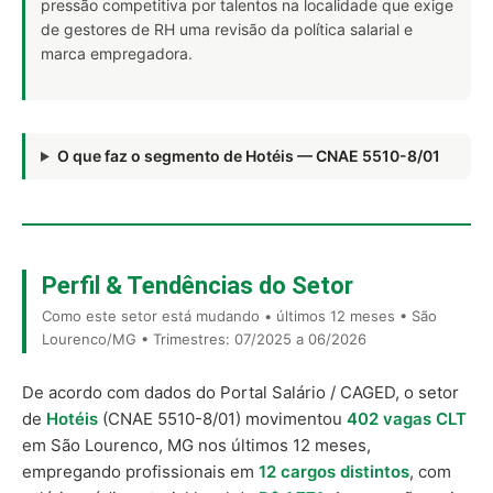
pressão competitiva por talentos na localidade que exige
de gestores de RH uma revisão da política salarial e
marca empregadora.
O que faz o segmento de Hotéis — CNAE 5510-8/01
Perfil & Tendências do Setor
Como este setor está mudando • últimos 12 meses • São
Lourenco/MG • Trimestres: 07/2025 a 06/2026
De acordo com dados do Portal Salário / CAGED, o setor
de
Hotéis
(CNAE 5510-8/01) movimentou
402 vagas CLT
em São Lourenco, MG nos últimos 12 meses,
empregando profissionais em
12 cargos distintos
, com