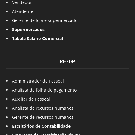
Vendedor
Atendente
Gerente de loja e supermercado
Supermercados
Tabela Salário Comercial
RH/DP
Administrador de Pessoal
Analista de folha de pagamento
Auxiliar de Pessoal
Analista de recursos humanos
Gerente de recursos humanos
Escritórios de Contabilidade