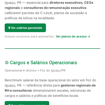
Iguaçu, PR — essencial para
diretores executivos, CEOs
regionais
e
consultores de remuneração executiva
calibrarem pacotes de C-Level, planos de sucessão e
políticas de bônus na localidade.
🔒
Ver salários gerenciais
Acesso exclusivo para assinantes.
Ver planos de acesso →
⚙️ Cargos e Salários Operacionais
Operacional e técnico • Foz do Iguaçu/PR
Benchmark salarial da base operacional do setor em Foz do
Iguaçu, PR — referência direta para
gestores regionais de
RH e consultores
dimensionarem escalas, estruturas de
cargos e salários e políticas de benefícios locais.