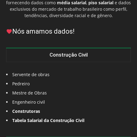
fornecendo dados como
média salarial
,
piso salarial
e dados
exclusivos do mercado de trabalho brasileiro como perfil,
tendências, diversidade racial e de gênero.
Nós amamos dados!
Construção Civil
Servente de obras
Pedreiro
Mestre de Obras
Engenheiro civil
Construtoras
Tabela Salarial da Construção Civil