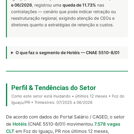
e 06/2026
, registrou uma
queda de 11.73%
nas
contratações — cenário que pode indicar retração ou
reestruturação regional, exigindo atenção de CEOs e
diretores quanto a estratégias de retenção e custos.
O que faz o segmento de Hotéis — CNAE 5510-8/01
Perfil & Tendências do Setor
Como este setor está mudando • últimos 12 meses • Foz do
Iguaçu/PR • Trimestres: 07/2025 a 06/2026
De acordo com dados do Portal Salário / CAGED, o setor
de
Hotéis
(CNAE 5510-8/01) movimentou
7.578 vagas
CLT
em Foz do Iguaçu, PR nos últimos 12 meses,