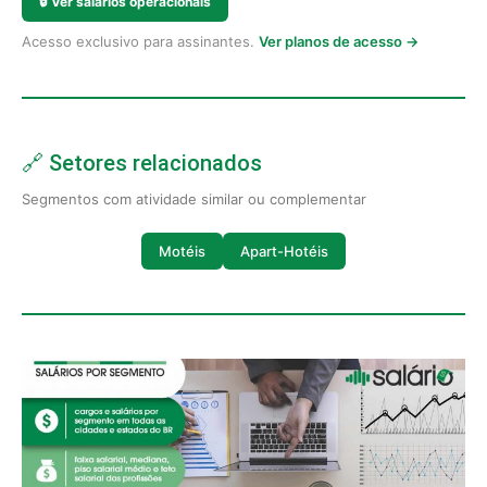
🔒
Ver salários operacionais
Acesso exclusivo para assinantes.
Ver planos de acesso →
🔗 Setores relacionados
Segmentos com atividade similar ou complementar
Motéis
Apart-Hotéis