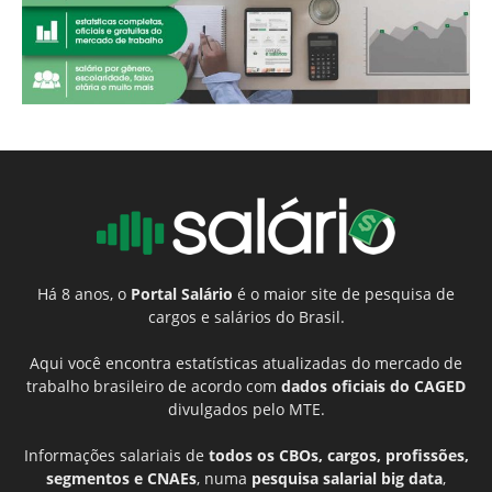
Há 8 anos, o
Portal Salário
é o maior site de pesquisa de
cargos e salários do Brasil.
Aqui você encontra estatísticas atualizadas do mercado de
trabalho brasileiro de acordo com
dados oficiais do CAGED
divulgados pelo MTE.
Informações salariais de
todos os CBOs, cargos, profissões,
segmentos e CNAEs
, numa
pesquisa salarial big data
,