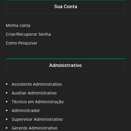
Sua Conta
Minha conta
Criar/Recuperar Senha
Como Pesquisar
Administrativo
Assistente Administrativo
Auxiliar Administrativo
Técnico em Administração
Administrador
Supervisor Administrativo
Gerente Administrativo