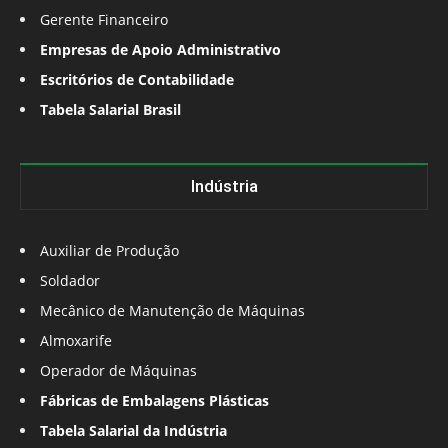
Gerente Financeiro
Empresas de Apoio Administrativo
Escritórios de Contabilidade
Tabela Salarial Brasil
Indústria
Auxiliar de Produção
Soldador
Mecânico de Manutenção de Máquinas
Almoxarife
Operador de Máquinas
Fábricas de Embalagens Plásticas
Tabela Salarial da Indústria