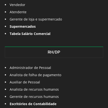
Vendedor
Atendente
Gerente de loja e supermercado
Supermercados
Tabela Salário Comercial
RH/DP
Administrador de Pessoal
Analista de folha de pagamento
Auxiliar de Pessoal
Analista de recursos humanos
Gerente de recursos humanos
Escritórios de Contabilidade