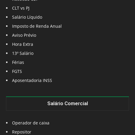
CLT vs PJ
Salário Líquido
Imposto de Renda Anual
Aviso Prévio
Hora Extra
13º Salário
Férias
FGTS
Aposentadoria INSS
Salário Comercial
Operador de caixa
Repositor