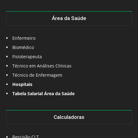
Área da Saúde
Enfermeiro
Biomédico
Fisioterapeuta
Técnico em Análises Clínicas
Técnico de Enfermagem
Hospitais
Tabela Salarial Área da Saúde
Calculadoras
Rescisão CLT