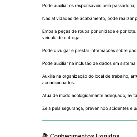
Pode auxiliar os responsáveis pela passadoria
Nas atividades de acabamento, pode realizar pe
Embala peças de roupa por unidade e por lote. 
veículo de entrega.
Pode divulgar e prestar informações sobre pac
Pode auxiliar na inclusão de dados em sistema 
Auxilia na organização do local de trabalho, a
acondicionados.
Atua de modo ecologicamente adequado, evitando
Zela pela segurança, prevenindo acidentes e 
📚 Conhecimentos Exigidos