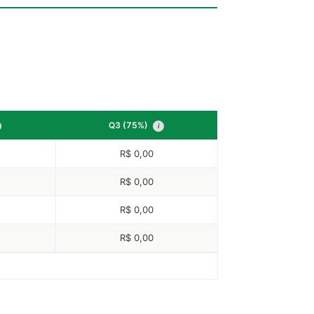
Q3 (75%)
i
R$ 0,00
R$ 0,00
R$ 0,00
R$ 0,00