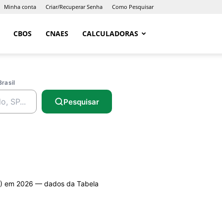
Minha conta
Criar/Recuperar Senha
Como Pesquisar
CBOS
CNAES
CALCULADORAS
Brasil
Pesquisar
 em 2026 — dados da Tabela