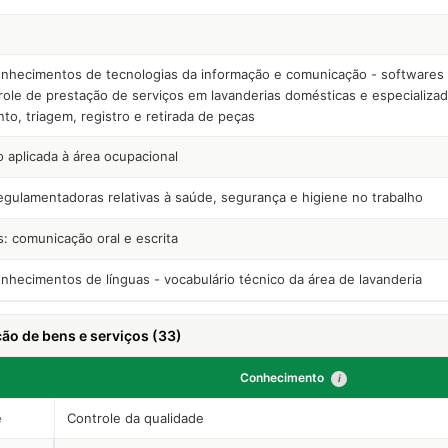
nhecimentos de tecnologias da informação e comunicação - softwares 
role de prestação de serviços em lavanderias domésticas e especializad
to, triagem, registro e retirada de peças
o aplicada à área ocupacional
gulamentadoras relativas à saúde, segurança e higiene no trabalho
: comunicação oral e escrita
nhecimentos de línguas - vocabulário técnico da área de lavanderia
ão de bens e serviços (33)
Conhecimento
i
e
Controle da qualidade