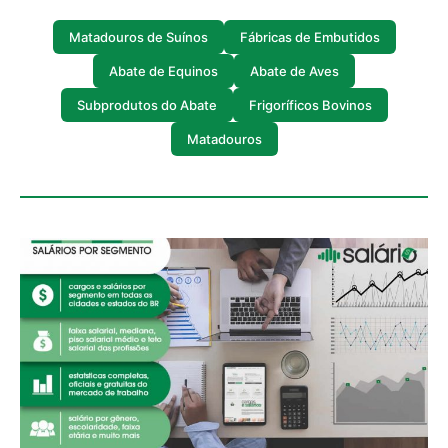
Matadouros de Suínos
Fábricas de Embutidos
Abate de Equinos
Abate de Aves
Subprodutos do Abate
Frigoríficos Bovinos
Matadouros