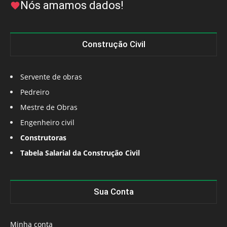
Nós amamos dados!
Construção Civil
Servente de obras
Pedreiro
Mestre de Obras
Engenheiro civil
Construtoras
Tabela Salarial da Construção Civil
Sua Conta
Minha conta