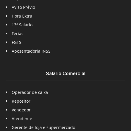
Aviso Prévio
Hora Extra
13º Salário
Férias
FGTS
Aposentadoria INSS
Salário Comercial
Operador de caixa
Repositor
Vendedor
Atendente
Gerente de loja e supermercado