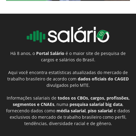
Há 8 anos, o
Portal Salário
é o maior site de pesquisa de
cargos e salários do Brasil.
Aqui você encontra estatísticas atualizadas do mercado de
trabalho brasileiro de acordo com
dados oficiais do CAGED
divulgados pelo MTE.
Informações salariais de
todos os CBOs, cargos, profissões,
segmentos e CNAEs
, numa
pesquisa salarial big data
,
fornecendo dados como
média salarial
,
piso salarial
e dados
exclusivos do mercado de trabalho brasileiro como perfil,
tendências, diversidade racial e de gênero.