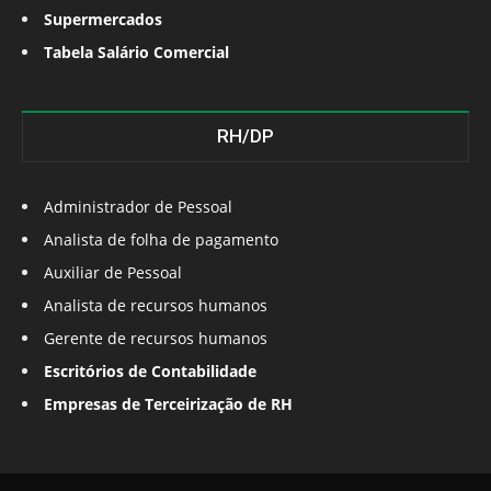
Supermercados
Tabela Salário Comercial
RH/DP
Administrador de Pessoal
Analista de folha de pagamento
Auxiliar de Pessoal
Analista de recursos humanos
Gerente de recursos humanos
Escritórios de Contabilidade
Empresas de Terceirização de RH