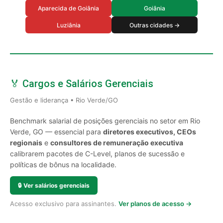
Aparecida de Goiânia
Goiânia
Luziânia
Outras cidades →
🏅 Cargos e Salários Gerenciais
Gestão e liderança • Rio Verde/GO
Benchmark salarial de posições gerenciais no setor em Rio
Verde, GO — essencial para
diretores executivos, CEOs
regionais
e
consultores de remuneração executiva
calibrarem pacotes de C-Level, planos de sucessão e
políticas de bônus na localidade.
🔒
Ver salários gerenciais
Acesso exclusivo para assinantes.
Ver planos de acesso →