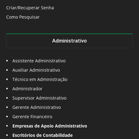
Criar/Recuperar Senha
Como Pesquisar
Administrativo
Assistente Administrativo
Auxiliar Administrativo
Técnico em Administração
Administrador
Supervisor Administrativo
Gerente Administrativo
Gerente Financeiro
Empresas de Apoio Administrativo
Escritórios de Contabilidade