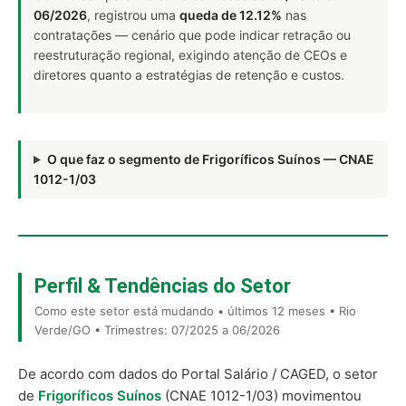
06/2026
, registrou uma
queda de 12.12%
nas
contratações — cenário que pode indicar retração ou
reestruturação regional, exigindo atenção de CEOs e
diretores quanto a estratégias de retenção e custos.
O que faz o segmento de Frigoríficos Suínos — CNAE
1012-1/03
Perfil & Tendências do Setor
Como este setor está mudando • últimos 12 meses • Rio
Verde/GO • Trimestres: 07/2025 a 06/2026
De acordo com dados do Portal Salário / CAGED, o setor
de
Frigoríficos Suínos
(CNAE 1012-1/03) movimentou