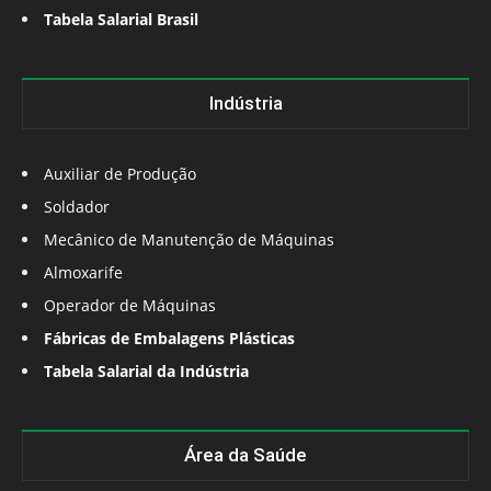
Tabela Salarial Brasil
Indústria
Auxiliar de Produção
Soldador
Mecânico de Manutenção de Máquinas
Almoxarife
Operador de Máquinas
Fábricas de Embalagens Plásticas
Tabela Salarial da Indústria
Área da Saúde