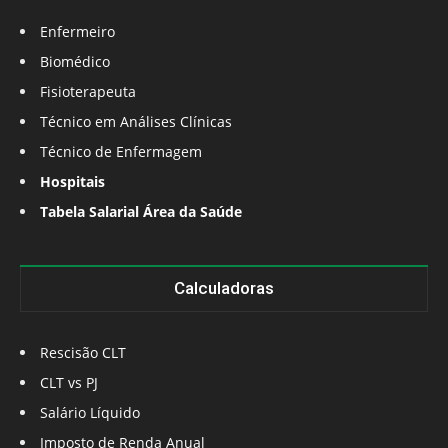
Enfermeiro
Biomédico
Fisioterapeuta
Técnico em Análises Clínicas
Técnico de Enfermagem
Hospitais
Tabela Salarial Área da Saúde
Calculadoras
Rescisão CLT
CLT vs PJ
Salário Líquido
Imposto de Renda Anual