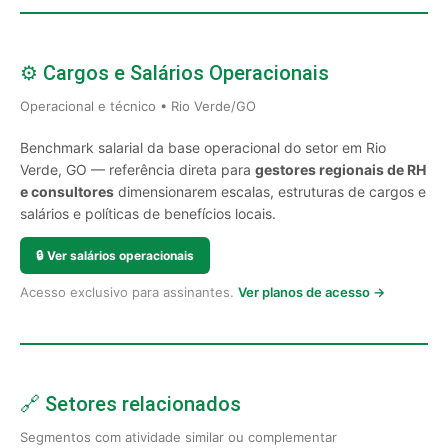
⚙️ Cargos e Salários Operacionais
Operacional e técnico • Rio Verde/GO
Benchmark salarial da base operacional do setor em Rio
Verde, GO — referência direta para
gestores regionais de RH
e consultores
dimensionarem escalas, estruturas de cargos e
salários e políticas de benefícios locais.
🔒
Ver salários operacionais
Acesso exclusivo para assinantes.
Ver planos de acesso →
🔗 Setores relacionados
Segmentos com atividade similar ou complementar