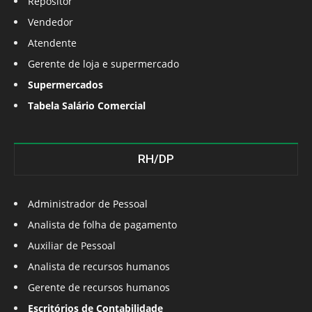
Repositor
Vendedor
Atendente
Gerente de loja e supermercado
Supermercados
Tabela Salário Comercial
RH/DP
Administrador de Pessoal
Analista de folha de pagamento
Auxiliar de Pessoal
Analista de recursos humanos
Gerente de recursos humanos
Escritórios de Contabilidade