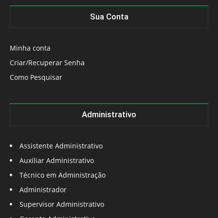
Sua Conta
Minha conta
Criar/Recuperar Senha
Como Pesquisar
Administrativo
Assistente Administrativo
Auxiliar Administrativo
Técnico em Administração
Administrador
Supervisor Administrativo