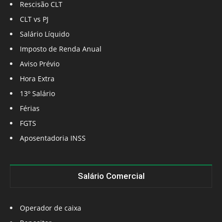
Rescisão CLT
CLT vs PJ
Salário Líquido
Imposto de Renda Anual
Aviso Prévio
Hora Extra
13º Salário
Férias
FGTS
Aposentadoria INSS
Salário Comercial
Operador de caixa