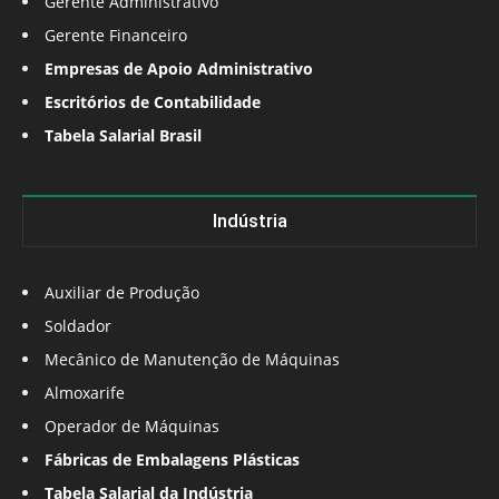
Gerente Administrativo
Gerente Financeiro
Empresas de Apoio Administrativo
Escritórios de Contabilidade
Tabela Salarial Brasil
Indústria
Auxiliar de Produção
Soldador
Mecânico de Manutenção de Máquinas
Almoxarife
Operador de Máquinas
Fábricas de Embalagens Plásticas
Tabela Salarial da Indústria