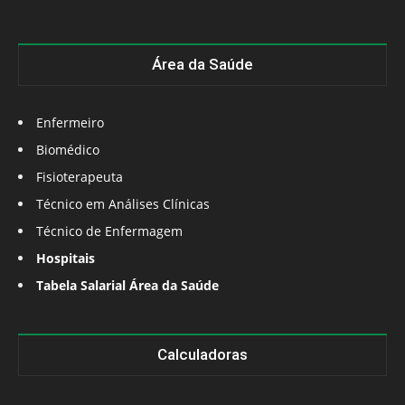
Área da Saúde
Enfermeiro
Biomédico
Fisioterapeuta
Técnico em Análises Clínicas
Técnico de Enfermagem
Hospitais
Tabela Salarial Área da Saúde
Calculadoras