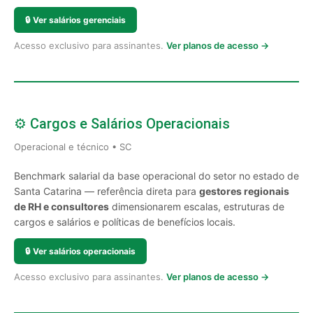
🔒
Ver salários gerenciais
Acesso exclusivo para assinantes.
Ver planos de acesso →
⚙️ Cargos e Salários Operacionais
Operacional e técnico • SC
Benchmark salarial da base operacional do setor no estado de
Santa Catarina — referência direta para
gestores regionais
de RH e consultores
dimensionarem escalas, estruturas de
cargos e salários e políticas de benefícios locais.
🔒
Ver salários operacionais
Acesso exclusivo para assinantes.
Ver planos de acesso →