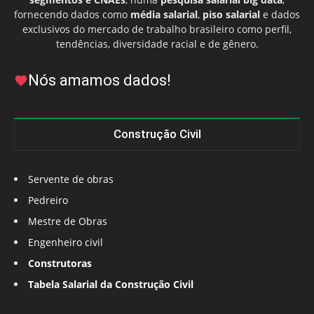
fornecendo dados como
média salarial
,
piso salarial
e dados
exclusivos do mercado de trabalho brasileiro como perfil,
tendências, diversidade racial e de gênero.
Nós amamos dados!
Construção Civil
Servente de obras
Pedreiro
Mestre de Obras
Engenheiro civil
Construtoras
Tabela Salarial da Construção Civil