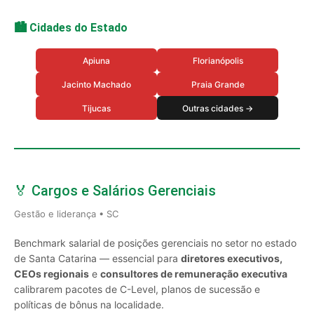
🏙️ Cidades do Estado
Apiuna
Florianópolis
Jacinto Machado
Praia Grande
Tijucas
Outras cidades →
🏅 Cargos e Salários Gerenciais
Gestão e liderança • SC
Benchmark salarial de posições gerenciais no setor no estado
de Santa Catarina — essencial para
diretores executivos,
CEOs regionais
e
consultores de remuneração executiva
calibrarem pacotes de C-Level, planos de sucessão e
políticas de bônus na localidade.