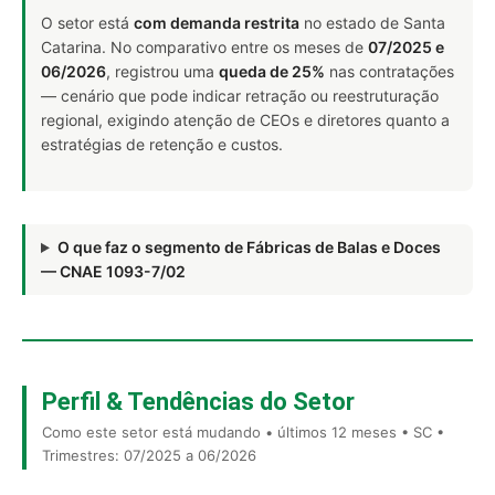
O setor está
com demanda restrita
no estado de Santa
Catarina. No comparativo entre os meses de
07/2025 e
06/2026
, registrou uma
queda de 25%
nas contratações
— cenário que pode indicar retração ou reestruturação
regional, exigindo atenção de CEOs e diretores quanto a
estratégias de retenção e custos.
O que faz o segmento de Fábricas de Balas e Doces
— CNAE 1093-7/02
Perfil & Tendências do Setor
Como este setor está mudando • últimos 12 meses • SC •
Trimestres: 07/2025 a 06/2026