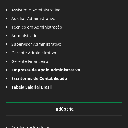
Assistente Administrativo
Auxiliar Administrativo
Técnico em Administração
Administrador
Supervisor Administrativo
Gerente Administrativo
Gerente Financeiro
Empresas de Apoio Administrativo
Escritórios de Contabilidade
Tabela Salarial Brasil
Indústria
Auxiliar de Produção