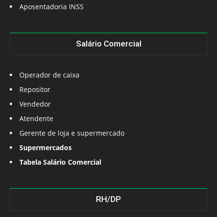
Aposentadoria INSS
Salário Comercial
Operador de caixa
Repositor
Vendedor
Atendente
Gerente de loja e supermercado
Supermercados
Tabela Salário Comercial
RH/DP