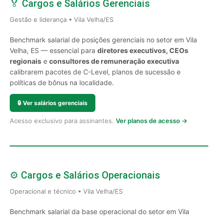
🏅 Cargos e Salários Gerenciais
Gestão e liderança • Vila Velha/ES
Benchmark salarial de posições gerenciais no setor em Vila
Velha, ES — essencial para
diretores executivos, CEOs
regionais
e
consultores de remuneração executiva
calibrarem pacotes de C-Level, planos de sucessão e
políticas de bônus na localidade.
🔒
Ver salários gerenciais
Acesso exclusivo para assinantes.
Ver planos de acesso →
⚙️ Cargos e Salários Operacionais
Operacional e técnico • Vila Velha/ES
Benchmark salarial da base operacional do setor em Vila