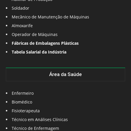
Soldador
Mecânico de Manutenção de Máquinas
Almoxarife
Operador de Máquinas
Fábricas de Embalagens Plásticas
Tabela Salarial da Indústria
Área da Saúde
Enfermeiro
Biomédico
Fisioterapeuta
Técnico em Análises Clínicas
Técnico de Enfermagem