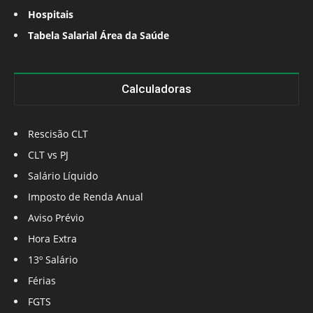
Hospitais
Tabela Salarial Área da Saúde
Calculadoras
Rescisão CLT
CLT vs PJ
Salário Líquido
Imposto de Renda Anual
Aviso Prévio
Hora Extra
13º Salário
Férias
FGTS