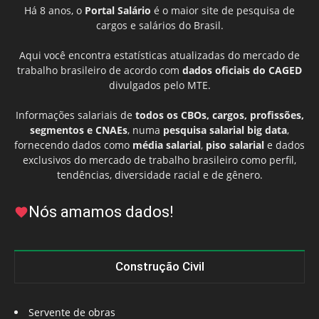
Há 8 anos, o
Portal Salário
é o maior site de pesquisa de
cargos e salários do Brasil.
Aqui você encontra estatísticas atualizadas do mercado de
trabalho brasileiro de acordo com
dados oficiais do CAGED
divulgados pelo MTE.
Informações salariais de
todos os CBOs, cargos, profissões,
segmentos e CNAEs
, numa
pesquisa salarial big data
,
fornecendo dados como
média salarial
,
piso salarial
e dados
exclusivos do mercado de trabalho brasileiro como perfil,
tendências, diversidade racial e de gênero.
Nós amamos dados!
Construção Civil
Servente de obras