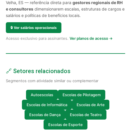
Velha, ES — referência direta para
gestores regionais de RH
e consultores
dimensionarem escalas, estruturas de cargos e
salários e políticas de benefícios locais.
🔒
Ver salários operacionais
Acesso exclusivo para assinantes.
Ver planos de acesso →
🔗 Setores relacionados
Segmentos com atividade similar ou complementar
Autoescolas
Escolas de Pilotagem
Escolas de Informática
Escolas de Arte
Escolas de Dança
Escolas de Teatro
Escolas de Esporte