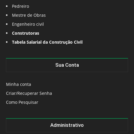
Pedreiro
Mestre de Obras
Engenheiro civil
Construtoras
Tabela Salarial da Construção Civil
Sua Conta
Minha conta
Criar/Recuperar Senha
Como Pesquisar
Administrativo