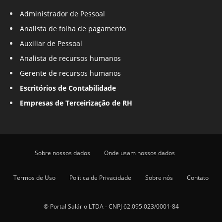
Administrador de Pessoal
Analista de folha de pagamento
Auxiliar de Pessoal
Analista de recursos humanos
Gerente de recursos humanos
Escritórios de Contabilidade
Empresas de Terceirização de RH
Sobre nossos dados
Onde usam nossos dados
Termos de Uso
Política de Privacidade
Sobre nós
Contato
© Portal Salário LTDA - CNPJ 62.095.023/0001-84