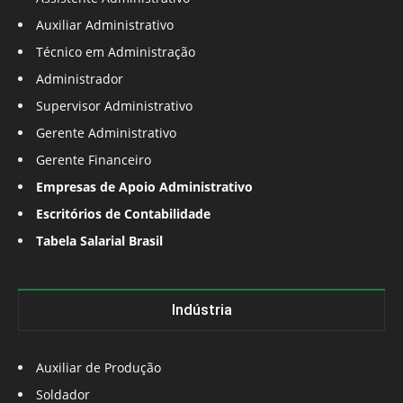
Auxiliar Administrativo
Técnico em Administração
Administrador
Supervisor Administrativo
Gerente Administrativo
Gerente Financeiro
Empresas de Apoio Administrativo
Escritórios de Contabilidade
Tabela Salarial Brasil
Indústria
Auxiliar de Produção
Soldador