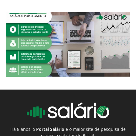
Há 8 anos, o
Portal Salário
é o maior site de pesquisa de
cargos e salários do Brasil.