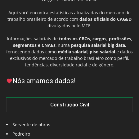
Aqui você encontra estatísticas atualizadas do mercado de
trabalho brasileiro de acordo com
dados oficiais do CAGED
divulgados pelo MTE.
Informações salariais de
todos os CBOs, cargos, profissões,
segmentos e CNAEs
, numa
pesquisa salarial big data
,
fornecendo dados como
média salarial
,
piso salarial
e dados
exclusivos do mercado de trabalho brasileiro como perfil,
tendências, diversidade racial e de gênero.
Nós amamos dados!
Construção Civil
Servente de obras
Pedreiro