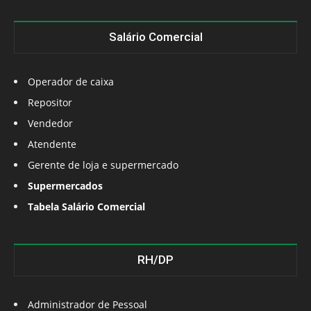
Salário Comercial
Operador de caixa
Repositor
Vendedor
Atendente
Gerente de loja e supermercado
Supermercados
Tabela Salário Comercial
RH/DP
Administrador de Pessoal