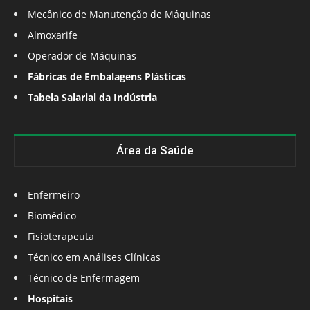
Mecânico de Manutenção de Máquinas
Almoxarife
Operador de Máquinas
Fábricas de Embalagens Plásticas
Tabela Salarial da Indústria
Área da Saúde
Enfermeiro
Biomédico
Fisioterapeuta
Técnico em Análises Clínicas
Técnico de Enfermagem
Hospitais