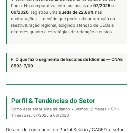
Paulo. No comparativo entre os meses de
07/2025 e
06/2026
, registrou uma
queda de 22.86%
nas
contratações — cenário que pode indicar retração ou
reestruturação regional, exigindo atenção de CEOs e
diretores quanto a estratégias de retenção e custos.
O que faz o segmento de Escolas de Idiomas — CNAE
8593-7/00
Perfil & Tendências do Setor
Como este setor está mudando • últimos 12 meses • SP •
Trimestres: 07/2025 a 06/2026
De acordo com dados do Portal Salário / CAGED, o setor