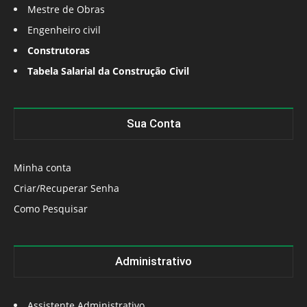
Mestre de Obras
Engenheiro civil
Construtoras
Tabela Salarial da Construção Civil
Sua Conta
Minha conta
Criar/Recuperar Senha
Como Pesquisar
Administrativo
Assistente Administrativo