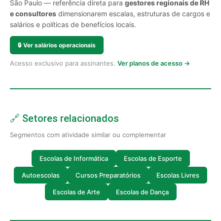
São Paulo — referência direta para
gestores regionais de RH
e consultores
dimensionarem escalas, estruturas de cargos e
salários e políticas de benefícios locais.
🔒
Ver salários operacionais
Acesso exclusivo para assinantes.
Ver planos de acesso →
🔗 Setores relacionados
Segmentos com atividade similar ou complementar
Escolas de Informática
Escolas de Esporte
Autoescolas
Cursos Preparatórios
Escolas Livres
Escolas de Arte
Escolas de Dança