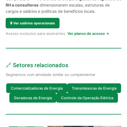
RH e consultores
dimensionarem escalas, estruturas de
cargos e salários e políticas de benefícios locais.
🔒
Ver salários operacionais
Acesso exclusivo para assinantes.
Ver planos de acesso →
🔗 Setores relacionados
Segmentos com atividade similar ou complementar
Comercializadoras de Energia
Transmissoras de Energia
Geradoras de Energia
Controle da Operação Elétrica