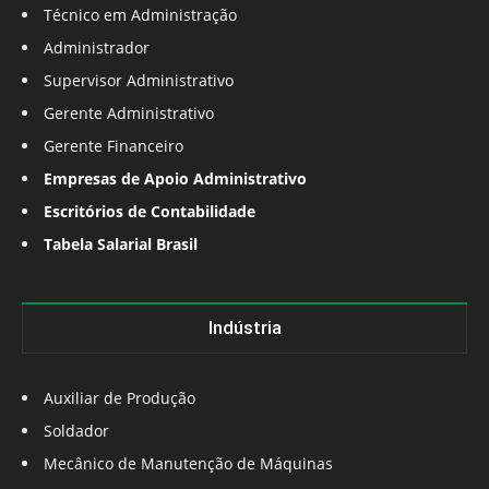
Técnico em Administração
Administrador
Supervisor Administrativo
Gerente Administrativo
Gerente Financeiro
Empresas de Apoio Administrativo
Escritórios de Contabilidade
Tabela Salarial Brasil
Indústria
Auxiliar de Produção
Soldador
Mecânico de Manutenção de Máquinas