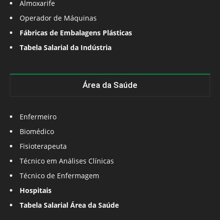
Almoxarife
Operador de Máquinas
Fábricas de Embalagens Plásticas
Tabela Salarial da Indústria
Área da Saúde
Enfermeiro
Biomédico
Fisioterapeuta
Técnico em Análises Clínicas
Técnico de Enfermagem
Hospitais
Tabela Salarial Área da Saúde