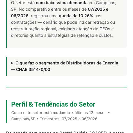
O setor está
com baixíssima demanda
em Campinas,
SP. No comparativo entre os meses de
07/2025 e
06/2026
, registrou uma
queda de 10.26%
nas
contratações — cenário que pode indicar retração ou
reestruturação regional, exigindo atenção de CEOs e
diretores quanto a estratégias de retenção e custos.
O que faz o segmento de Distribuidoras de Energia
— CNAE 3514-0/00
Perfil & Tendências do Setor
Como este setor está mudando • últimos 12 meses •
Campinas/SP • Trimestres: 07/2025 a 06/2026