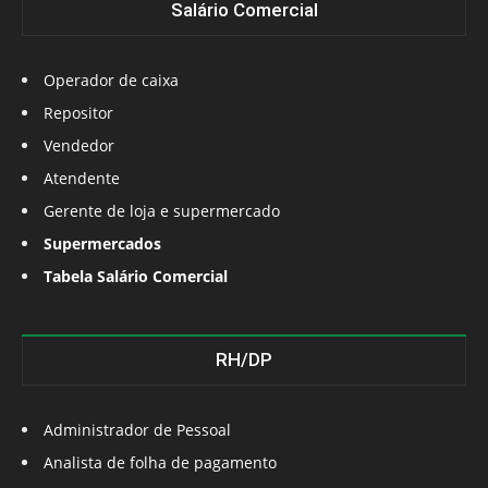
Salário Comercial
Operador de caixa
Repositor
Vendedor
Atendente
Gerente de loja e supermercado
Supermercados
Tabela Salário Comercial
RH/DP
Administrador de Pessoal
Analista de folha de pagamento