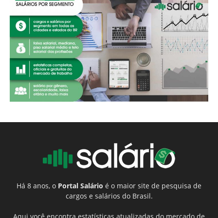
Há 8 anos, o
Portal Salário
é o maior site de pesquisa de
cargos e salários do Brasil.
Aqui você encontra estatísticas atualizadas do mercado de