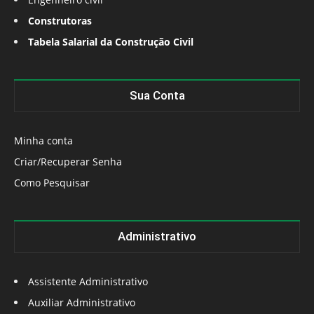
Construtoras
Tabela Salarial da Construção Civil
Sua Conta
Minha conta
Criar/Recuperar Senha
Como Pesquisar
Administrativo
Assistente Administrativo
Auxiliar Administrativo