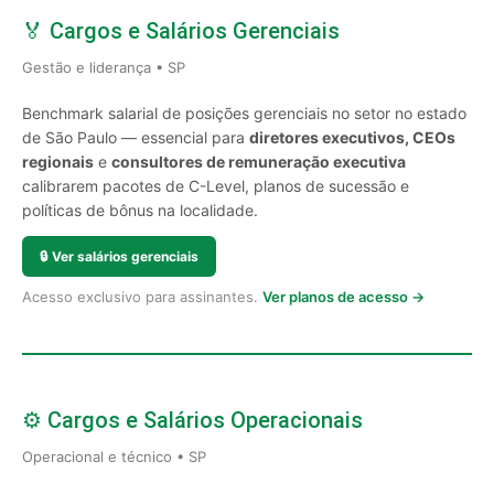
🏅 Cargos e Salários Gerenciais
Gestão e liderança • SP
Benchmark salarial de posições gerenciais no setor no estado
de São Paulo — essencial para
diretores executivos, CEOs
regionais
e
consultores de remuneração executiva
calibrarem pacotes de C-Level, planos de sucessão e
políticas de bônus na localidade.
🔒
Ver salários gerenciais
Acesso exclusivo para assinantes.
Ver planos de acesso →
⚙️ Cargos e Salários Operacionais
Operacional e técnico • SP