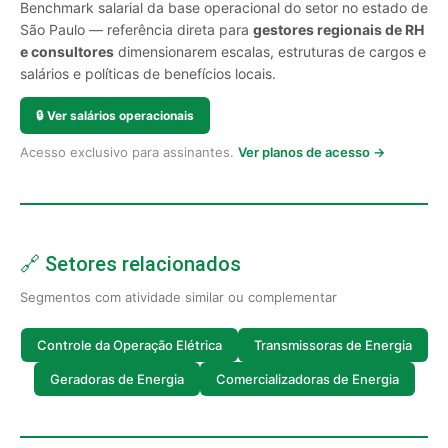
Benchmark salarial da base operacional do setor no estado de
São Paulo — referência direta para
gestores regionais de RH
e consultores
dimensionarem escalas, estruturas de cargos e
salários e políticas de benefícios locais.
🔒
Ver salários operacionais
Acesso exclusivo para assinantes.
Ver planos de acesso →
🔗 Setores relacionados
Segmentos com atividade similar ou complementar
Controle da Operação Elétrica
Transmissoras de Energia
Geradoras de Energia
Comercializadoras de Energia