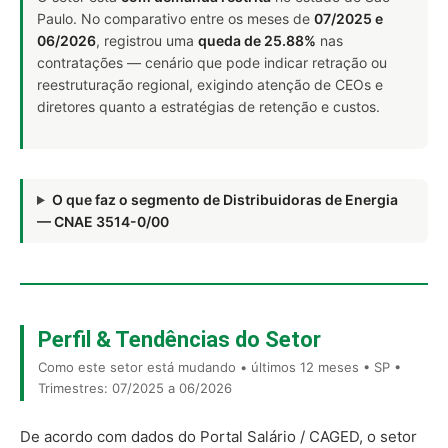
Paulo. No comparativo entre os meses de
07/2025 e
06/2026
, registrou uma
queda de 25.88%
nas
contratações — cenário que pode indicar retração ou
reestruturação regional, exigindo atenção de CEOs e
diretores quanto a estratégias de retenção e custos.
O que faz o segmento de Distribuidoras de Energia
— CNAE 3514-0/00
Perfil & Tendências do Setor
Como este setor está mudando • últimos 12 meses • SP •
Trimestres: 07/2025 a 06/2026
De acordo com dados do Portal Salário / CAGED, o setor