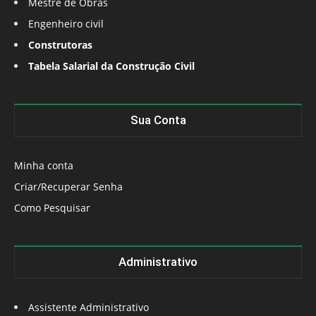
Mestre de Obras
Engenheiro civil
Construtoras
Tabela Salarial da Construção Civil
Sua Conta
Minha conta
Criar/Recuperar Senha
Como Pesquisar
Administrativo
Assistente Administrativo