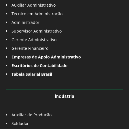
Auxiliar Administrativo
Técnico em Administração
Administrador
Supervisor Administrativo
Gerente Administrativo
Gerente Financeiro
Empresas de Apoio Administrativo
Escritórios de Contabilidade
Tabela Salarial Brasil
Indústria
Auxiliar de Produção
Soldador