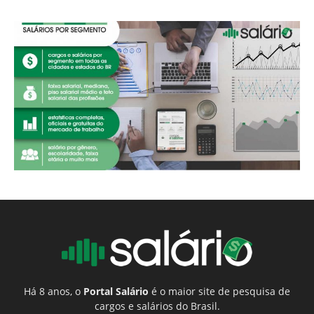
Há 8 anos, o
Portal Salário
é o maior site de pesquisa de
cargos e salários do Brasil.