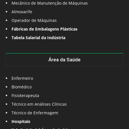
Mecânico de Manutenção de Máquinas
Almoxarife
Operador de Máquinas
Fábricas de Embalagens Plásticas
Tabela Salarial da Indústria
Área da Saúde
Enfermeiro
Biomédico
Fisioterapeuta
Técnico em Análises Clínicas
Técnico de Enfermagem
Hospitais