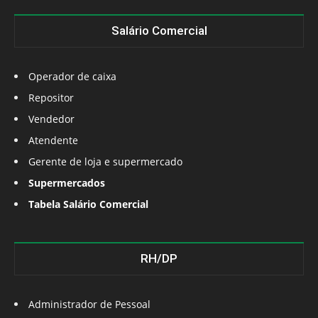
Salário Comercial
Operador de caixa
Repositor
Vendedor
Atendente
Gerente de loja e supermercado
Supermercados
Tabela Salário Comercial
RH/DP
Administrador de Pessoal