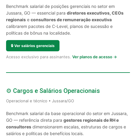
Benchmark salarial de posições gerenciais no setor em
Jussara, GO — essencial para
diretores executivos, CEOs
regionais
e
consultores de remuneração executiva
calibrarem pacotes de C-Level, planos de sucessão e
políticas de bônus na localidade.
🔒
Ver salários gerenciais
Acesso exclusivo para assinantes.
Ver planos de acesso →
⚙️ Cargos e Salários Operacionais
Operacional e técnico • Jussara/GO
Benchmark salarial da base operacional do setor em Jussara,
GO — referência direta para
gestores regionais de RH e
consultores
dimensionarem escalas, estruturas de cargos e
salários e políticas de benefícios locais.