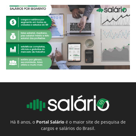
Há 8 anos, o
Portal Salário
é o maior site de pesquisa de
cargos e salários do Brasil.