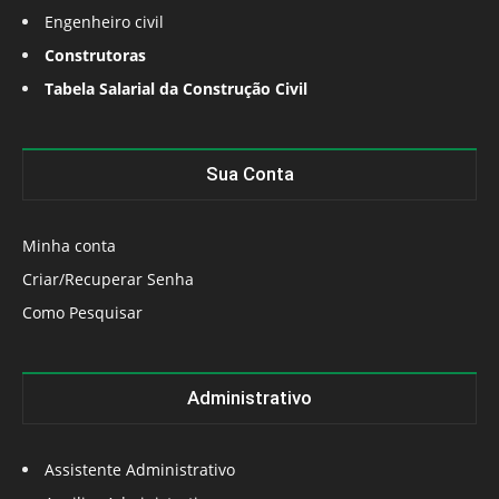
Engenheiro civil
Construtoras
Tabela Salarial da Construção Civil
Sua Conta
Minha conta
Criar/Recuperar Senha
Como Pesquisar
Administrativo
Assistente Administrativo