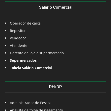
Salário Comercial
Operador de caixa
Repositor
Vendedor
Atendente
Gerente de loja e supermercado
Supermercados
Tabela Salário Comercial
RH/DP
Administrador de Pessoal
Analista de folha de pagamento