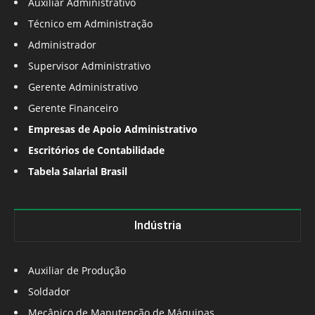
Auxiliar Administrativo
Técnico em Administração
Administrador
Supervisor Administrativo
Gerente Administrativo
Gerente Financeiro
Empresas de Apoio Administrativo
Escritórios de Contabilidade
Tabela Salarial Brasil
Indústria
Auxiliar de Produção
Soldador
Mecânico de Manutenção de Máquinas