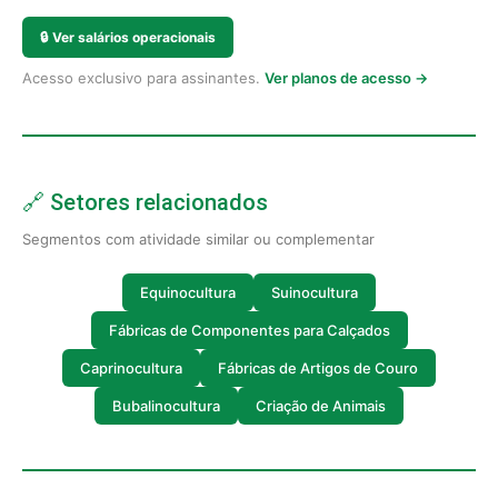
🔒
Ver salários operacionais
Acesso exclusivo para assinantes.
Ver planos de acesso →
🔗 Setores relacionados
Segmentos com atividade similar ou complementar
Equinocultura
Suinocultura
Fábricas de Componentes para Calçados
Caprinocultura
Fábricas de Artigos de Couro
Bubalinocultura
Criação de Animais