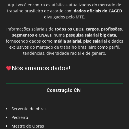
Aqui você encontra estatísticas atualizadas do mercado de
trabalho brasileiro de acordo com
dados oficiais do CAGED
divulgados pelo MTE.
Informações salariais de
todos os CBOs, cargos, profissões,
segmentos e CNAEs
, numa
pesquisa salarial big data
,
fornecendo dados como
média salarial
,
piso salarial
e dados
exclusivos do mercado de trabalho brasileiro como perfil,
tendências, diversidade racial e de gênero.
Nós amamos dados!
Construção Civil
Servente de obras
Pedreiro
Mestre de Obras