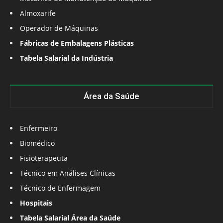
Almoxarife
Operador de Máquinas
Fábricas de Embalagens Plásticas
Tabela Salarial da Indústria
Área da Saúde
Enfermeiro
Biomédico
Fisioterapeuta
Técnico em Análises Clínicas
Técnico de Enfermagem
Hospitais
Tabela Salarial Área da Saúde