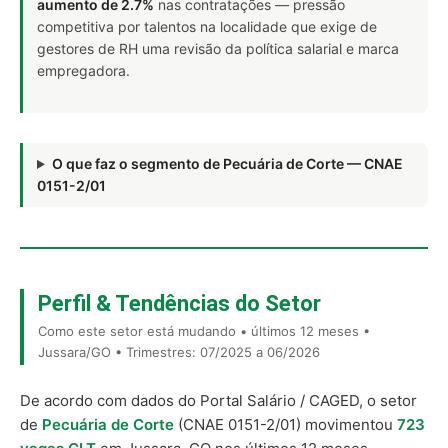
aumento de 2.7%
nas contratações — pressão
competitiva por talentos na localidade que exige de
gestores de RH uma revisão da política salarial e marca
empregadora.
O que faz o segmento de Pecuária de Corte — CNAE
0151-2/01
Perfil & Tendências do Setor
Como este setor está mudando • últimos 12 meses •
Jussara/GO • Trimestres: 07/2025 a 06/2026
De acordo com dados do Portal Salário / CAGED, o setor
de
Pecuária de Corte
(CNAE 0151-2/01) movimentou
723