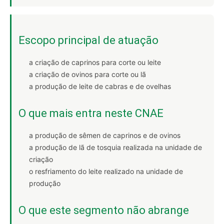
Escopo principal de atuação
a criação de caprinos para corte ou leite
a criação de ovinos para corte ou lã
a produção de leite de cabras e de ovelhas
O que mais entra neste CNAE
a produção de sêmen de caprinos e de ovinos
a produção de lã de tosquia realizada na unidade de
criação
o resfriamento do leite realizado na unidade de
produção
O que este segmento não abrange