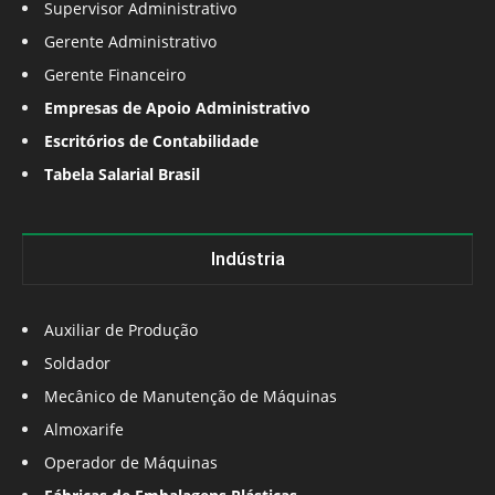
Supervisor Administrativo
Gerente Administrativo
Gerente Financeiro
Empresas de Apoio Administrativo
Escritórios de Contabilidade
Tabela Salarial Brasil
Indústria
Auxiliar de Produção
Soldador
Mecânico de Manutenção de Máquinas
Almoxarife
Operador de Máquinas