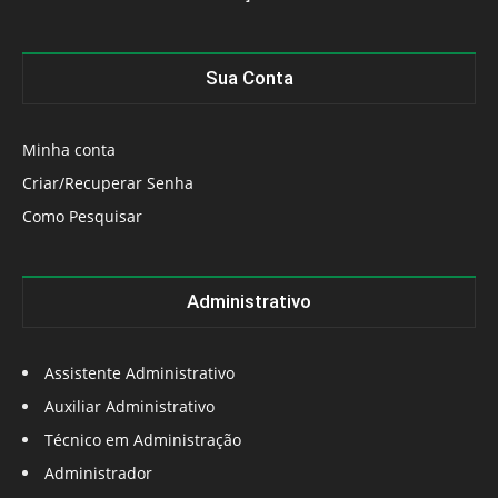
Sua Conta
Minha conta
Criar/Recuperar Senha
Como Pesquisar
Administrativo
Assistente Administrativo
Auxiliar Administrativo
Técnico em Administração
Administrador