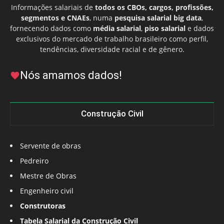
Informações salariais de
todos os CBOs, cargos, profissões,
segmentos e CNAEs
, numa
pesquisa salarial big data
,
fornecendo dados como
média salarial
,
piso salarial
e dados
exclusivos do mercado de trabalho brasileiro como perfil,
tendências, diversidade racial e de gênero.
Nós amamos dados!
Construção Civil
Servente de obras
Pedreiro
Mestre de Obras
Engenheiro civil
Construtoras
Tabela Salarial da Construção Civil