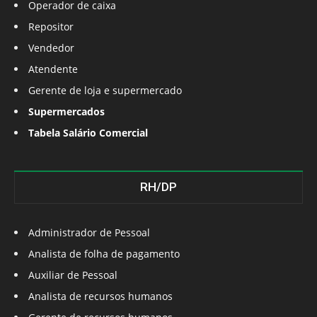
Operador de caixa
Repositor
Vendedor
Atendente
Gerente de loja e supermercado
Supermercados
Tabela Salário Comercial
RH/DP
Administrador de Pessoal
Analista de folha de pagamento
Auxiliar de Pessoal
Analista de recursos humanos