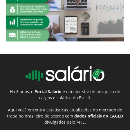
Há 8 anos, o
Portal Salário
é o maior site de pesquisa de
cargos e salários do Brasil.
Aqui você encontra estatísticas atualizadas do mercado de
trabalho brasileiro de acordo com
dados oficiais do CAGED
divulgados pelo MTE.