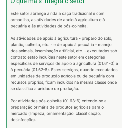
O que mais integra o setor
Este setor abrange ainda a caça tradicional e com
armadilha, as atividades de apoio à agricultura e à
pecuária e às atividades de pós-colheita.
As atividades de apoio à agricultura - preparo do solo,
plantio, colheita, etc. - e de apoio à pecuária - manejo
dos animais, inseminação artificial, etc. - executadas sob
contrato estão incluídas neste setor em categorias
específicas de serviços de apoio à agricultura (01.61-0) e
à pecuária (01.62-8). Estes serviços, quando executados
em unidades de produção agrícola ou de pecuária com
recursos próprios, ficam incluídos na mesma classe onde
se classifica a unidade de produção.
Por atividades pós-colheita (01.63-6) entende-se a
preparação primária de produtos agrícolas para o
mercado (limpeza, ornamentação, classificação,
desinfecção).