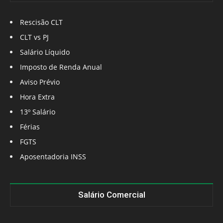
Rescisão CLT
CLT vs PJ
Salário Líquido
Imposto de Renda Anual
Aviso Prévio
Hora Extra
13º Salário
Férias
FGTS
Aposentadoria INSS
Salário Comercial