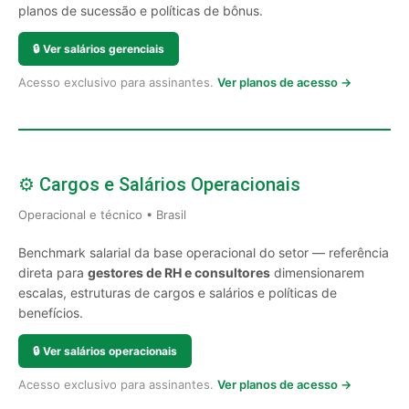
planos de sucessão e políticas de bônus.
🔒
Ver salários gerenciais
Acesso exclusivo para assinantes.
Ver planos de acesso →
⚙️ Cargos e Salários Operacionais
Operacional e técnico • Brasil
Benchmark salarial da base operacional do setor — referência
direta para
gestores de RH e consultores
dimensionarem
escalas, estruturas de cargos e salários e políticas de
benefícios.
🔒
Ver salários operacionais
Acesso exclusivo para assinantes.
Ver planos de acesso →