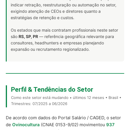
indicar retração, reestruturação ou automação no setor,
exigindo atenção de CEOs e diretores quanto a
estratégias de retenção e custos.
Os estados que mais contratam profissionais neste setor
são
RS, SP, PR
— referência geográfica relevante para
consultores, headhunters e empresas planejando
expansão ou recrutamento regionalizado.
Perfil & Tendências do Setor
Como este setor está mudando • últimos 12 meses • Brasil •
Trimestres: 07/2025 a 06/2026
De acordo com dados do Portal Salário / CAGED, o setor
de
Ovinocultura
(CNAE 0153-9/02) movimentou
937