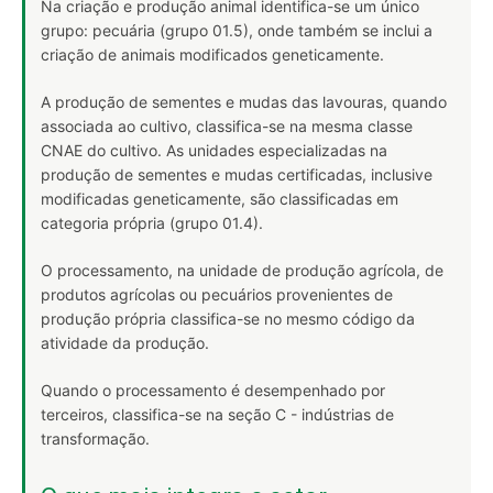
Na criação e produção animal identifica-se um único
grupo: pecuária (grupo 01.5), onde também se inclui a
criação de animais modificados geneticamente.
A produção de sementes e mudas das lavouras, quando
associada ao cultivo, classifica-se na mesma classe
CNAE do cultivo. As unidades especializadas na
produção de sementes e mudas certificadas, inclusive
modificadas geneticamente, são classificadas em
categoria própria (grupo 01.4).
O processamento, na unidade de produção agrícola, de
produtos agrícolas ou pecuários provenientes de
produção própria classifica-se no mesmo código da
atividade da produção.
Quando o processamento é desempenhado por
terceiros, classifica-se na seção C - indústrias de
transformação.