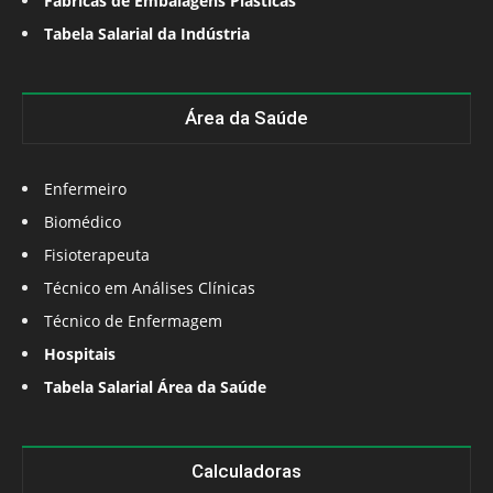
Fábricas de Embalagens Plásticas
Tabela Salarial da Indústria
Área da Saúde
Enfermeiro
Biomédico
Fisioterapeuta
Técnico em Análises Clínicas
Técnico de Enfermagem
Hospitais
Tabela Salarial Área da Saúde
Calculadoras