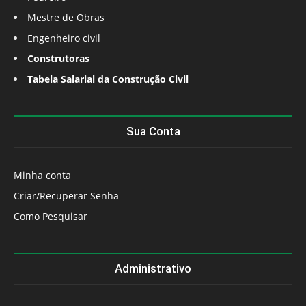
Mestre de Obras
Engenheiro civil
Construtoras
Tabela Salarial da Construção Civil
Sua Conta
Minha conta
Criar/Recuperar Senha
Como Pesquisar
Administrativo