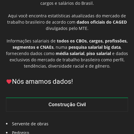
cargos e salários do Brasil.
Aqui você encontra estatísticas atualizadas do mercado de
trabalho brasileiro de acordo com
dados oficiais do CAGED
divulgados pelo MTE.
Informações salariais de
todos os CBOs, cargos, profissões,
segmentos e CNAEs
, numa
pesquisa salarial big data
,
fornecendo dados como
média salarial
,
piso salarial
e dados
exclusivos do mercado de trabalho brasileiro como perfil,
tendências, diversidade racial e de gênero.
Nós amamos dados!
Construção Civil
Servente de obras
Pedreiro