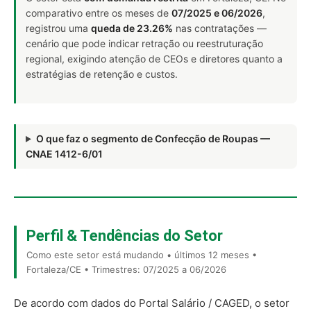
comparativo entre os meses de
07/2025 e 06/2026
,
registrou uma
queda de 23.26%
nas contratações —
cenário que pode indicar retração ou reestruturação
regional, exigindo atenção de CEOs e diretores quanto a
estratégias de retenção e custos.
O que faz o segmento de Confecção de Roupas —
CNAE 1412-6/01
Perfil & Tendências do Setor
Como este setor está mudando • últimos 12 meses •
Fortaleza/CE • Trimestres: 07/2025 a 06/2026
De acordo com dados do Portal Salário / CAGED, o setor