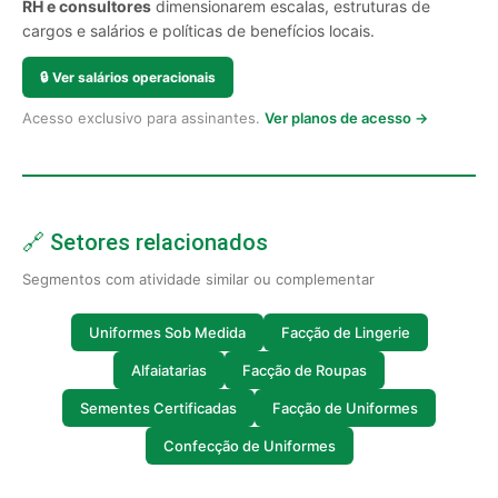
RH e consultores
dimensionarem escalas, estruturas de
cargos e salários e políticas de benefícios locais.
🔒
Ver salários operacionais
Acesso exclusivo para assinantes.
Ver planos de acesso →
🔗 Setores relacionados
Segmentos com atividade similar ou complementar
Uniformes Sob Medida
Facção de Lingerie
Alfaiatarias
Facção de Roupas
Sementes Certificadas
Facção de Uniformes
Confecção de Uniformes