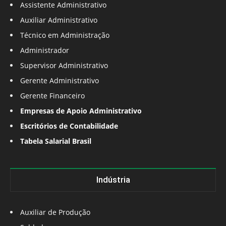
Assistente Administrativo
Auxiliar Administrativo
Técnico em Administração
Administrador
Supervisor Administrativo
Gerente Administrativo
Gerente Financeiro
Empresas de Apoio Administrativo
Escritórios de Contabilidade
Tabela Salarial Brasil
Indústria
Auxiliar de Produção