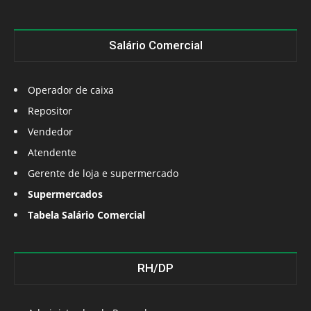
Salário Comercial
Operador de caixa
Repositor
Vendedor
Atendente
Gerente de loja e supermercado
Supermercados
Tabela Salário Comercial
RH/DP