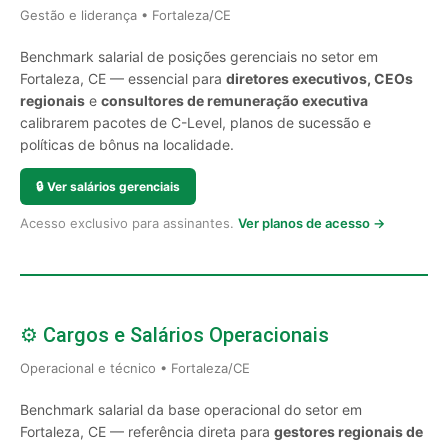
Gestão e liderança • Fortaleza/CE
Benchmark salarial de posições gerenciais no setor em
Fortaleza, CE — essencial para
diretores executivos, CEOs
regionais
e
consultores de remuneração executiva
calibrarem pacotes de C-Level, planos de sucessão e
políticas de bônus na localidade.
🔒
Ver salários gerenciais
Acesso exclusivo para assinantes.
Ver planos de acesso →
⚙️ Cargos e Salários Operacionais
Operacional e técnico • Fortaleza/CE
Benchmark salarial da base operacional do setor em
Fortaleza, CE — referência direta para
gestores regionais de