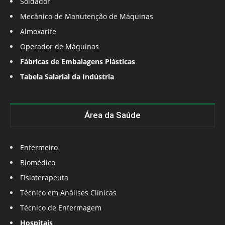
Soldador
Mecânico de Manutenção de Máquinas
Almoxarife
Operador de Máquinas
Fábricas de Embalagens Plásticas
Tabela Salarial da Indústria
Área da Saúde
Enfermeiro
Biomédico
Fisioterapeuta
Técnico em Análises Clínicas
Técnico de Enfermagem
Hospitais