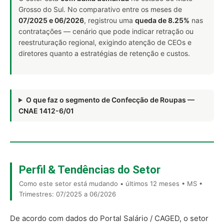
Grosso do Sul. No comparativo entre os meses de
07/2025 e 06/2026
, registrou uma
queda de 8.25%
nas
contratações — cenário que pode indicar retração ou
reestruturação regional, exigindo atenção de CEOs e
diretores quanto a estratégias de retenção e custos.
O que faz o segmento de Confecção de Roupas —
CNAE 1412-6/01
Perfil & Tendências do Setor
Como este setor está mudando • últimos 12 meses • MS •
Trimestres: 07/2025 a 06/2026
De acordo com dados do Portal Salário / CAGED, o setor