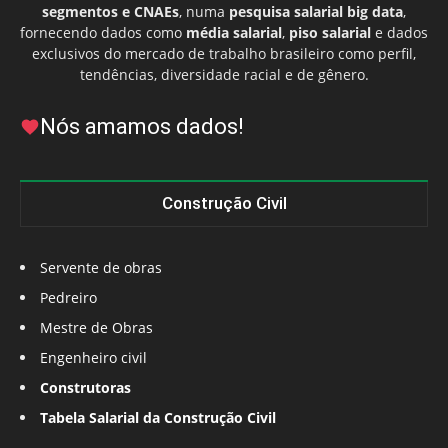
segmentos e CNAEs
, numa
pesquisa salarial big data
,
fornecendo dados como
média salarial
,
piso salarial
e dados
exclusivos do mercado de trabalho brasileiro como perfil,
tendências, diversidade racial e de gênero.
Nós amamos dados!
Construção Civil
Servente de obras
Pedreiro
Mestre de Obras
Engenheiro civil
Construtoras
Tabela Salarial da Construção Civil