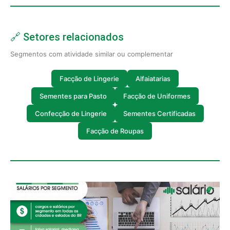
🔗 Setores relacionados
Segmentos com atividade similar ou complementar
Facção de Lingerie
Alfaiatarias
Sementes para Pasto
Facção de Uniformes
Confecção de Lingerie
Sementes Certificadas
Facção de Roupas