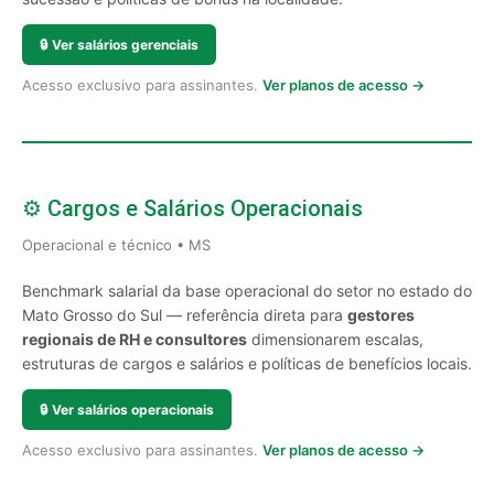
🔒
Ver salários gerenciais
Acesso exclusivo para assinantes.
Ver planos de acesso →
⚙️ Cargos e Salários Operacionais
Operacional e técnico • MS
Benchmark salarial da base operacional do setor no estado do
Mato Grosso do Sul — referência direta para
gestores
regionais de RH e consultores
dimensionarem escalas,
estruturas de cargos e salários e políticas de benefícios locais.
🔒
Ver salários operacionais
Acesso exclusivo para assinantes.
Ver planos de acesso →