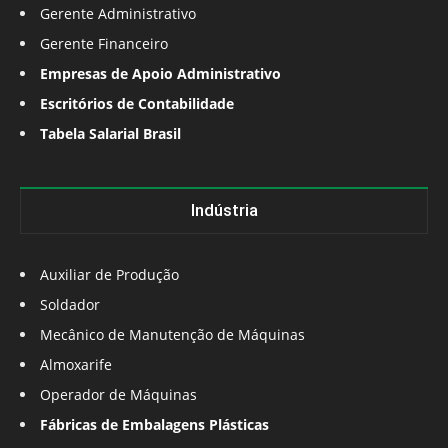
Gerente Administrativo
Gerente Financeiro
Empresas de Apoio Administrativo
Escritórios de Contabilidade
Tabela Salarial Brasil
Indústria
Auxiliar de Produção
Soldador
Mecânico de Manutenção de Máquinas
Almoxarife
Operador de Máquinas
Fábricas de Embalagens Plásticas