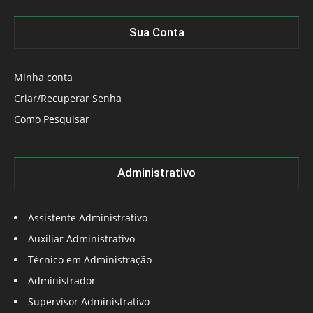
Sua Conta
Minha conta
Criar/Recuperar Senha
Como Pesquisar
Administrativo
Assistente Administrativo
Auxiliar Administrativo
Técnico em Administração
Administrador
Supervisor Administrativo