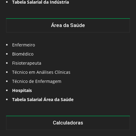
Tabela Salarial da Indústria
Área da Saúde
Enfermeiro
Biomédico
Fisioterapeuta
Técnico em Análises Clínicas
Técnico de Enfermagem
Hospitais
Tabela Salarial Área da Saúde
Calculadoras