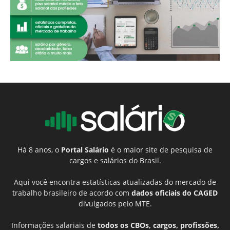
Há 8 anos, o
Portal Salário
é o maior site de pesquisa de
cargos e salários do Brasil.
Aqui você encontra estatísticas atualizadas do mercado de
trabalho brasileiro de acordo com
dados oficiais do CAGED
divulgados pelo MTE.
Informações salariais de
todos os CBOs, cargos, profissões,