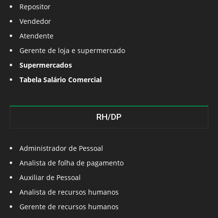
Repositor
Vendedor
Atendente
Gerente de loja e supermercado
Supermercados
Tabela Salário Comercial
RH/DP
Administrador de Pessoal
Analista de folha de pagamento
Auxiliar de Pessoal
Analista de recursos humanos
Gerente de recursos humanos