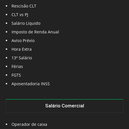
Rescisão CLT
CLT vs PJ
Salário Líquido
Imposto de Renda Anual
Aviso Prévio
Hora Extra
13º Salário
Férias
FGTS
Aposentadoria INSS
Salário Comercial
Operador de caixa