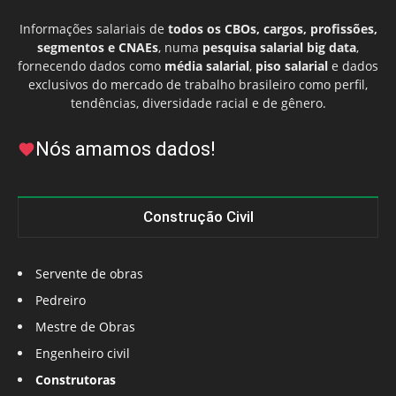
Informações salariais de
todos os CBOs, cargos, profissões,
segmentos e CNAEs
, numa
pesquisa salarial big data
,
fornecendo dados como
média salarial
,
piso salarial
e dados
exclusivos do mercado de trabalho brasileiro como perfil,
tendências, diversidade racial e de gênero.
Nós amamos dados!
Construção Civil
Servente de obras
Pedreiro
Mestre de Obras
Engenheiro civil
Construtoras