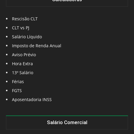
Rescisão CLT
CLT vs PJ
Salário Líquido
Imposto de Renda Anual
Aviso Prévio
Hora Extra
13º Salário
Férias
FGTS
Aposentadoria INSS
Salário Comercial