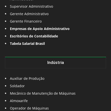
Supervisor Administrativo
Gerente Administrativo
Gerente Financeiro
Empresas de Apoio Administrativo
Escritórios de Contabilidade
Tabela Salarial Brasil
Indústria
Auxiliar de Produção
Soldador
Mecânico de Manutenção de Máquinas
Almoxarife
Operador de Máquinas