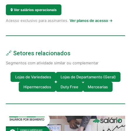
🔒
Ver salários operacionais
Acesso exclusivo para assinantes.
Ver planos de acesso →
🔗 Setores relacionados
Segmentos com atividade similar ou complementar
Lojas de Variedades
Lojas de Departamento (Geral)
Hipermercados
Duty Free
Mercearias