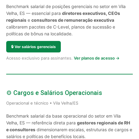
Benchmark salarial de posições gerenciais no setor em Vila
Velha, ES — essencial para
diretores executivos, CEOs
regionais
e
consultores de remuneração executiva
calibrarem pacotes de C-Level, planos de sucessão e
políticas de bônus na localidade.
🔒
Ver salários gerenciais
Acesso exclusivo para assinantes.
Ver planos de acesso →
⚙️ Cargos e Salários Operacionais
Operacional e técnico • Vila Velha/ES
Benchmark salarial da base operacional do setor em Vila
Velha, ES — referência direta para
gestores regionais de RH
e consultores
dimensionarem escalas, estruturas de cargos e
salários e políticas de benefícios locais.