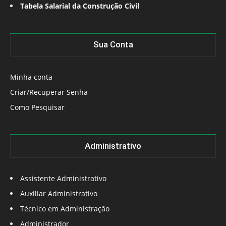
Tabela Salarial da Construção Civil
Sua Conta
Minha conta
Criar/Recuperar Senha
Como Pesquisar
Administrativo
Assistente Administrativo
Auxiliar Administrativo
Técnico em Administração
Administrador