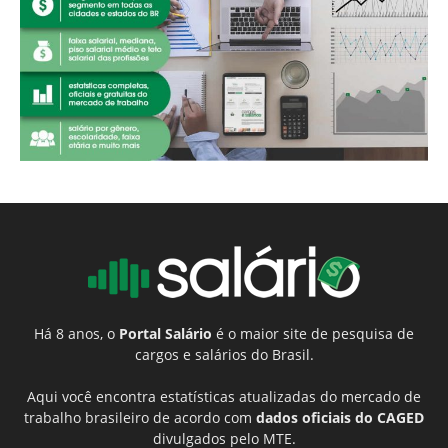
Há 8 anos, o
Portal Salário
é o maior site de pesquisa de
cargos e salários do Brasil.
Aqui você encontra estatísticas atualizadas do mercado de
trabalho brasileiro de acordo com
dados oficiais do CAGED
divulgados pelo MTE.