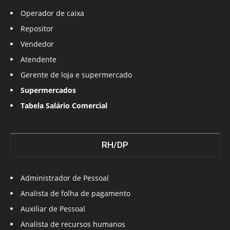
Operador de caixa
Repositor
Vendedor
Atendente
Gerente de loja e supermercado
Supermercados
Tabela Salário Comercial
RH/DP
Administrador de Pessoal
Analista de folha de pagamento
Auxiliar de Pessoal
Analista de recursos humanos