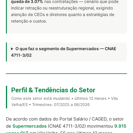
queda de 3.07%
nas contratações — cenário que pode
indicar retração ou reestruturação regional, exigindo
atenção de CEOs e diretores quanto a estratégias de
retenção e custos.
O que faz o segmento de Supermercados — CNAE
4711-3/02
Perfil & Tendências do Setor
Como este setor está mudando • últimos 12 meses • Vila
Velha/ES • Trimestres: 07/2025 a 06/2026
De acordo com dados do Portal Salário / CAGED, o setor
de
Supermercados
(CNAE 4711-3/02) movimentou
9.915