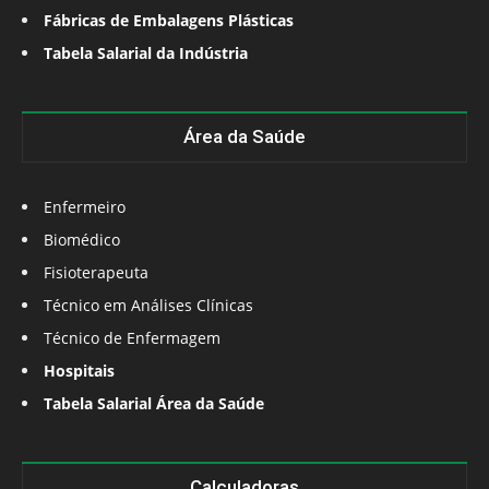
Fábricas de Embalagens Plásticas
Tabela Salarial da Indústria
Área da Saúde
Enfermeiro
Biomédico
Fisioterapeuta
Técnico em Análises Clínicas
Técnico de Enfermagem
Hospitais
Tabela Salarial Área da Saúde
Calculadoras