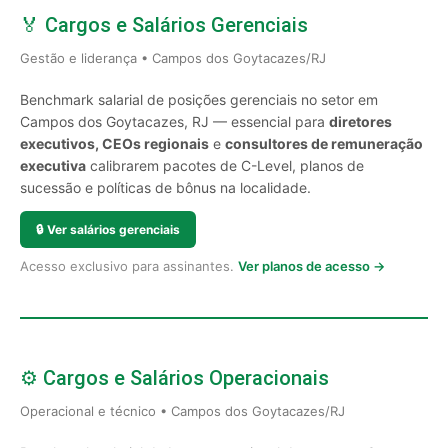
🏅 Cargos e Salários Gerenciais
Gestão e liderança • Campos dos Goytacazes/RJ
Benchmark salarial de posições gerenciais no setor em
Campos dos Goytacazes, RJ — essencial para
diretores
executivos, CEOs regionais
e
consultores de remuneração
executiva
calibrarem pacotes de C-Level, planos de
sucessão e políticas de bônus na localidade.
🔒
Ver salários gerenciais
Acesso exclusivo para assinantes.
Ver planos de acesso →
⚙️ Cargos e Salários Operacionais
Operacional e técnico • Campos dos Goytacazes/RJ