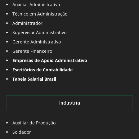
Auxiliar Administrativo
Técnico em Administração
Administrador
Supervisor Administrativo
Gerente Administrativo
Gerente Financeiro
Empresas de Apoio Administrativo
Escritórios de Contabilidade
Tabela Salarial Brasil
Indústria
Auxiliar de Produção
Soldador