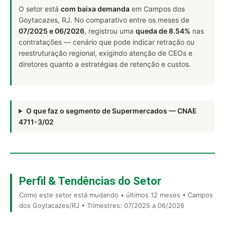
O setor está
com baixa demanda
em Campos dos
Goytacazes, RJ. No comparativo entre os meses de
07/2025 e 06/2026
, registrou uma
queda de 8.54%
nas
contratações — cenário que pode indicar retração ou
reestruturação regional, exigindo atenção de CEOs e
diretores quanto a estratégias de retenção e custos.
O que faz o segmento de Supermercados — CNAE
4711-3/02
Perfil & Tendências do Setor
Como este setor está mudando • últimos 12 meses • Campos
dos Goytacazes/RJ • Trimestres: 07/2025 a 06/2026