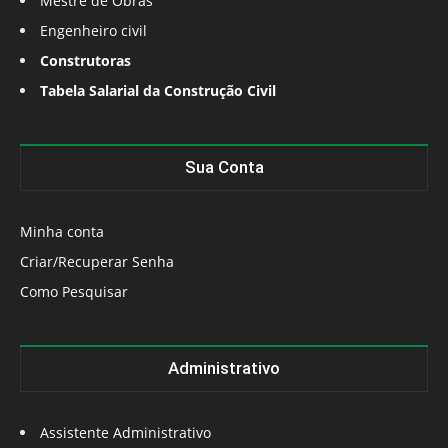
Mestre de Obras
Engenheiro civil
Construtoras
Tabela Salarial da Construção Civil
Sua Conta
Minha conta
Criar/Recuperar Senha
Como Pesquisar
Administrativo
Assistente Administrativo