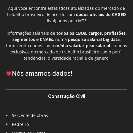
Aqui você encontra estatísticas atualizadas do mercado de
trabalho brasileiro de acordo com
dados oficiais do CAGED
divulgados pelo MTE.
Informações salariais de
todos os CBOs, cargos, profissões,
segmentos e CNAEs
, numa
pesquisa salarial big data
,
fornecendo dados como
média salarial
,
piso salarial
e dados
exclusivos do mercado de trabalho brasileiro como perfil,
tendências, diversidade racial e de gênero.
Nós amamos dados!
Construção Civil
Servente de obras
Pedreiro