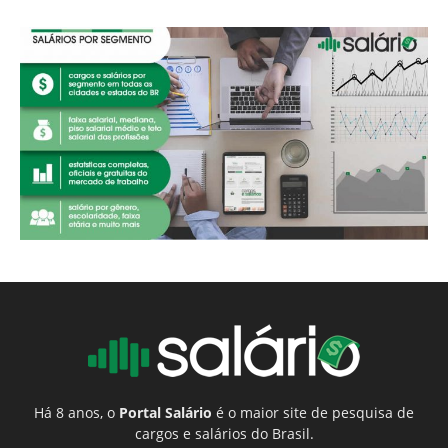
Há 8 anos, o
Portal Salário
é o maior site de pesquisa de
cargos e salários do Brasil.