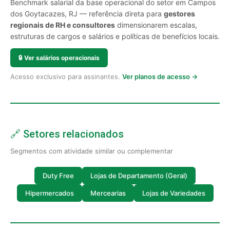
Benchmark salarial da base operacional do setor em Campos
dos Goytacazes, RJ — referência direta para
gestores
regionais de RH e consultores
dimensionarem escalas,
estruturas de cargos e salários e políticas de benefícios locais.
🔒
Ver salários operacionais
Acesso exclusivo para assinantes.
Ver planos de acesso →
🔗 Setores relacionados
Segmentos com atividade similar ou complementar
Duty Free
Lojas de Departamento (Geral)
Hipermercados
Mercearias
Lojas de Variedades