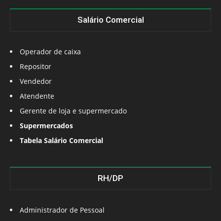
Salário Comercial
Operador de caixa
Repositor
Vendedor
Atendente
Gerente de loja e supermercado
Supermercados
Tabela Salário Comercial
RH/DP
Administrador de Pessoal