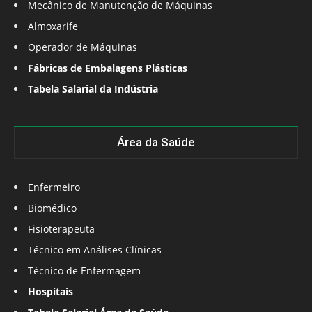
Mecânico de Manutenção de Máquinas
Almoxarife
Operador de Máquinas
Fábricas de Embalagens Plásticas
Tabela Salarial da Indústria
Área da Saúde
Enfermeiro
Biomédico
Fisioterapeuta
Técnico em Análises Clínicas
Técnico de Enfermagem
Hospitais