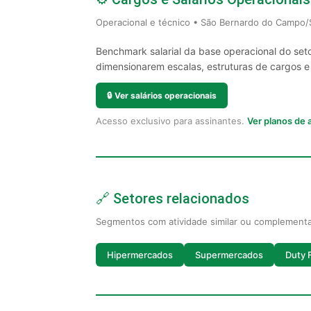
Operacional e técnico • São Bernardo do Campo/
Benchmark salarial da base operacional do se
dimensionarem escalas, estruturas de cargos e sa
🔒
Ver salários operacionais
Acesso exclusivo para assinantes.
Ver planos de
🔗 Setores relacionados
Segmentos com atividade similar ou complement
Hipermercados
Supermercados
Duty 