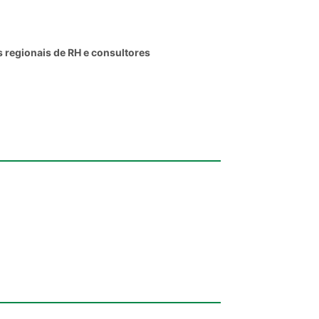
 regionais de RH e consultores