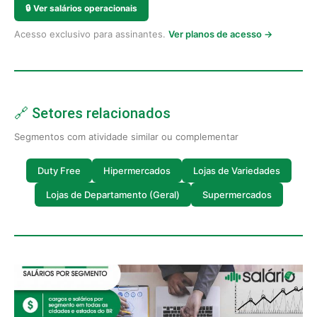
🔒
Ver salários operacionais
Acesso exclusivo para assinantes.
Ver planos de acesso →
🔗 Setores relacionados
Segmentos com atividade similar ou complementar
Duty Free
Hipermercados
Lojas de Variedades
Lojas de Departamento (Geral)
Supermercados