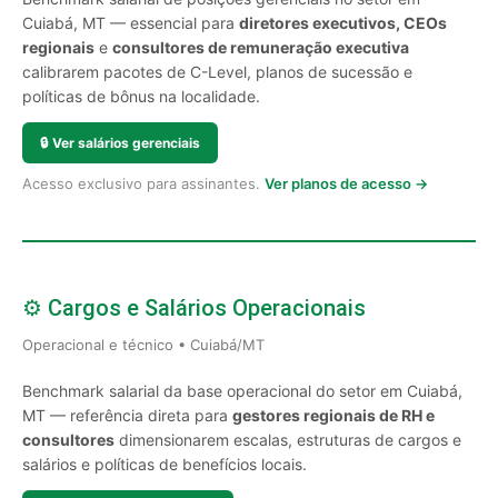
Cuiabá, MT — essencial para
diretores executivos, CEOs
regionais
e
consultores de remuneração executiva
calibrarem pacotes de C-Level, planos de sucessão e
políticas de bônus na localidade.
🔒
Ver salários gerenciais
Acesso exclusivo para assinantes.
Ver planos de acesso →
⚙️ Cargos e Salários Operacionais
Operacional e técnico • Cuiabá/MT
Benchmark salarial da base operacional do setor em Cuiabá,
MT — referência direta para
gestores regionais de RH e
consultores
dimensionarem escalas, estruturas de cargos e
salários e políticas de benefícios locais.