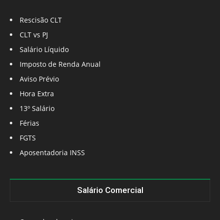
Rescisão CLT
CLT vs PJ
Salário Líquido
Imposto de Renda Anual
Aviso Prévio
Hora Extra
13º Salário
Férias
FGTS
Aposentadoria INSS
Salário Comercial