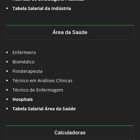
Tabela Salarial da Indústria
Área da Saúde
Enfermeiro
Biomédico
Fisioterapeuta
Técnico em Análises Clínicas
Técnico de Enfermagem
Hospitais
Tabela Salarial Área da Saúde
Calculadoras