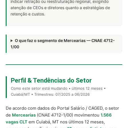
indicar retração ou reestruturação regional, exigindo
atenção de CEOs e diretores quanto a estratégias de
retenção e custos.
O que faz o segmento de Mercearias — CNAE 4712-
1/00
Perfil & Tendências do Setor
Como este setor está mudando • últimos 12 meses •
Cuiabá/MT • Trimestres: 07/2025 a 06/2026
De acordo com dados do Portal Salário / CAGED, o setor
de
Mercearias
(CNAE 4712-1/00) movimentou
1.566
vagas CLT
em Cuiabá, MT nos últimos 12 meses,