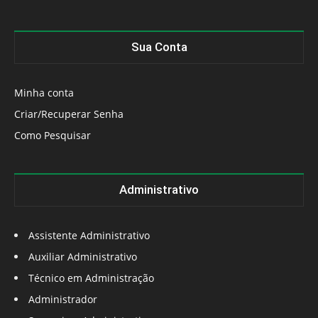
Sua Conta
Minha conta
Criar/Recuperar Senha
Como Pesquisar
Administrativo
Assistente Administrativo
Auxiliar Administrativo
Técnico em Administração
Administrador