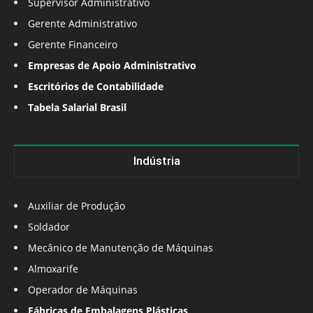
Supervisor Administrativo
Gerente Administrativo
Gerente Financeiro
Empresas de Apoio Administrativo
Escritórios de Contabilidade
Tabela Salarial Brasil
Indústria
Auxiliar de Produção
Soldador
Mecânico de Manutenção de Máquinas
Almoxarife
Operador de Máquinas
Fábricas de Embalagens Plásticas