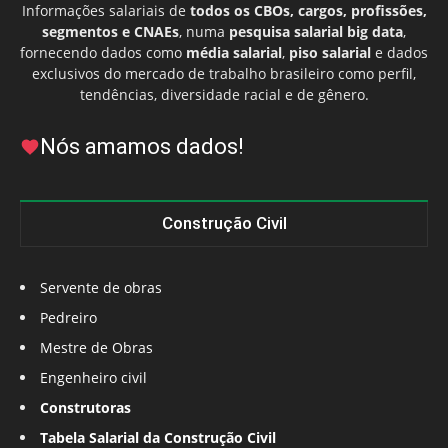
Informações salariais de
todos os CBOs, cargos, profissões,
segmentos e CNAEs
, numa
pesquisa salarial big data
,
fornecendo dados como
média salarial
,
piso salarial
e dados
exclusivos do mercado de trabalho brasileiro como perfil,
tendências, diversidade racial e de gênero.
Nós amamos dados!
Construção Civil
Servente de obras
Pedreiro
Mestre de Obras
Engenheiro civil
Construtoras
Tabela Salarial da Construção Civil