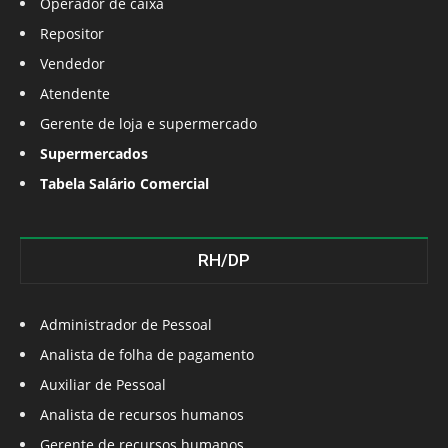
Operador de caixa
Repositor
Vendedor
Atendente
Gerente de loja e supermercado
Supermercados
Tabela Salário Comercial
RH/DP
Administrador de Pessoal
Analista de folha de pagamento
Auxiliar de Pessoal
Analista de recursos humanos
Gerente de recursos humanos