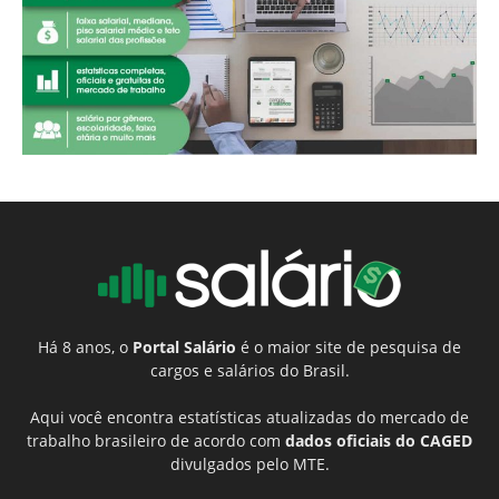
Há 8 anos, o
Portal Salário
é o maior site de pesquisa de
cargos e salários do Brasil.
Aqui você encontra estatísticas atualizadas do mercado de
trabalho brasileiro de acordo com
dados oficiais do CAGED
divulgados pelo MTE.