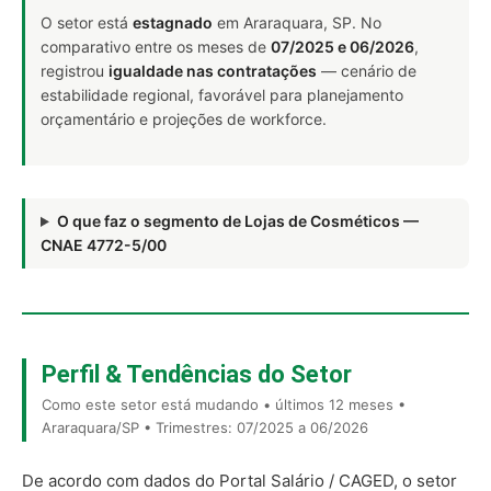
O setor está
estagnado
em Araraquara, SP. No
comparativo entre os meses de
07/2025 e 06/2026
,
registrou
igualdade nas contratações
— cenário de
estabilidade regional, favorável para planejamento
orçamentário e projeções de workforce.
O que faz o segmento de Lojas de Cosméticos —
CNAE 4772-5/00
Perfil & Tendências do Setor
Como este setor está mudando • últimos 12 meses •
Araraquara/SP • Trimestres: 07/2025 a 06/2026
De acordo com dados do Portal Salário / CAGED, o setor