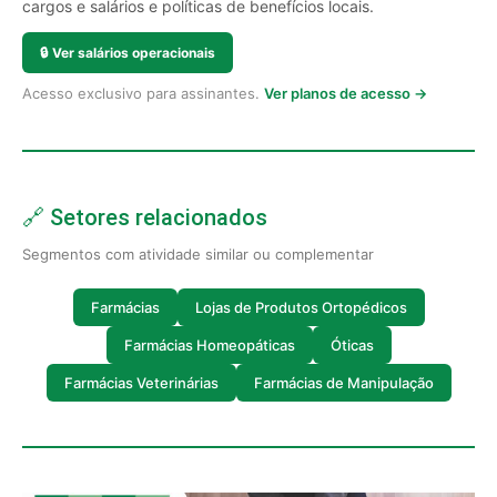
cargos e salários e políticas de benefícios locais.
🔒
Ver salários operacionais
Acesso exclusivo para assinantes.
Ver planos de acesso →
🔗 Setores relacionados
Segmentos com atividade similar ou complementar
Farmácias
Lojas de Produtos Ortopédicos
Farmácias Homeopáticas
Óticas
Farmácias Veterinárias
Farmácias de Manipulação