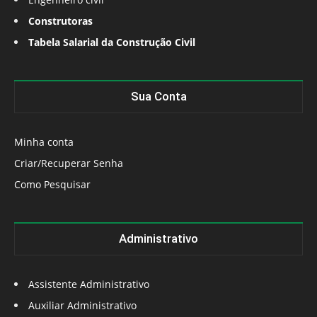
Construtoras
Tabela Salarial da Construção Civil
Sua Conta
Minha conta
Criar/Recuperar Senha
Como Pesquisar
Administrativo
Assistente Administrativo
Auxiliar Administrativo