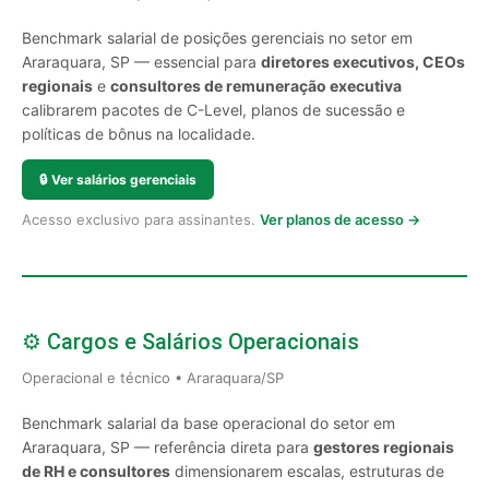
Benchmark salarial de posições gerenciais no setor em
Araraquara, SP — essencial para
diretores executivos, CEOs
regionais
e
consultores de remuneração executiva
calibrarem pacotes de C-Level, planos de sucessão e
políticas de bônus na localidade.
🔒
Ver salários gerenciais
Acesso exclusivo para assinantes.
Ver planos de acesso →
⚙️ Cargos e Salários Operacionais
Operacional e técnico • Araraquara/SP
Benchmark salarial da base operacional do setor em
Araraquara, SP — referência direta para
gestores regionais
de RH e consultores
dimensionarem escalas, estruturas de