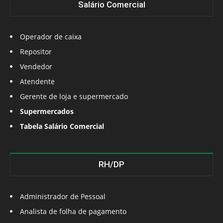
Salário Comercial
Operador de caixa
Repositor
Vendedor
Atendente
Gerente de loja e supermercado
Supermercados
Tabela Salário Comercial
RH/DP
Administrador de Pessoal
Analista de folha de pagamento