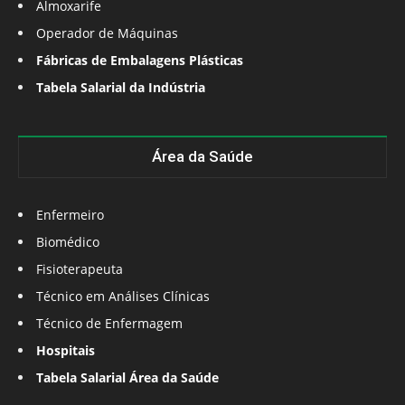
Almoxarife
Operador de Máquinas
Fábricas de Embalagens Plásticas
Tabela Salarial da Indústria
Área da Saúde
Enfermeiro
Biomédico
Fisioterapeuta
Técnico em Análises Clínicas
Técnico de Enfermagem
Hospitais
Tabela Salarial Área da Saúde