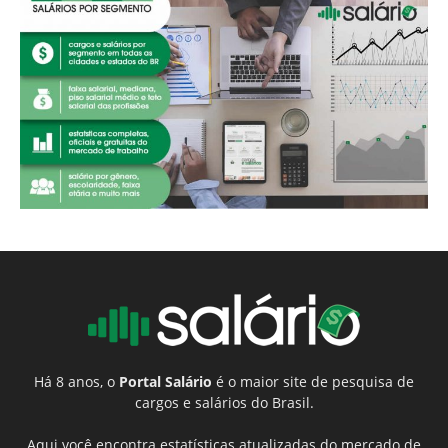
Há 8 anos, o
Portal Salário
é o maior site de pesquisa de
cargos e salários do Brasil.
Aqui você encontra estatísticas atualizadas do mercado de