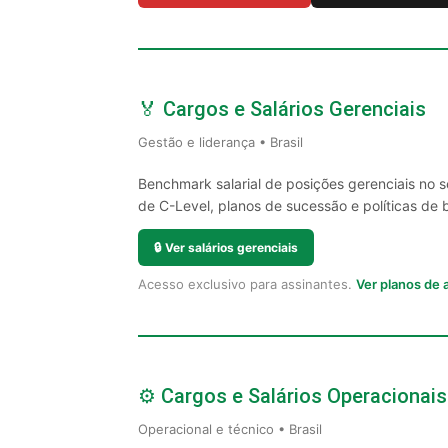
🏅 Cargos e Salários Gerenciais
Gestão e liderança • Brasil
Benchmark salarial de posições gerenciais no 
de C-Level, planos de sucessão e políticas de 
🔒
Ver salários gerenciais
Acesso exclusivo para assinantes.
Ver planos de
⚙️ Cargos e Salários Operacionais
Operacional e técnico • Brasil