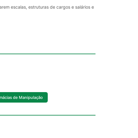
rem escalas, estruturas de cargos e salários e
mácias de Manipulação