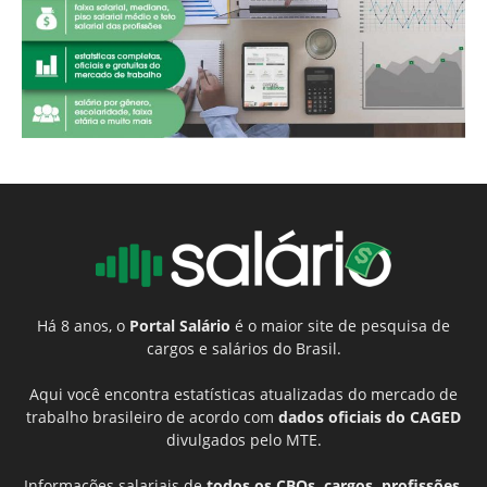
Há 8 anos, o
Portal Salário
é o maior site de pesquisa de
cargos e salários do Brasil.
Aqui você encontra estatísticas atualizadas do mercado de
trabalho brasileiro de acordo com
dados oficiais do CAGED
divulgados pelo MTE.
Informações salariais de
todos os CBOs, cargos, profissões,