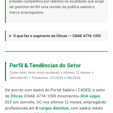
pressão competitiva por talentos na localidade que exige
de gestores de RH uma revisão da política salarial e
marca empregadora.
O que faz o segmento de Óticas — CNAE 4774-1/00
Perfil & Tendências do Setor
Como este setor está mudando • últimos 12 meses •
Joinville/SC • Trimestres: 07/2025 a 06/2026
De acordo com dados do Portal Salário / CAGED, o setor
de
Óticas
(CNAE 4774-1/00) movimentou
604 vagas
CLT
em Joinville, SC nos últimos 12 meses, empregando
profissionais em
8 cargos distintos
, com salário médio