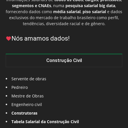
segmentos e CNAEs
, numa
pesquisa salarial big data
,
fornecendo dados como
média salarial
,
piso salarial
e dados
exclusivos do mercado de trabalho brasileiro como perfil,
tendências, diversidade racial e de gênero.
Nós amamos dados!
Construção Civil
Servente de obras
Pedreiro
Mestre de Obras
Engenheiro civil
Construtoras
Tabela Salarial da Construção Civil