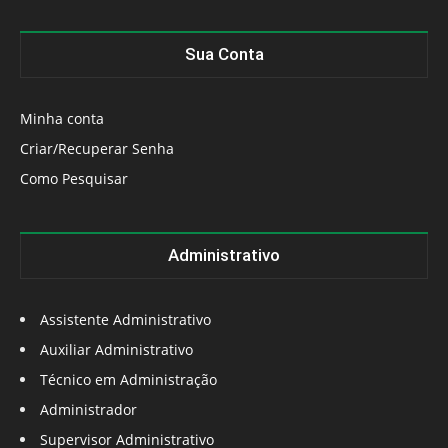
Sua Conta
Minha conta
Criar/Recuperar Senha
Como Pesquisar
Administrativo
Assistente Administrativo
Auxiliar Administrativo
Técnico em Administração
Administrador
Supervisor Administrativo