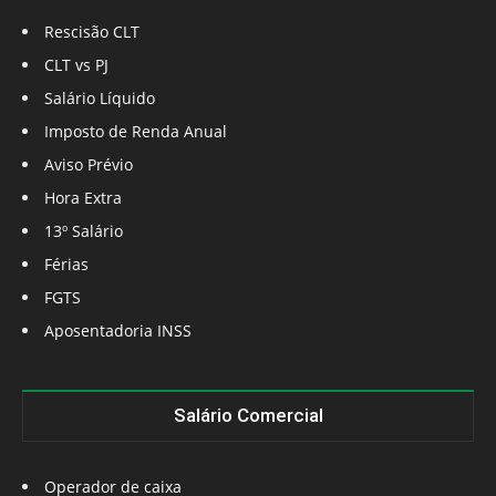
Rescisão CLT
CLT vs PJ
Salário Líquido
Imposto de Renda Anual
Aviso Prévio
Hora Extra
13º Salário
Férias
FGTS
Aposentadoria INSS
Salário Comercial
Operador de caixa