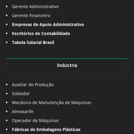
Gerente Administrativo
Gerente Financeiro
Empresas de Apoio Administrativo
Escritórios de Contabilidade
Tabela Salarial Brasil
Indústria
Auxiliar de Produção
Soldador
Mecânico de Manutenção de Máquinas
Almoxarife
Operador de Máquinas
Fábricas de Embalagens Plásticas