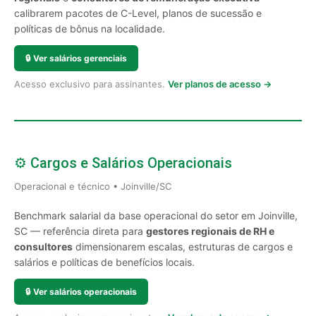
calibrarem pacotes de C-Level, planos de sucessão e
políticas de bônus na localidade.
🔒
Ver salários gerenciais
Acesso exclusivo para assinantes.
Ver planos de acesso →
⚙️ Cargos e Salários Operacionais
Operacional e técnico • Joinville/SC
Benchmark salarial da base operacional do setor em Joinville,
SC — referência direta para
gestores regionais de RH e
consultores
dimensionarem escalas, estruturas de cargos e
salários e políticas de benefícios locais.
🔒
Ver salários operacionais