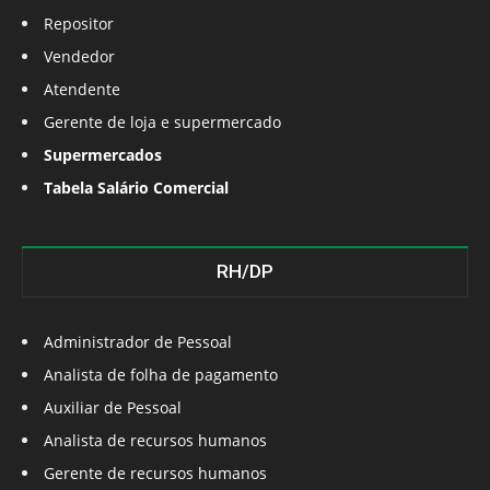
Repositor
Vendedor
Atendente
Gerente de loja e supermercado
Supermercados
Tabela Salário Comercial
RH/DP
Administrador de Pessoal
Analista de folha de pagamento
Auxiliar de Pessoal
Analista de recursos humanos
Gerente de recursos humanos