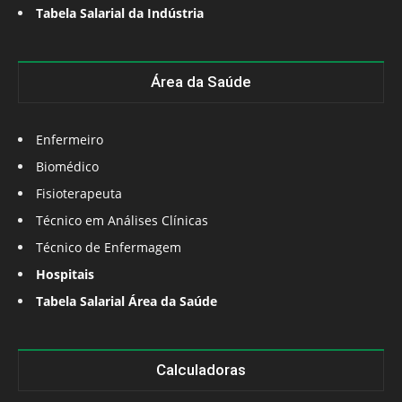
Tabela Salarial da Indústria
Área da Saúde
Enfermeiro
Biomédico
Fisioterapeuta
Técnico em Análises Clínicas
Técnico de Enfermagem
Hospitais
Tabela Salarial Área da Saúde
Calculadoras