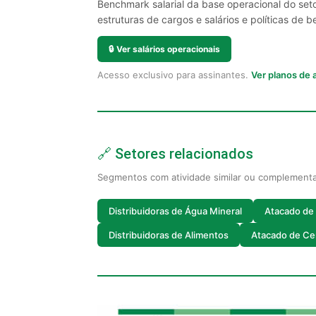
Benchmark salarial da base operacional do seto
estruturas de cargos e salários e políticas de be
🔒
Ver salários operacionais
Acesso exclusivo para assinantes.
Ver planos de
🔗 Setores relacionados
Segmentos com atividade similar ou complement
Distribuidoras de Água Mineral
Atacado de
Distribuidoras de Alimentos
Atacado de Cer