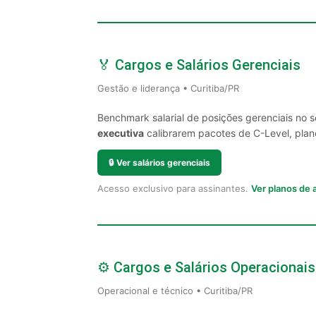
🏅 Cargos e Salários Gerenciais
Gestão e liderança • Curitiba/PR
Benchmark salarial de posições gerenciais no s
executiva
calibrarem pacotes de C-Level, plano
🔒
Ver salários gerenciais
Acesso exclusivo para assinantes.
Ver planos de
⚙️ Cargos e Salários Operacionais
Operacional e técnico • Curitiba/PR