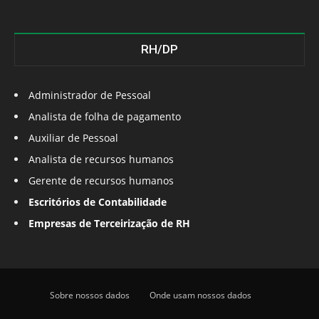
RH/DP
Administrador de Pessoal
Analista de folha de pagamento
Auxiliar de Pessoal
Analista de recursos humanos
Gerente de recursos humanos
Escritórios de Contabilidade
Empresas de Terceirização de RH
Sobre nossos dados
Onde usam nossos dados