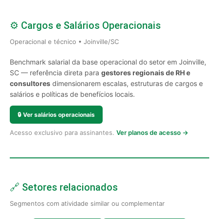
⚙️ Cargos e Salários Operacionais
Operacional e técnico • Joinville/SC
Benchmark salarial da base operacional do setor em Joinville,
SC — referência direta para
gestores regionais de RH e
consultores
dimensionarem escalas, estruturas de cargos e
salários e políticas de benefícios locais.
🔒
Ver salários operacionais
Acesso exclusivo para assinantes.
Ver planos de acesso →
🔗 Setores relacionados
Segmentos com atividade similar ou complementar