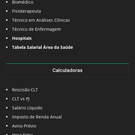
Biomédico
Fisioterapeuta
Técnico em Análises Clínicas
Técnico de Enfermagem
Hospitais
Tabela Salarial Área da Saúde
Calculadoras
Rescisão CLT
CLT vs PJ
Salário Líquido
Imposto de Renda Anual
Aviso Prévio
Hora Extra