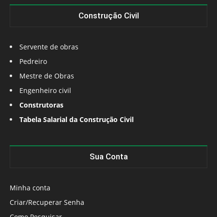
Construção Civil
Servente de obras
Pedreiro
Mestre de Obras
Engenheiro civil
Construtoras
Tabela Salarial da Construção Civil
Sua Conta
Minha conta
Criar/Recuperar Senha
Como Pesquisar