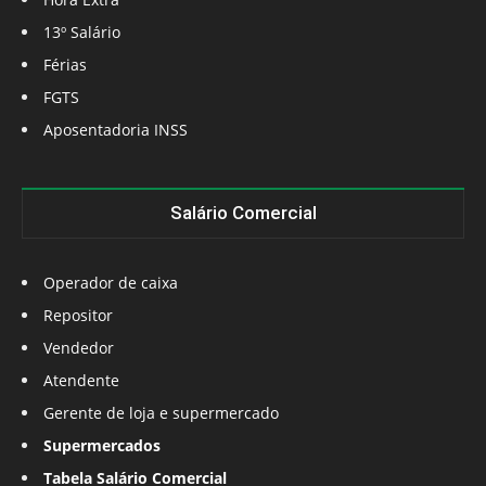
13º Salário
Férias
FGTS
Aposentadoria INSS
Salário Comercial
Operador de caixa
Repositor
Vendedor
Atendente
Gerente de loja e supermercado
Supermercados
Tabela Salário Comercial