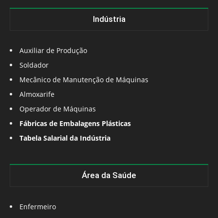
Indústria
Auxiliar de Produção
Soldador
Mecânico de Manutenção de Máquinas
Almoxarife
Operador de Máquinas
Fábricas de Embalagens Plásticas
Tabela Salarial da Indústria
Área da Saúde
Enfermeiro