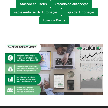
Atacado de Pneus
Atacado de Autopeças
Representação de Autopeças
Lojas de Autopeças
Lojas de Pneus