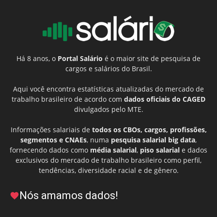
Há 8 anos, o
Portal Salário
é o maior site de pesquisa de
cargos e salários do Brasil.
Aqui você encontra estatísticas atualizadas do mercado de
trabalho brasileiro de acordo com
dados oficiais do CAGED
divulgados pelo MTE.
Informações salariais de
todos os CBOs, cargos, profissões,
segmentos e CNAEs
, numa
pesquisa salarial big data
,
fornecendo dados como
média salarial
,
piso salarial
e dados
exclusivos do mercado de trabalho brasileiro como perfil,
tendências, diversidade racial e de gênero.
Nós amamos dados!