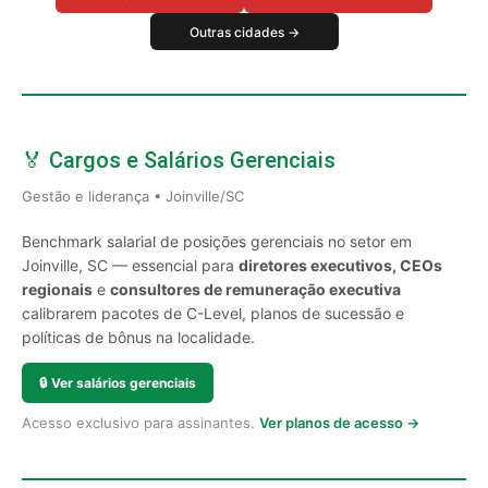
Outras cidades →
🏅 Cargos e Salários Gerenciais
Gestão e liderança • Joinville/SC
Benchmark salarial de posições gerenciais no setor em
Joinville, SC — essencial para
diretores executivos, CEOs
regionais
e
consultores de remuneração executiva
calibrarem pacotes de C-Level, planos de sucessão e
políticas de bônus na localidade.
🔒
Ver salários gerenciais
Acesso exclusivo para assinantes.
Ver planos de acesso →