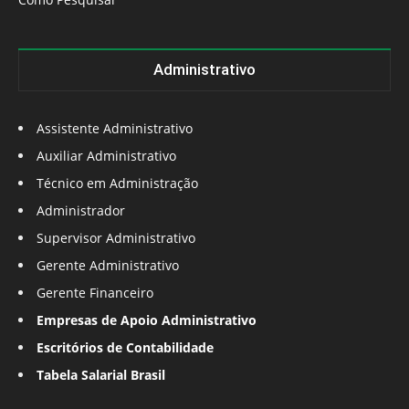
Administrativo
Assistente Administrativo
Auxiliar Administrativo
Técnico em Administração
Administrador
Supervisor Administrativo
Gerente Administrativo
Gerente Financeiro
Empresas de Apoio Administrativo
Escritórios de Contabilidade
Tabela Salarial Brasil