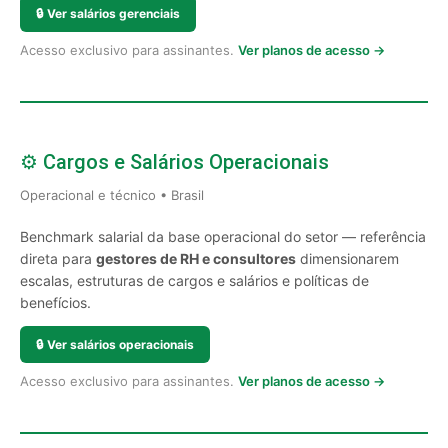
🔒
Ver salários gerenciais
Acesso exclusivo para assinantes.
Ver planos de acesso →
⚙️ Cargos e Salários Operacionais
Operacional e técnico • Brasil
Benchmark salarial da base operacional do setor — referência
direta para
gestores de RH e consultores
dimensionarem
escalas, estruturas de cargos e salários e políticas de
benefícios.
🔒
Ver salários operacionais
Acesso exclusivo para assinantes.
Ver planos de acesso →