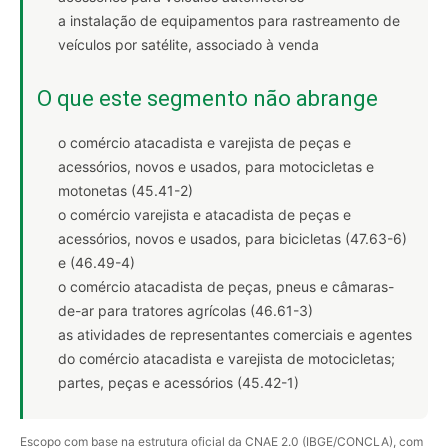
a instalação de equipamentos para rastreamento de
veículos por satélite, associado à venda
O que este segmento não abrange
o comércio atacadista e varejista de peças e
acessórios, novos e usados, para motocicletas e
motonetas (45.41-2)
o comércio varejista e atacadista de peças e
acessórios, novos e usados, para bicicletas (47.63-6)
e (46.49-4)
o comércio atacadista de peças, pneus e câmaras-
de-ar para tratores agrícolas (46.61-3)
as atividades de representantes comerciais e agentes
do comércio atacadista e varejista de motocicletas;
partes, peças e acessórios (45.42-1)
Escopo com base na estrutura oficial da CNAE 2.0 (IBGE/CONCLA), com