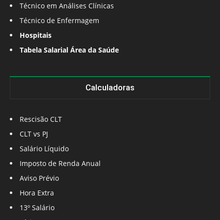
Técnico em Análises Clínicas
Técnico de Enfermagem
Hospitais
Tabela Salarial Área da Saúde
Calculadoras
Rescisão CLT
CLT vs PJ
Salário Líquido
Imposto de Renda Anual
Aviso Prévio
Hora Extra
13º Salário