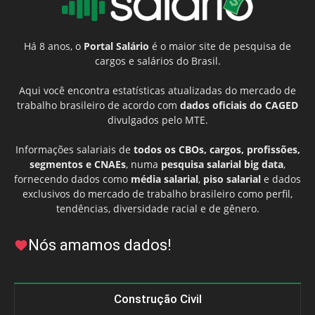
Há 8 anos, o
Portal Salário
é o maior site de pesquisa de
cargos e salários do Brasil.
Aqui você encontra estatísticas atualizadas do mercado de
trabalho brasileiro de acordo com
dados oficiais do CAGED
divulgados pelo MTE.
Informações salariais de
todos os CBOs, cargos, profissões,
segmentos e CNAEs
, numa
pesquisa salarial big data
,
fornecendo dados como
média salarial
,
piso salarial
e dados
exclusivos do mercado de trabalho brasileiro como perfil,
tendências, diversidade racial e de gênero.
Nós amamos dados!
Construção Civil