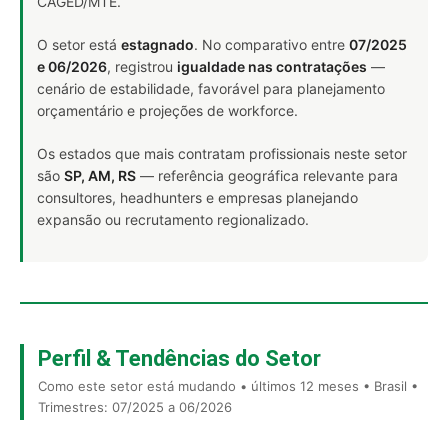
CAGED/MTE.
O setor está
estagnado
. No comparativo entre
07/2025
e 06/2026
, registrou
igualdade nas contratações
—
cenário de estabilidade, favorável para planejamento
orçamentário e projeções de workforce.
Os estados que mais contratam profissionais neste setor
são
SP, AM, RS
— referência geográfica relevante para
consultores, headhunters e empresas planejando
expansão ou recrutamento regionalizado.
Perfil & Tendências do Setor
Como este setor está mudando • últimos 12 meses • Brasil •
Trimestres: 07/2025 a 06/2026