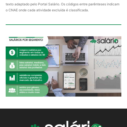
texto adaptado pelo Portal Salário. Os códigos entre parênteses indicam
o CNAE onde cada atividade excluída é classificada.