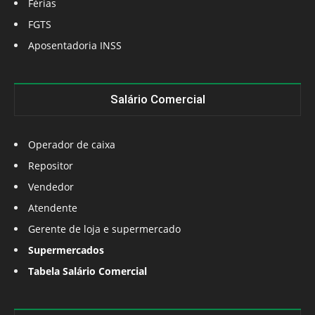
Férias
FGTS
Aposentadoria INSS
Salário Comercial
Operador de caixa
Repositor
Vendedor
Atendente
Gerente de loja e supermercado
Supermercados
Tabela Salário Comercial