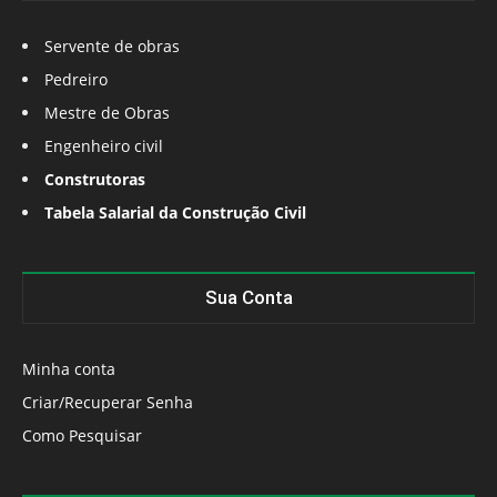
Servente de obras
Pedreiro
Mestre de Obras
Engenheiro civil
Construtoras
Tabela Salarial da Construção Civil
Sua Conta
Minha conta
Criar/Recuperar Senha
Como Pesquisar