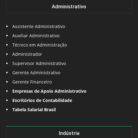
Administrativo
Assistente Administrativo
Auxiliar Administrativo
Técnico em Administração
Administrador
Supervisor Administrativo
Gerente Administrativo
Gerente Financeiro
Empresas de Apoio Administrativo
Escritórios de Contabilidade
Tabela Salarial Brasil
Indústria