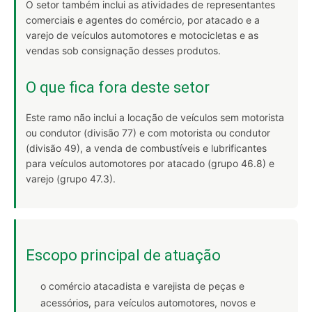
O setor também inclui as atividades de representantes
comerciais e agentes do comércio, por atacado e a
varejo de veículos automotores e motocicletas e as
vendas sob consignação desses produtos.
O que fica fora deste setor
Este ramo não inclui a locação de veículos sem motorista
ou condutor (divisão 77) e com motorista ou condutor
(divisão 49), a venda de combustíveis e lubrificantes
para veículos automotores por atacado (grupo 46.8) e
varejo (grupo 47.3).
Escopo principal de atuação
o comércio atacadista e varejista de peças e
acessórios, para veículos automotores, novos e