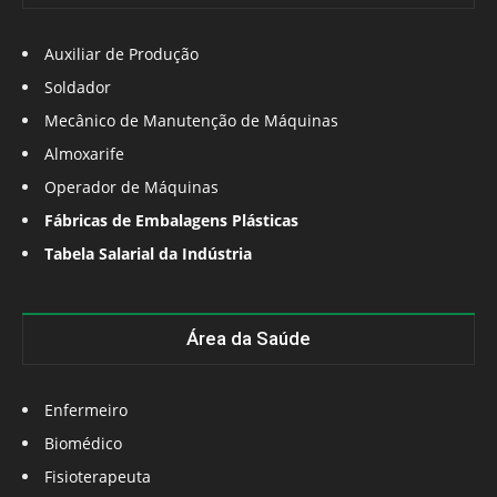
Auxiliar de Produção
Soldador
Mecânico de Manutenção de Máquinas
Almoxarife
Operador de Máquinas
Fábricas de Embalagens Plásticas
Tabela Salarial da Indústria
Área da Saúde
Enfermeiro
Biomédico
Fisioterapeuta