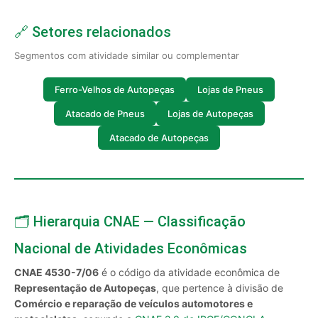
🔗 Setores relacionados
Segmentos com atividade similar ou complementar
Ferro-Velhos de Autopeças
Lojas de Pneus
Atacado de Pneus
Lojas de Autopeças
Atacado de Autopeças
🗂️ Hierarquia CNAE — Classificação
Nacional de Atividades Econômicas
CNAE 4530-7/06
é o código da atividade econômica de
Representação de Autopeças
, que pertence à divisão de
Comércio e reparação de veículos automotores e