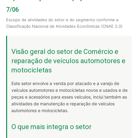
7/06
Escopo de atividades do setor e do segmento conforme a
Classificação Nacional de Atividades Econômicas (CNAE 2.0)
Visão geral do setor de Comércio e
reparação de veículos automotores e
motocicletas
Este setor envolve a venda por atacado e a varejo de
veículos automotores e motocicletas novos e usados e de
peças e acessórios para esses veículos, inclui também as
atividades de manutenção e reparação de veículos
automotores e motocicletas.
O que mais integra o setor