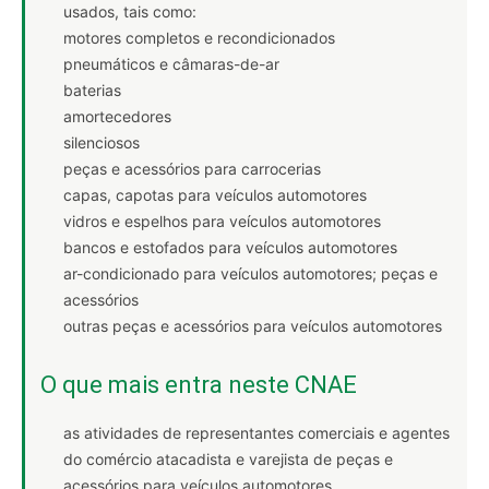
usados, tais como:
motores completos e recondicionados
pneumáticos e câmaras-de-ar
baterias
amortecedores
silenciosos
peças e acessórios para carrocerias
capas, capotas para veículos automotores
vidros e espelhos para veículos automotores
bancos e estofados para veículos automotores
ar-condicionado para veículos automotores; peças e
acessórios
outras peças e acessórios para veículos automotores
O que mais entra neste CNAE
as atividades de representantes comerciais e agentes
do comércio atacadista e varejista de peças e
acessórios para veículos automotores