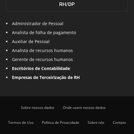
RH/DP
Administrador de Pessoal
Analista de folha de pagamento
Auxiliar de Pessoal
Analista de recursos humanos
Gerente de recursos humanos
Escritórios de Contabilidade
Empresas de Terceirização de RH
Sobre nossos dados
Onde usam nossos dados
Termos de Uso
Política de Privacidade
Sobre nós
Contato