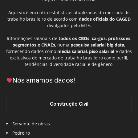
Aqui você encontra estatísticas atualizadas do mercado de
trabalho brasileiro de acordo com
dados oficiais do CAGED
divulgados pelo MTE.
Informações salariais de
todos os CBOs, cargos, profissões,
segmentos e CNAEs
, numa
pesquisa salarial big data
,
fornecendo dados como
média salarial
,
piso salarial
e dados
exclusivos do mercado de trabalho brasileiro como perfil,
tendências, diversidade racial e de gênero.
Nós amamos dados!
Construção Civil
Servente de obras
Pedreiro