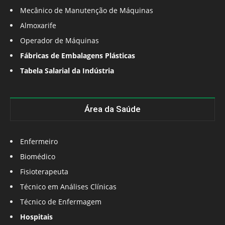
Mecânico de Manutenção de Máquinas
Almoxarife
Operador de Máquinas
Fábricas de Embalagens Plásticas
Tabela Salarial da Indústria
Área da Saúde
Enfermeiro
Biomédico
Fisioterapeuta
Técnico em Análises Clínicas
Técnico de Enfermagem
Hospitais