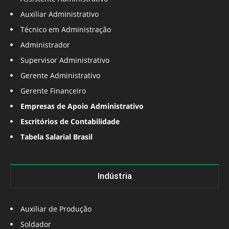
Auxiliar Administrativo
Técnico em Administração
Administrador
Supervisor Administrativo
Gerente Administrativo
Gerente Financeiro
Empresas de Apoio Administrativo
Escritórios de Contabilidade
Tabela Salarial Brasil
Indústria
Auxiliar de Produção
Soldador