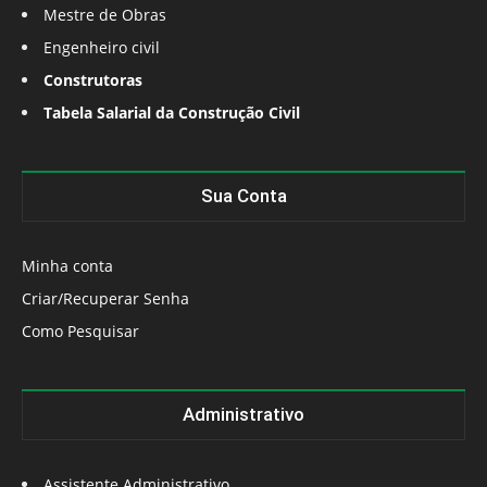
Mestre de Obras
Engenheiro civil
Construtoras
Tabela Salarial da Construção Civil
Sua Conta
Minha conta
Criar/Recuperar Senha
Como Pesquisar
Administrativo
Assistente Administrativo