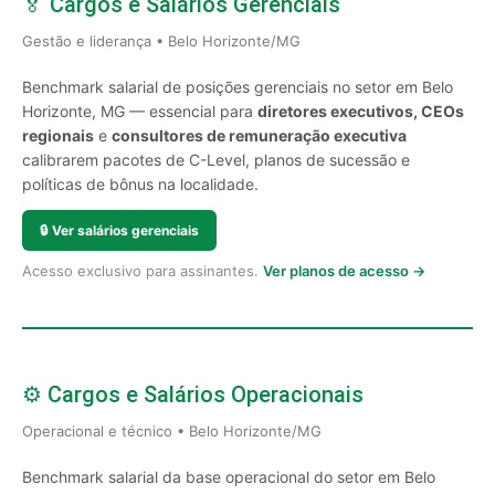
🏅 Cargos e Salários Gerenciais
Gestão e liderança • Belo Horizonte/MG
Benchmark salarial de posições gerenciais no setor em Belo
Horizonte, MG — essencial para
diretores executivos, CEOs
regionais
e
consultores de remuneração executiva
calibrarem pacotes de C-Level, planos de sucessão e
políticas de bônus na localidade.
🔒
Ver salários gerenciais
Acesso exclusivo para assinantes.
Ver planos de acesso →
⚙️ Cargos e Salários Operacionais
Operacional e técnico • Belo Horizonte/MG
Benchmark salarial da base operacional do setor em Belo