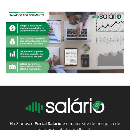
Há 8 anos, o
Portal Salário
é o maior site de pesquisa de
cargos e salários do Brasil.