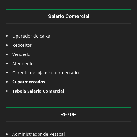
Salário Comercial
Operador de caixa
Repositor
Vendedor
Atendente
Gerente de loja e supermercado
Supermercados
Tabela Salário Comercial
RH/DP
Administrador de Pessoal