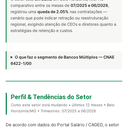
comparativo entre os meses de
07/2025 e 06/2026
,
registrou uma
queda de 2.05%
nas contratações —
cenário que pode indicar retração ou reestruturação
regional, exigindo atenção de CEOs e diretores quanto a
estratégias de retenção e custos.
O que faz o segmento de Bancos Múltiplos — CNAE
6422-1/00
Perfil & Tendências do Setor
Como este setor está mudando • últimos 12 meses • Belo
Horizonte/MG • Trimestres: 07/2025 a 06/2026
De acordo com dados do Portal Salário / CAGED, o setor