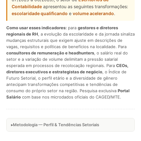
Contabilidade
apresentou as seguintes transformações:
escolaridade qualificando
e
volume acelerando
.
Como usar esses indicadores:
para
gestores e diretores
regionais de RH
, a evolução da escolaridade e da jornada sinaliza
mudanças estruturais que exigem ajuste em descrições de
vagas, requisitos e políticas de benefícios na localidade. Para
consultores de remuneração e headhunters
, o salário real do
setor e a variação de volume delimitam a pressão salarial
esperada em processos de recolocação regionais. Para
CEOs,
diretores executivos e estrategistas de negócio
, o Índice de
Futuro Setorial, o perfil etário e a diversidade de gênero
antecipam transformações competitivas e tendências de
consumo do próprio setor na região. Pesquisa exclusiva
Portal
Salário
com base nos microdados oficiais do CAGED/MTE.
Metodologia — Perfil & Tendências Setoriais