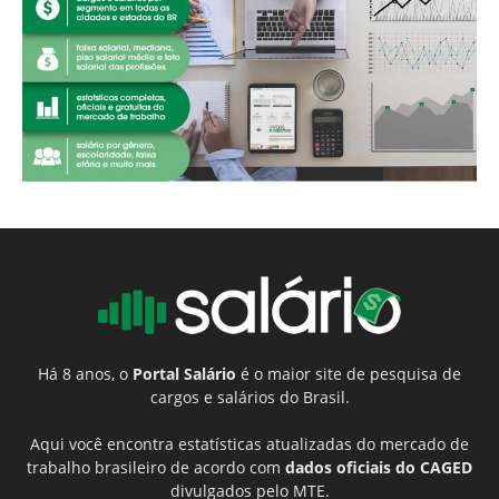
Há 8 anos, o
Portal Salário
é o maior site de pesquisa de
cargos e salários do Brasil.
Aqui você encontra estatísticas atualizadas do mercado de
trabalho brasileiro de acordo com
dados oficiais do CAGED
divulgados pelo MTE.