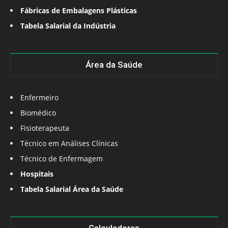
Fábricas de Embalagens Plásticas
Tabela Salarial da Indústria
Área da Saúde
Enfermeiro
Biomédico
Fisioterapeuta
Técnico em Análises Clínicas
Técnico de Enfermagem
Hospitais
Tabela Salarial Área da Saúde