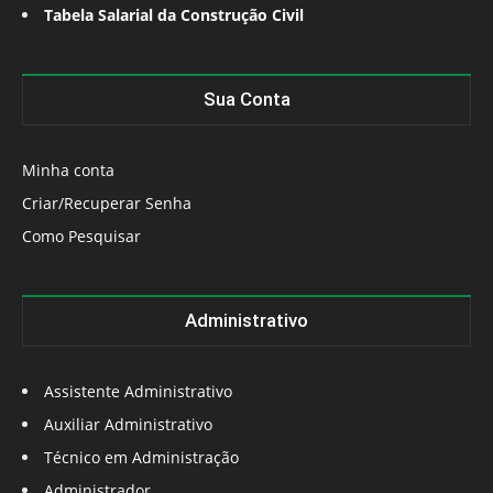
Tabela Salarial da Construção Civil
Sua Conta
Minha conta
Criar/Recuperar Senha
Como Pesquisar
Administrativo
Assistente Administrativo
Auxiliar Administrativo
Técnico em Administração
Administrador