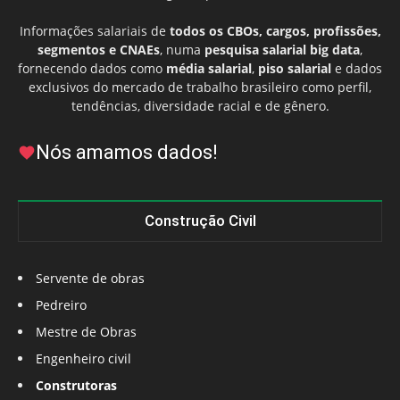
Informações salariais de
todos os CBOs, cargos, profissões,
segmentos e CNAEs
, numa
pesquisa salarial big data
,
fornecendo dados como
média salarial
,
piso salarial
e dados
exclusivos do mercado de trabalho brasileiro como perfil,
tendências, diversidade racial e de gênero.
Nós amamos dados!
Construção Civil
Servente de obras
Pedreiro
Mestre de Obras
Engenheiro civil
Construtoras