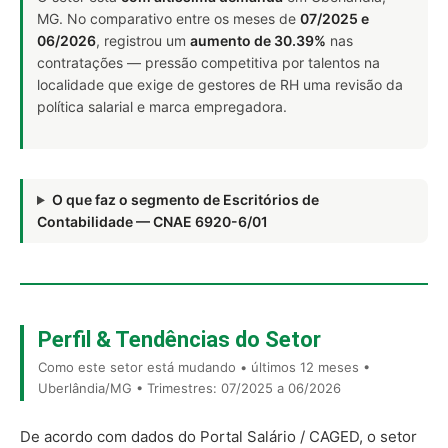
MG. No comparativo entre os meses de
07/2025 e
06/2026
, registrou um
aumento de 30.39%
nas
contratações — pressão competitiva por talentos na
localidade que exige de gestores de RH uma revisão da
política salarial e marca empregadora.
O que faz o segmento de Escritórios de
Contabilidade — CNAE 6920-6/01
Perfil & Tendências do Setor
Como este setor está mudando • últimos 12 meses •
Uberlândia/MG • Trimestres: 07/2025 a 06/2026
De acordo com dados do Portal Salário / CAGED, o setor