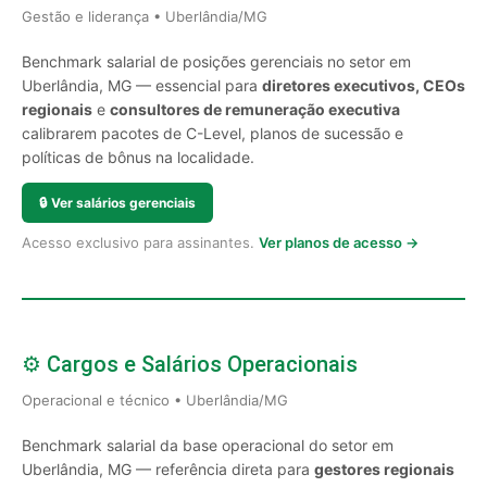
Gestão e liderança • Uberlândia/MG
Benchmark salarial de posições gerenciais no setor em
Uberlândia, MG — essencial para
diretores executivos, CEOs
regionais
e
consultores de remuneração executiva
calibrarem pacotes de C-Level, planos de sucessão e
políticas de bônus na localidade.
🔒
Ver salários gerenciais
Acesso exclusivo para assinantes.
Ver planos de acesso →
⚙️ Cargos e Salários Operacionais
Operacional e técnico • Uberlândia/MG
Benchmark salarial da base operacional do setor em
Uberlândia, MG — referência direta para
gestores regionais