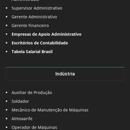
Supervisor Administrativo
Gerente Administrativo
Gerente Financeiro
Empresas de Apoio Administrativo
Escritórios de Contabilidade
Tabela Salarial Brasil
Indústria
Auxiliar de Produção
Soldador
Mecânico de Manutenção de Máquinas
Almoxarife
Operador de Máquinas