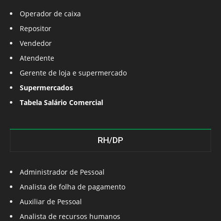
Operador de caixa
Repositor
Vendedor
Atendente
Gerente de loja e supermercado
Supermercados
Tabela Salário Comercial
RH/DP
Administrador de Pessoal
Analista de folha de pagamento
Auxiliar de Pessoal
Analista de recursos humanos