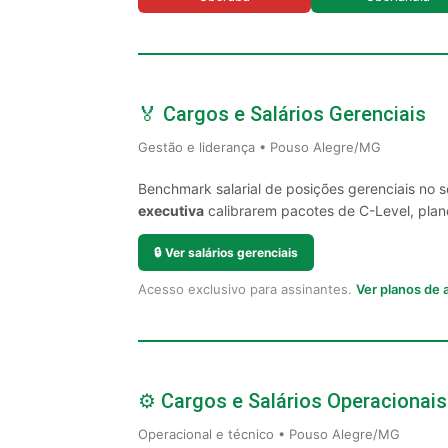
🏅 Cargos e Salários Gerenciais
Gestão e liderança • Pouso Alegre/MG
Benchmark salarial de posições gerenciais no 
executiva
calibrarem pacotes de C-Level, plano
🔒
Ver salários gerenciais
Acesso exclusivo para assinantes.
Ver planos de
⚙️ Cargos e Salários Operacionais
Operacional e técnico • Pouso Alegre/MG