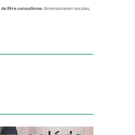
 de RH e consultores
dimensionarem escalas,