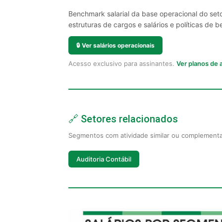
Benchmark salarial da base operacional do set
estruturas de cargos e salários e políticas de be
🔒
Ver salários operacionais
Acesso exclusivo para assinantes.
Ver planos de
🔗 Setores relacionados
Segmentos com atividade similar ou complement
Auditoria Contábil