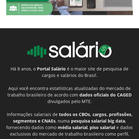
Há 8 anos, o
Portal Salário
é o maior site de pesquisa de
cargos e salários do Brasil.
Aqui você encontra estatísticas atualizadas do mercado de
trabalho brasileiro de acordo com
dados oficiais do CAGED
divulgados pelo MTE.
Informações salariais de
todos os CBOs, cargos, profissões,
segmentos e CNAEs
, numa
pesquisa salarial big data
,
fornecendo dados como
média salarial
,
piso salarial
e dados
exclusivos do mercado de trabalho brasileiro como perfil,