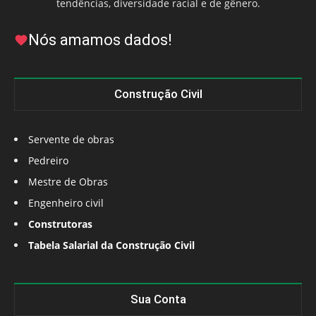
tendências, diversidade racial e de gênero.
Nós amamos dados!
Construção Civil
Servente de obras
Pedreiro
Mestre de Obras
Engenheiro civil
Construtoras
Tabela Salarial da Construção Civil
Sua Conta