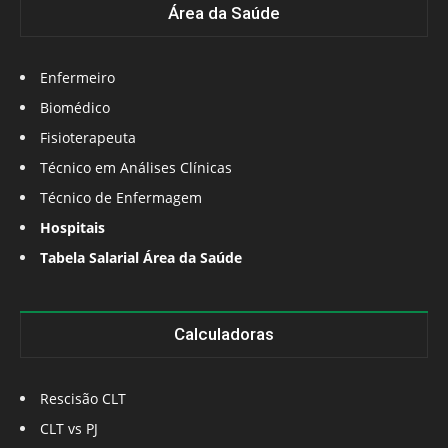
Área da Saúde
Enfermeiro
Biomédico
Fisioterapeuta
Técnico em Análises Clínicas
Técnico de Enfermagem
Hospitais
Tabela Salarial Área da Saúde
Calculadoras
Rescisão CLT
CLT vs PJ