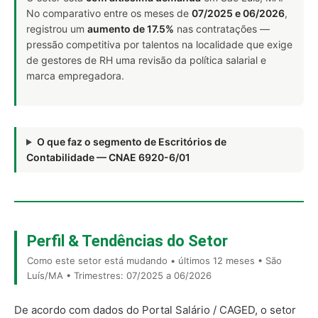
No comparativo entre os meses de
07/2025 e 06/2026
,
registrou um
aumento de 17.5%
nas contratações —
pressão competitiva por talentos na localidade que exige
de gestores de RH uma revisão da política salarial e
marca empregadora.
O que faz o segmento de Escritórios de
Contabilidade — CNAE 6920-6/01
Perfil & Tendências do Setor
Como este setor está mudando • últimos 12 meses • São
Luís/MA • Trimestres: 07/2025 a 06/2026
De acordo com dados do Portal Salário / CAGED, o setor