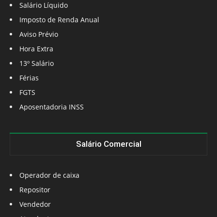
Salário Líquido
Imposto de Renda Anual
Aviso Prévio
Hora Extra
13º Salário
Férias
FGTS
Aposentadoria INSS
Salário Comercial
Operador de caixa
Repositor
Vendedor