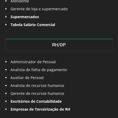
Atendente
Gerente de loja e supermercado
Supermercados
Tabela Salário Comercial
RH/DP
Administrador de Pessoal
Analista de folha de pagamento
Auxiliar de Pessoal
Analista de recursos humanos
Gerente de recursos humanos
Escritórios de Contabilidade
Empresas de Terceirização de RH