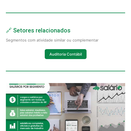
🔗 Setores relacionados
Segmentos com atividade similar ou complementar
Auditoria Contábil