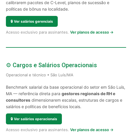
calibrarem pacotes de C-Level, planos de sucessão e
políticas de bônus na localidade.
🔒
Ver salários gerenciais
Acesso exclusivo para assinantes.
Ver planos de acesso →
⚙️ Cargos e Salários Operacionais
Operacional e técnico • São Luís/MA
Benchmark salarial da base operacional do setor em São Luís,
MA — referência direta para
gestores regionais de RH e
consultores
dimensionarem escalas, estruturas de cargos e
salários e políticas de benefícios locais.
🔒
Ver salários operacionais
Acesso exclusivo para assinantes.
Ver planos de acesso →