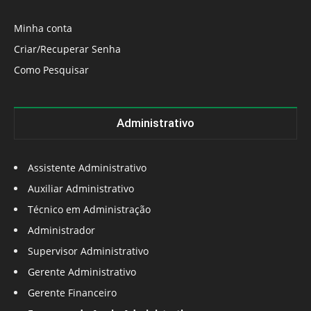
Minha conta
Criar/Recuperar Senha
Como Pesquisar
Administrativo
Assistente Administrativo
Auxiliar Administrativo
Técnico em Administração
Administrador
Supervisor Administrativo
Gerente Administrativo
Gerente Financeiro