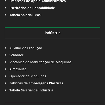
Empresas de Apoio Administrativo
Escritórios de Contabilidade
Tabela Salarial Brasil
Indústria
Auxiliar de Produção
Soldador
Mecânico de Manutenção de Máquinas
Almoxarife
Operador de Máquinas
Fábricas de Embalagens Plásticas
Tabela Salarial da Indústria