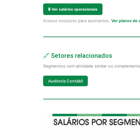
🔒
Ver salários operacionais
Acesso exclusivo para assinantes.
Ver planos de
🔗 Setores relacionados
Segmentos com atividade similar ou complement
Auditoria Contábil