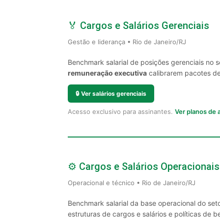
🏅 Cargos e Salários Gerenciais
Gestão e liderança • Rio de Janeiro/RJ
Benchmark salarial de posições gerenciais no 
remuneração executiva
calibrarem pacotes de 
🔒
Ver salários gerenciais
Acesso exclusivo para assinantes.
Ver planos de
⚙️ Cargos e Salários Operacionais
Operacional e técnico • Rio de Janeiro/RJ
Benchmark salarial da base operacional do seto
estruturas de cargos e salários e políticas de be