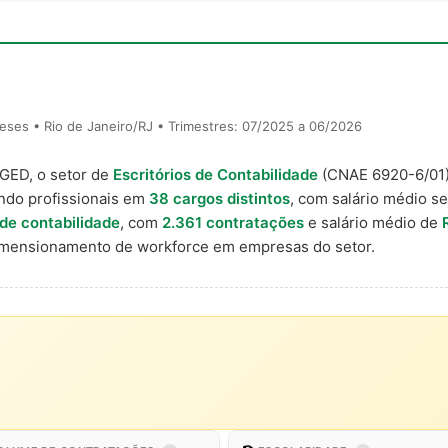
ses • Rio de Janeiro/RJ • Trimestres: 07/2025 a 06/2026
AGED, o setor de
Escritórios de Contabilidade
(CNAE 6920-6/01
ndo profissionais em
38 cargos distintos
, com salário médio se
 de contabilidade
, com
2.361 contratações
e salário médio de
imensionamento de workforce em empresas do setor.