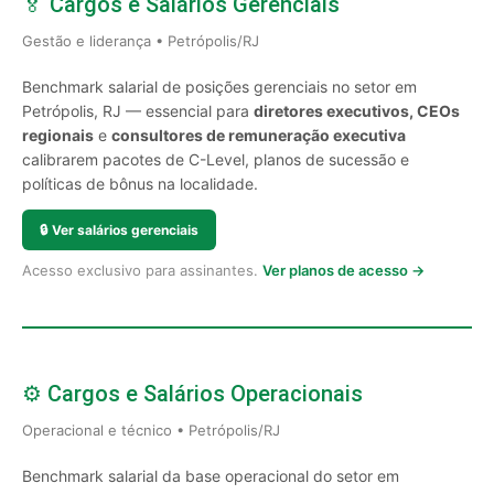
🏅 Cargos e Salários Gerenciais
Gestão e liderança • Petrópolis/RJ
Benchmark salarial de posições gerenciais no setor em
Petrópolis, RJ — essencial para
diretores executivos, CEOs
regionais
e
consultores de remuneração executiva
calibrarem pacotes de C-Level, planos de sucessão e
políticas de bônus na localidade.
🔒
Ver salários gerenciais
Acesso exclusivo para assinantes.
Ver planos de acesso →
⚙️ Cargos e Salários Operacionais
Operacional e técnico • Petrópolis/RJ
Benchmark salarial da base operacional do setor em