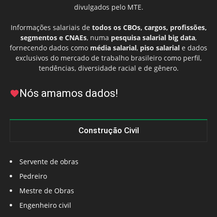
divulgados pelo MTE.
Informações salariais de
todos os CBOs, cargos, profissões,
segmentos e CNAEs
, numa
pesquisa salarial big data
,
fornecendo dados como
média salarial
,
piso salarial
e dados
exclusivos do mercado de trabalho brasileiro como perfil,
tendências, diversidade racial e de gênero.
Nós amamos dados!
Construção Civil
Servente de obras
Pedreiro
Mestre de Obras
Engenheiro civil