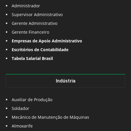
Administrador
Supervisor Administrativo
Gerente Administrativo
Gerente Financeiro
Empresas de Apoio Administrativo
Escritórios de Contabilidade
Tabela Salarial Brasil
Indústria
Auxiliar de Produção
Soldador
Mecânico de Manutenção de Máquinas
Almoxarife