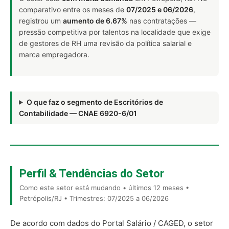
comparativo entre os meses de
07/2025 e 06/2026
,
registrou um
aumento de 6.67%
nas contratações —
pressão competitiva por talentos na localidade que exige
de gestores de RH uma revisão da política salarial e
marca empregadora.
O que faz o segmento de Escritórios de
Contabilidade — CNAE 6920-6/01
Perfil & Tendências do Setor
Como este setor está mudando • últimos 12 meses •
Petrópolis/RJ • Trimestres: 07/2025 a 06/2026
De acordo com dados do Portal Salário / CAGED, o setor