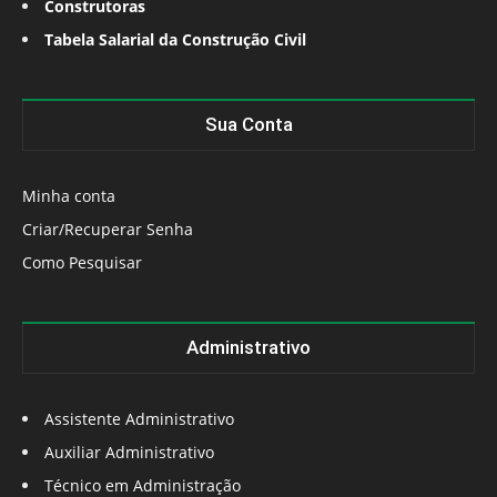
Construtoras
Tabela Salarial da Construção Civil
Sua Conta
Minha conta
Criar/Recuperar Senha
Como Pesquisar
Administrativo
Assistente Administrativo
Auxiliar Administrativo
Técnico em Administração