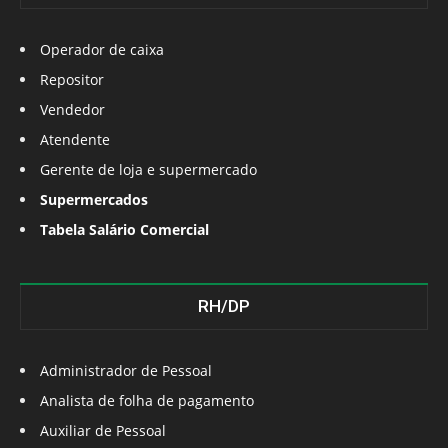
Operador de caixa
Repositor
Vendedor
Atendente
Gerente de loja e supermercado
Supermercados
Tabela Salário Comercial
RH/DP
Administrador de Pessoal
Analista de folha de pagamento
Auxiliar de Pessoal