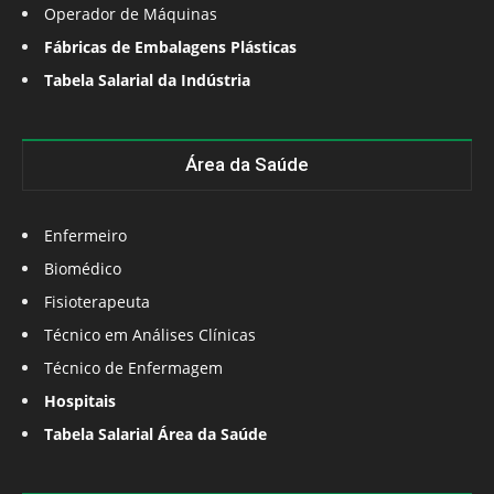
Operador de Máquinas
Fábricas de Embalagens Plásticas
Tabela Salarial da Indústria
Área da Saúde
Enfermeiro
Biomédico
Fisioterapeuta
Técnico em Análises Clínicas
Técnico de Enfermagem
Hospitais
Tabela Salarial Área da Saúde