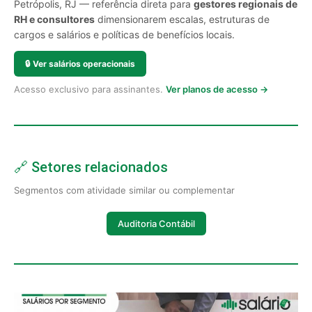
Petrópolis, RJ — referência direta para
gestores regionais de
RH e consultores
dimensionarem escalas, estruturas de
cargos e salários e políticas de benefícios locais.
🔒
Ver salários operacionais
Acesso exclusivo para assinantes.
Ver planos de acesso →
🔗 Setores relacionados
Segmentos com atividade similar ou complementar
Auditoria Contábil