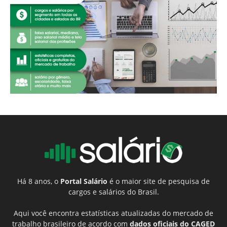
Há 8 anos, o
Portal Salário
é o maior site de pesquisa de
cargos e salários do Brasil.
Aqui você encontra estatísticas atualizadas do mercado de
trabalho brasileiro de acordo com
dados oficiais do CAGED