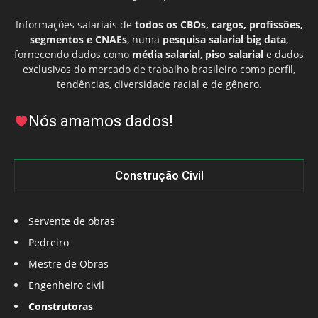
Informações salariais de
todos os CBOs, cargos, profissões,
segmentos e CNAEs
, numa
pesquisa salarial big data
,
fornecendo dados como
média salarial
,
piso salarial
e dados
exclusivos do mercado de trabalho brasileiro como perfil,
tendências, diversidade racial e de gênero.
Nós amamos dados!
Construção Civil
Servente de obras
Pedreiro
Mestre de Obras
Engenheiro civil
Construtoras