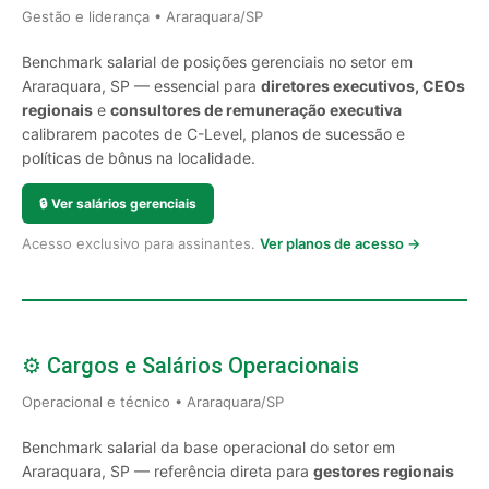
Gestão e liderança • Araraquara/SP
Benchmark salarial de posições gerenciais no setor em
Araraquara, SP — essencial para
diretores executivos, CEOs
regionais
e
consultores de remuneração executiva
calibrarem pacotes de C-Level, planos de sucessão e
políticas de bônus na localidade.
🔒
Ver salários gerenciais
Acesso exclusivo para assinantes.
Ver planos de acesso →
⚙️ Cargos e Salários Operacionais
Operacional e técnico • Araraquara/SP
Benchmark salarial da base operacional do setor em
Araraquara, SP — referência direta para
gestores regionais