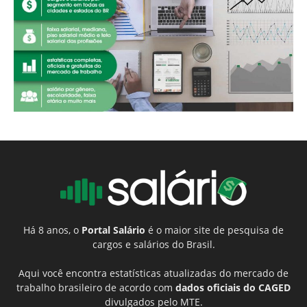
Há 8 anos, o
Portal Salário
é o maior site de pesquisa de
cargos e salários do Brasil.
Aqui você encontra estatísticas atualizadas do mercado de
trabalho brasileiro de acordo com
dados oficiais do CAGED
divulgados pelo MTE.