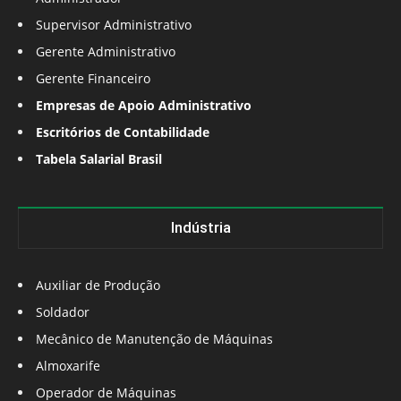
Supervisor Administrativo
Gerente Administrativo
Gerente Financeiro
Empresas de Apoio Administrativo
Escritórios de Contabilidade
Tabela Salarial Brasil
Indústria
Auxiliar de Produção
Soldador
Mecânico de Manutenção de Máquinas
Almoxarife
Operador de Máquinas