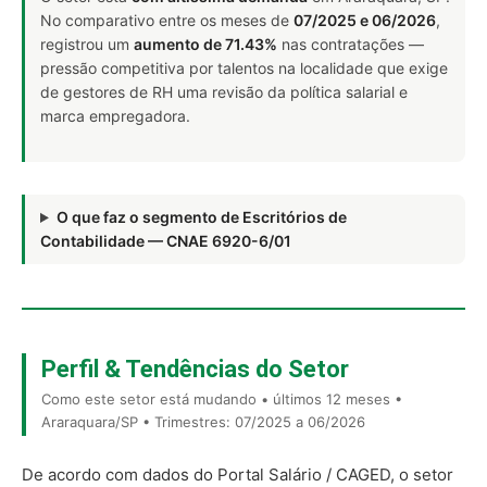
No comparativo entre os meses de
07/2025 e 06/2026
,
registrou um
aumento de 71.43%
nas contratações —
pressão competitiva por talentos na localidade que exige
de gestores de RH uma revisão da política salarial e
marca empregadora.
O que faz o segmento de Escritórios de
Contabilidade — CNAE 6920-6/01
Perfil & Tendências do Setor
Como este setor está mudando • últimos 12 meses •
Araraquara/SP • Trimestres: 07/2025 a 06/2026
De acordo com dados do Portal Salário / CAGED, o setor