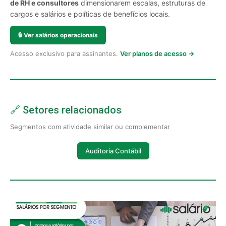
de RH e consultores
dimensionarem escalas, estruturas de
cargos e salários e políticas de benefícios locais.
🔒
Ver salários operacionais
Acesso exclusivo para assinantes.
Ver planos de acesso →
🔗 Setores relacionados
Segmentos com atividade similar ou complementar
Auditoria Contábil