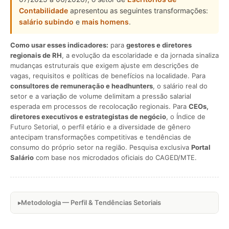
Contabilidade
apresentou as seguintes transformações:
salário subindo
e
mais homens
.
Como usar esses indicadores:
para
gestores e diretores
regionais de RH
, a evolução da escolaridade e da jornada sinaliza
mudanças estruturais que exigem ajuste em descrições de
vagas, requisitos e políticas de benefícios na localidade. Para
consultores de remuneração e headhunters
, o salário real do
setor e a variação de volume delimitam a pressão salarial
esperada em processos de recolocação regionais. Para
CEOs,
diretores executivos e estrategistas de negócio
, o Índice de
Futuro Setorial, o perfil etário e a diversidade de gênero
antecipam transformações competitivas e tendências de
consumo do próprio setor na região. Pesquisa exclusiva
Portal
Salário
com base nos microdados oficiais do CAGED/MTE.
Metodologia — Perfil & Tendências Setoriais