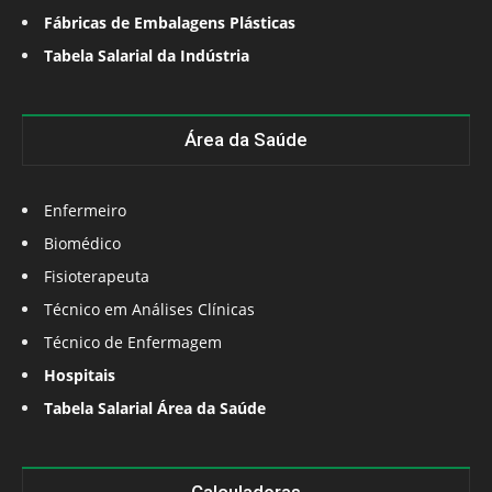
Fábricas de Embalagens Plásticas
Tabela Salarial da Indústria
Área da Saúde
Enfermeiro
Biomédico
Fisioterapeuta
Técnico em Análises Clínicas
Técnico de Enfermagem
Hospitais
Tabela Salarial Área da Saúde