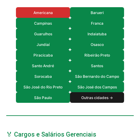
Americana
Barueri
Campinas
Franca
Guarulhos
Indaiatuba
Jundiaí
Osasco
Piracicaba
Ribeirão Preto
Santo André
Santos
Sorocaba
São Bernardo do Campo
São José do Rio Preto
São José dos Campos
São Paulo
Outras cidades →
🏅 Cargos e Salários Gerenciais