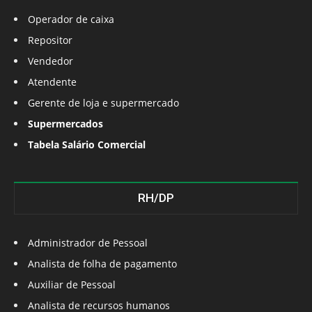
Operador de caixa
Repositor
Vendedor
Atendente
Gerente de loja e supermercado
Supermercados
Tabela Salário Comercial
RH/DP
Administrador de Pessoal
Analista de folha de pagamento
Auxiliar de Pessoal
Analista de recursos humanos