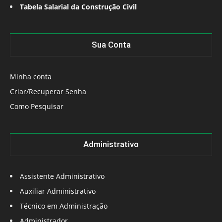
Tabela Salarial da Construção Civil
Sua Conta
Minha conta
Criar/Recuperar Senha
Como Pesquisar
Administrativo
Assistente Administrativo
Auxiliar Administrativo
Técnico em Administração
Administrador