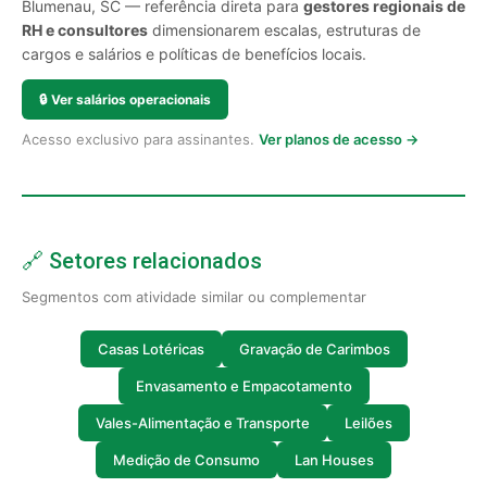
Blumenau, SC — referência direta para
gestores regionais de
RH e consultores
dimensionarem escalas, estruturas de
cargos e salários e políticas de benefícios locais.
🔒
Ver salários operacionais
Acesso exclusivo para assinantes.
Ver planos de acesso →
🔗 Setores relacionados
Segmentos com atividade similar ou complementar
Casas Lotéricas
Gravação de Carimbos
Envasamento e Empacotamento
Vales-Alimentação e Transporte
Leilões
Medição de Consumo
Lan Houses