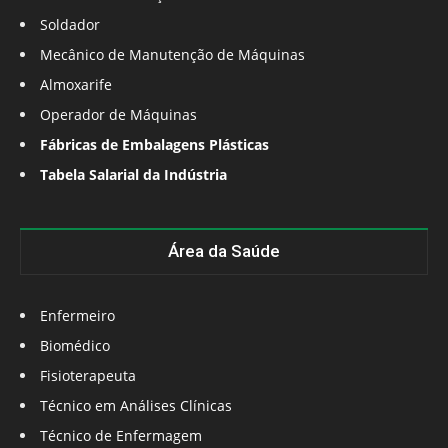
Soldador
Mecânico de Manutenção de Máquinas
Almoxarife
Operador de Máquinas
Fábricas de Embalagens Plásticas
Tabela Salarial da Indústria
Área da Saúde
Enfermeiro
Biomédico
Fisioterapeuta
Técnico em Análises Clínicas
Técnico de Enfermagem