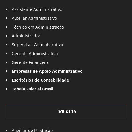
Assistente Administrativo
Auxiliar Administrativo
Técnico em Administração
Administrador
Supervisor Administrativo
Gerente Administrativo
Gerente Financeiro
Empresas de Apoio Administrativo
Escritórios de Contabilidade
Tabela Salarial Brasil
Indústria
Auxiliar de Produção