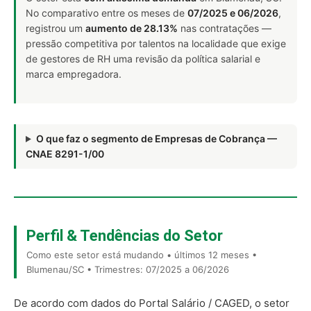
No comparativo entre os meses de
07/2025 e 06/2026
,
registrou um
aumento de 28.13%
nas contratações —
pressão competitiva por talentos na localidade que exige
de gestores de RH uma revisão da política salarial e
marca empregadora.
O que faz o segmento de Empresas de Cobrança —
CNAE 8291-1/00
Perfil & Tendências do Setor
Como este setor está mudando • últimos 12 meses •
Blumenau/SC • Trimestres: 07/2025 a 06/2026
De acordo com dados do Portal Salário / CAGED, o setor