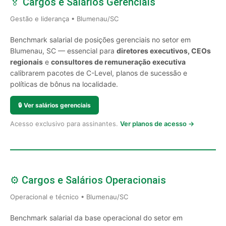
🏅 Cargos e Salários Gerenciais
Gestão e liderança • Blumenau/SC
Benchmark salarial de posições gerenciais no setor em
Blumenau, SC — essencial para
diretores executivos, CEOs
regionais
e
consultores de remuneração executiva
calibrarem pacotes de C-Level, planos de sucessão e
políticas de bônus na localidade.
🔒
Ver salários gerenciais
Acesso exclusivo para assinantes.
Ver planos de acesso →
⚙️ Cargos e Salários Operacionais
Operacional e técnico • Blumenau/SC
Benchmark salarial da base operacional do setor em