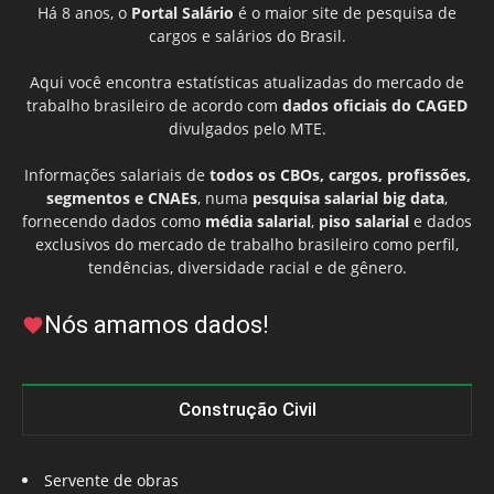
Há 8 anos, o
Portal Salário
é o maior site de pesquisa de
cargos e salários do Brasil.
Aqui você encontra estatísticas atualizadas do mercado de
trabalho brasileiro de acordo com
dados oficiais do CAGED
divulgados pelo MTE.
Informações salariais de
todos os CBOs, cargos, profissões,
segmentos e CNAEs
, numa
pesquisa salarial big data
,
fornecendo dados como
média salarial
,
piso salarial
e dados
exclusivos do mercado de trabalho brasileiro como perfil,
tendências, diversidade racial e de gênero.
Nós amamos dados!
Construção Civil
Servente de obras