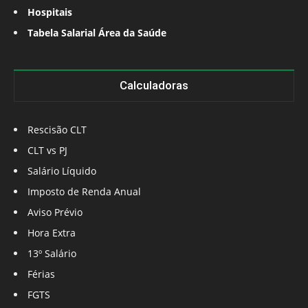
Hospitais
Tabela Salarial Área da Saúde
Calculadoras
Rescisão CLT
CLT vs PJ
Salário Líquido
Imposto de Renda Anual
Aviso Prévio
Hora Extra
13º Salário
Férias
FGTS