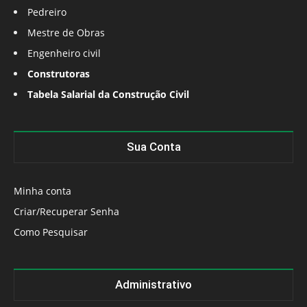
Pedreiro
Mestre de Obras
Engenheiro civil
Construtoras
Tabela Salarial da Construção Civil
Sua Conta
Minha conta
Criar/Recuperar Senha
Como Pesquisar
Administrativo