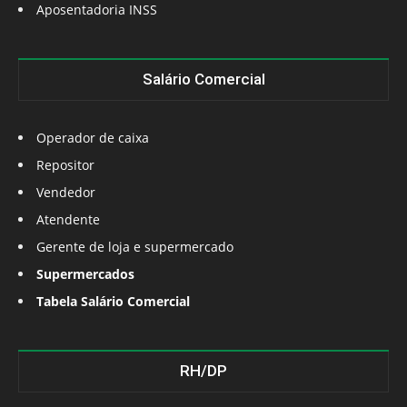
Aposentadoria INSS
Salário Comercial
Operador de caixa
Repositor
Vendedor
Atendente
Gerente de loja e supermercado
Supermercados
Tabela Salário Comercial
RH/DP