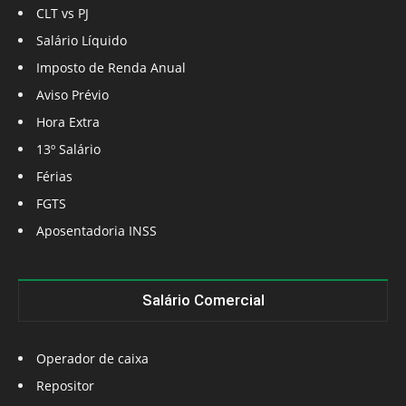
CLT vs PJ
Salário Líquido
Imposto de Renda Anual
Aviso Prévio
Hora Extra
13º Salário
Férias
FGTS
Aposentadoria INSS
Salário Comercial
Operador de caixa
Repositor