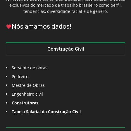
exclusivos do mercado de trabalho brasileiro como perfil,
tendências, diversidade racial e de gênero.
Nós amamos dados!
Construção Civil
Servente de obras
Pedreiro
Mestre de Obras
Engenheiro civil
Construtoras
Tabela Salarial da Construção Civil