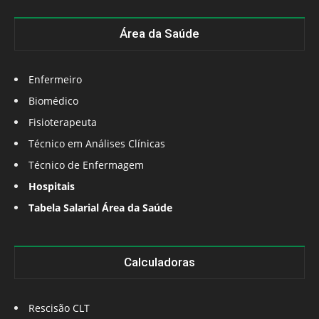
Área da Saúde
Enfermeiro
Biomédico
Fisioterapeuta
Técnico em Análises Clínicas
Técnico de Enfermagem
Hospitais
Tabela Salarial Área da Saúde
Calculadoras
Rescisão CLT