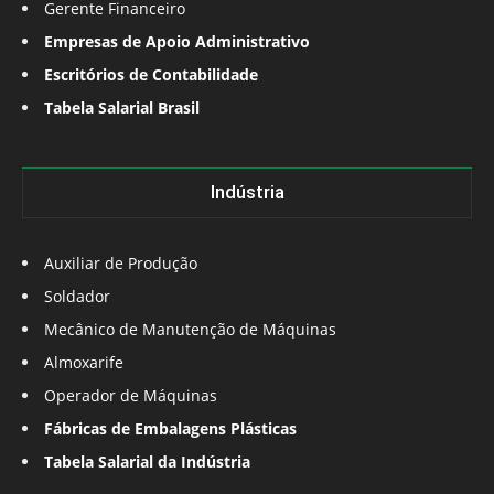
Gerente Financeiro
Empresas de Apoio Administrativo
Escritórios de Contabilidade
Tabela Salarial Brasil
Indústria
Auxiliar de Produção
Soldador
Mecânico de Manutenção de Máquinas
Almoxarife
Operador de Máquinas
Fábricas de Embalagens Plásticas
Tabela Salarial da Indústria