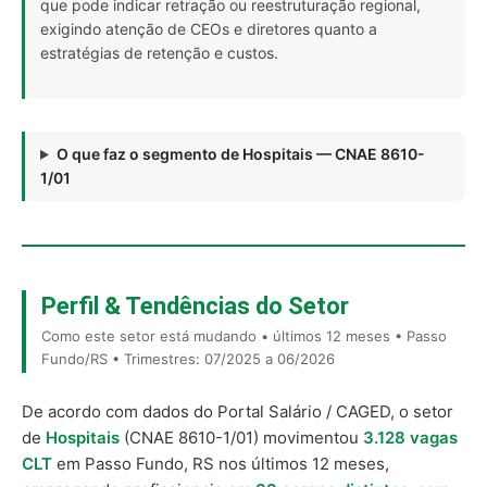
que pode indicar retração ou reestruturação regional,
exigindo atenção de CEOs e diretores quanto a
estratégias de retenção e custos.
O que faz o segmento de Hospitais — CNAE 8610-
1/01
Perfil & Tendências do Setor
Como este setor está mudando • últimos 12 meses • Passo
Fundo/RS • Trimestres: 07/2025 a 06/2026
De acordo com dados do Portal Salário / CAGED, o setor
de
Hospitais
(CNAE 8610-1/01) movimentou
3.128 vagas
CLT
em Passo Fundo, RS nos últimos 12 meses,