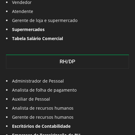
Vendedor
Atendente
Gerente de loja e supermercado
Supermercados
Tabela Salário Comercial
RH/DP
Administrador de Pessoal
Analista de folha de pagamento
Auxiliar de Pessoal
Analista de recursos humanos
Gerente de recursos humanos
Escritórios de Contabilidade