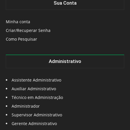
Sua Conta
Minha conta
Criar/Recuperar Senha
Como Pesquisar
Administrativo
Assistente Administrativo
Auxiliar Administrativo
Técnico em Administração
Administrador
Supervisor Administrativo
Gerente Administrativo