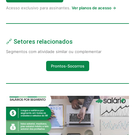
Acesso exclusivo para assinantes.
Ver planos de acesso →
🔗 Setores relacionados
Segmentos com atividade similar ou complementar
Prontos-Socorros