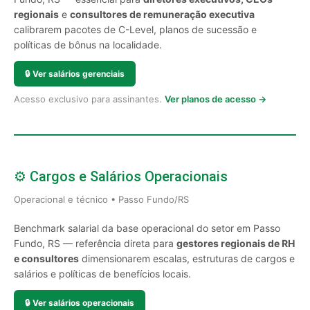
regionais
e
consultores de remuneração executiva
calibrarem pacotes de C-Level, planos de sucessão e
políticas de bônus na localidade.
🔒
Ver salários gerenciais
Acesso exclusivo para assinantes.
Ver planos de acesso →
⚙️ Cargos e Salários Operacionais
Operacional e técnico • Passo Fundo/RS
Benchmark salarial da base operacional do setor em Passo
Fundo, RS — referência direta para
gestores regionais de RH
e consultores
dimensionarem escalas, estruturas de cargos e
salários e políticas de benefícios locais.
🔒
Ver salários operacionais