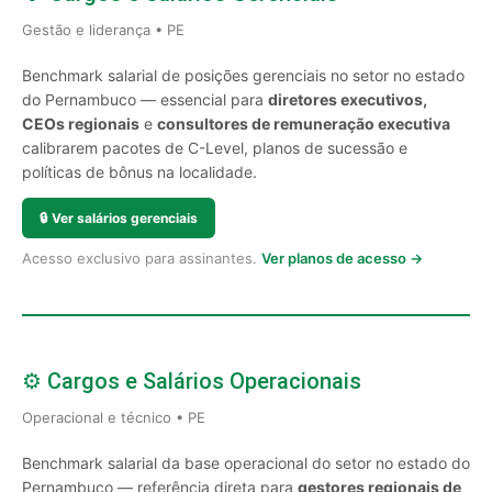
Gestão e liderança • PE
Benchmark salarial de posições gerenciais no setor no estado
do Pernambuco — essencial para
diretores executivos,
CEOs regionais
e
consultores de remuneração executiva
calibrarem pacotes de C-Level, planos de sucessão e
políticas de bônus na localidade.
🔒
Ver salários gerenciais
Acesso exclusivo para assinantes.
Ver planos de acesso →
⚙️ Cargos e Salários Operacionais
Operacional e técnico • PE
Benchmark salarial da base operacional do setor no estado do
Pernambuco — referência direta para
gestores regionais de