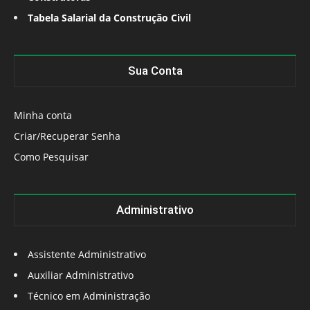
Tabela Salarial da Construção Civil
Sua Conta
Minha conta
Criar/Recuperar Senha
Como Pesquisar
Administrativo
Assistente Administrativo
Auxiliar Administrativo
Técnico em Administração