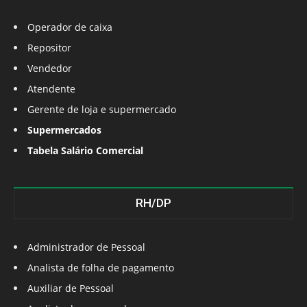
Operador de caixa
Repositor
Vendedor
Atendente
Gerente de loja e supermercado
Supermercados
Tabela Salário Comercial
RH/DP
Administrador de Pessoal
Analista de folha de pagamento
Auxiliar de Pessoal