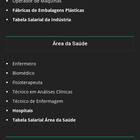
Operador de Máquinas
Fábricas de Embalagens Plásticas
Tabela Salarial da Indústria
Área da Saúde
Enfermeiro
Biomédico
Fisioterapeuta
Técnico em Análises Clínicas
Técnico de Enfermagem
Hospitais
Tabela Salarial Área da Saúde