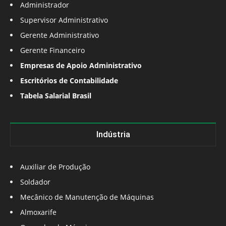
Administrador
Supervisor Administrativo
Gerente Administrativo
Gerente Financeiro
Empresas de Apoio Administrativo
Escritórios de Contabilidade
Tabela Salarial Brasil
Indústria
Auxiliar de Produção
Soldador
Mecânico de Manutenção de Máquinas
Almoxarife