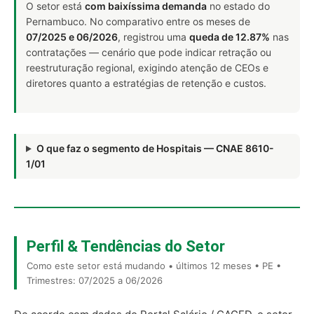
O setor está
com baixíssima demanda
no estado do
Pernambuco. No comparativo entre os meses de
07/2025 e 06/2026
, registrou uma
queda de 12.87%
nas
contratações — cenário que pode indicar retração ou
reestruturação regional, exigindo atenção de CEOs e
diretores quanto a estratégias de retenção e custos.
O que faz o segmento de Hospitais — CNAE 8610-
1/01
Perfil & Tendências do Setor
Como este setor está mudando • últimos 12 meses • PE •
Trimestres: 07/2025 a 06/2026