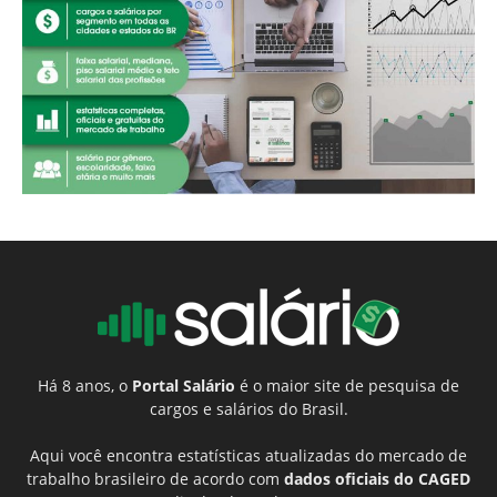
Há 8 anos, o
Portal Salário
é o maior site de pesquisa de
cargos e salários do Brasil.
Aqui você encontra estatísticas atualizadas do mercado de
trabalho brasileiro de acordo com
dados oficiais do CAGED