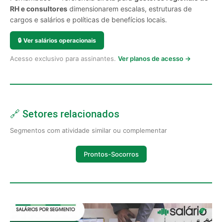
RH e consultores
dimensionarem escalas, estruturas de
cargos e salários e políticas de benefícios locais.
🔒
Ver salários operacionais
Acesso exclusivo para assinantes.
Ver planos de acesso →
🔗 Setores relacionados
Segmentos com atividade similar ou complementar
Prontos-Socorros