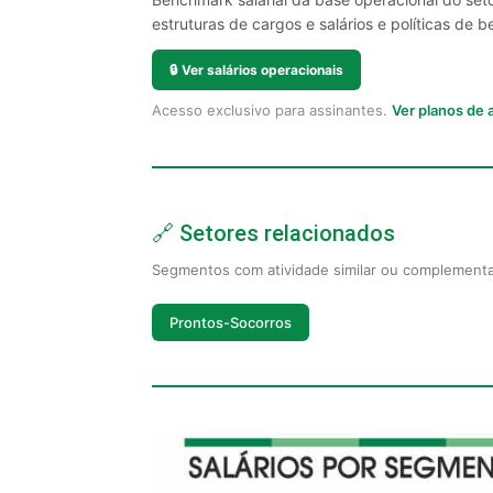
estruturas de cargos e salários e políticas de be
🔒
Ver salários operacionais
Acesso exclusivo para assinantes.
Ver planos de
🔗 Setores relacionados
Segmentos com atividade similar ou complement
Prontos-Socorros