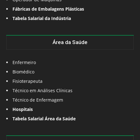
Fábricas de Embalagens Plásticas
Tabela Salarial da Indústria
Área da Saúde
Enfermeiro
Biomédico
Fisioterapeuta
Técnico em Análises Clínicas
Técnico de Enfermagem
Hospitais
Tabela Salarial Área da Saúde