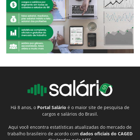
Há 8 anos, o
Portal Salário
é o maior site de pesquisa de
cargos e salários do Brasil.
Aqui você encontra estatísticas atualizadas do mercado de
trabalho brasileiro de acordo com
dados oficiais do CAGED