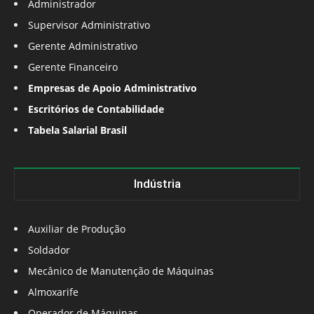
Administrador
Supervisor Administrativo
Gerente Administrativo
Gerente Financeiro
Empresas de Apoio Administrativo
Escritórios de Contabilidade
Tabela Salarial Brasil
Indústria
Auxiliar de Produção
Soldador
Mecânico de Manutenção de Máquinas
Almoxarife
Operador de Máquinas