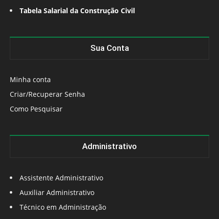
Tabela Salarial da Construção Civil
Sua Conta
Minha conta
Criar/Recuperar Senha
Como Pesquisar
Administrativo
Assistente Administrativo
Auxiliar Administrativo
Técnico em Administração