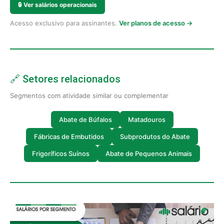
🔒
Ver salários operacionais
Acesso exclusivo para assinantes.
Ver planos de acesso →
🔗 Setores relacionados
Segmentos com atividade similar ou complementar
Abate de Búfalos
Matadouros
Fábricas de Embutidos
Subprodutos do Abate
Frigoríficos Suínos
Abate de Pequenos Animais