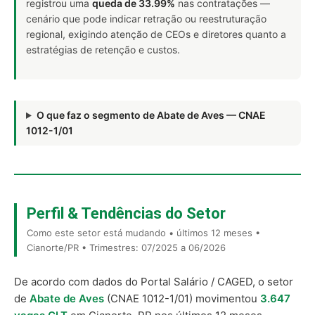
registrou uma
queda de 33.99%
nas contratações —
cenário que pode indicar retração ou reestruturação
regional, exigindo atenção de CEOs e diretores quanto a
estratégias de retenção e custos.
O que faz o segmento de Abate de Aves — CNAE
1012-1/01
Perfil & Tendências do Setor
Como este setor está mudando • últimos 12 meses •
Cianorte/PR • Trimestres: 07/2025 a 06/2026
De acordo com dados do Portal Salário / CAGED, o setor
de
Abate de Aves
(CNAE 1012-1/01) movimentou
3.647