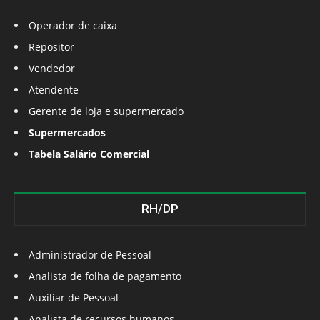
Operador de caixa
Repositor
Vendedor
Atendente
Gerente de loja e supermercado
Supermercados
Tabela Salário Comercial
RH/DP
Administrador de Pessoal
Analista de folha de pagamento
Auxiliar de Pessoal
Analista de recursos humanos