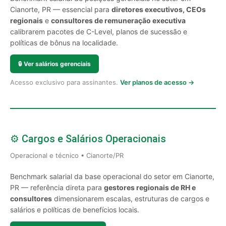
Cianorte, PR — essencial para
diretores executivos, CEOs
regionais
e
consultores de remuneração executiva
calibrarem pacotes de C-Level, planos de sucessão e
políticas de bônus na localidade.
🔒
Ver salários gerenciais
Acesso exclusivo para assinantes.
Ver planos de acesso →
⚙️ Cargos e Salários Operacionais
Operacional e técnico • Cianorte/PR
Benchmark salarial da base operacional do setor em Cianorte,
PR — referência direta para
gestores regionais de RH e
consultores
dimensionarem escalas, estruturas de cargos e
salários e políticas de benefícios locais.