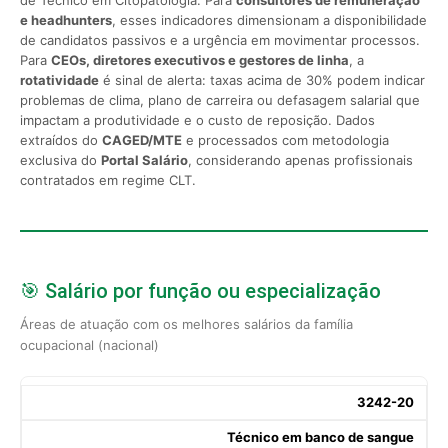
e headhunters
, esses indicadores dimensionam a disponibilidade
de candidatos passivos e a urgência em movimentar processos.
Para
CEOs, diretores executivos e gestores de linha
, a
rotatividade
é sinal de alerta: taxas acima de 30% podem indicar
problemas de clima, plano de carreira ou defasagem salarial que
impactam a produtividade e o custo de reposição. Dados
extraídos do
CAGED/MTE
e processados com metodologia
exclusiva do
Portal Salário
, considerando apenas profissionais
contratados em regime CLT.
🎯 Salário por função ou especialização
Áreas de atuação com os melhores salários da família
ocupacional (nacional)
3242-20
Técnico em banco de sangue