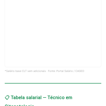
*Salário base CLT sem adicionais · Fonte: Portal Salário / CAGED
📋 Tabela salarial — Técnico em