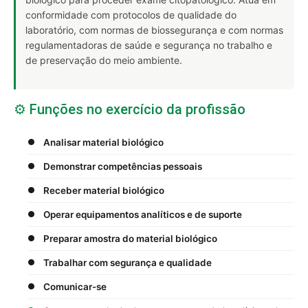
conformidade com protocolos de qualidade do
laboratório, com normas de biossegurança e com normas
regulamentadoras de saúde e segurança no trabalho e
de preservação do meio ambiente.
⚙️ Funções no exercício da profissão
Analisar material biológico
Demonstrar competências pessoais
Receber material biológico
Operar equipamentos analíticos e de suporte
Preparar amostra do material biológico
Trabalhar com segurança e qualidade
Comunicar-se