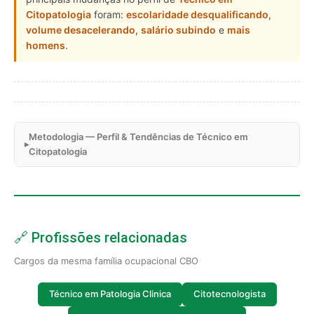
Citopatologia
foram:
escolaridade desqualificando
,
volume desacelerando
,
salário subindo
e
mais
homens
.
Metodologia — Perfil & Tendências de Técnico em
Citopatologia
🔗 Profissões relacionadas
Cargos da mesma família ocupacional CBO
Técnico em Patologia Clinica
Citotecnologista