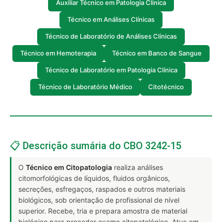
Auxiliar Técnico em Patologia Clinica
Técnico em Análises Clínicas
Técnico de Laboratório de Análises Clínicas
Técnico em Hemoterapia
Técnico em Banco de Sangue
Técnico de Laboratório em Patologia Clínica
Técnico de Laboratório Médico
Citotécnico
📋 Descrição sumária do CBO 3242-15
O
Técnico em Citopatologia
realiza análises
citomorfológicas de líquidos, fluidos orgânicos,
secreções, esfregaços, raspados e outros materiais
biológicos, sob orientação de profissional de nível
superior. Recebe, tria e prepara amostra de material
biológico para proceder exame citopatológico. Atua em