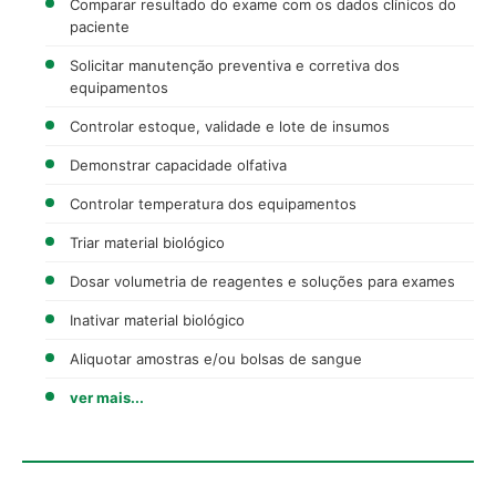
Comparar resultado do exame com os dados clínicos do
paciente
Solicitar manutenção preventiva e corretiva dos
equipamentos
Controlar estoque, validade e lote de insumos
Demonstrar capacidade olfativa
Controlar temperatura dos equipamentos
Triar material biológico
Dosar volumetria de reagentes e soluções para exames
Inativar material biológico
Aliquotar amostras e/ou bolsas de sangue
ver mais...