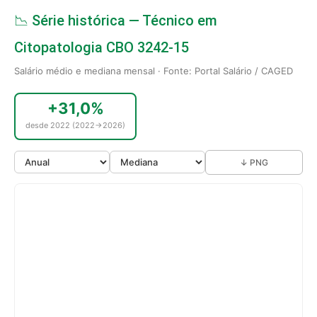
📉 Série histórica — Técnico em
Citopatologia CBO 3242-15
Salário médio e mediana mensal · Fonte: Portal Salário / CAGED
+31,0%
desde 2022 (2022→2026)
↓ PNG