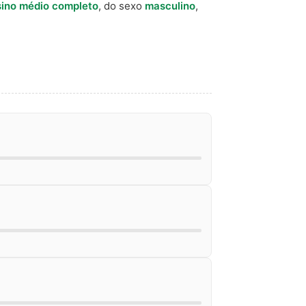
ino médio completo
, do sexo
masculino
,