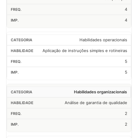
4
4
Habilidades operacionais
Aplicação de instruções simples e rotineiras
5
5
Habilidades organizacionais
Análise de garantia de qualidade
2
2