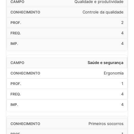
Qualidade e produtividade
Controle da qualidade
2
4
4
Saúde e segurança
Ergonomia
1
4
4
Primeiros socorros