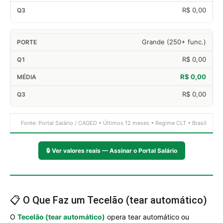
R$ 0,00
Grande (250+ func.)
R$ 0,00
R$ 0,00
R$ 0,00
Fonte: Portal Salário / CAGED • Últimos 12 meses • Regime CLT • Brasil
🔒
Ver valores reais — Assinar o Portal Salário
📋 O Que Faz um Tecelão (tear automático)
O
Tecelão (tear automático)
opera tear automático ou