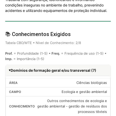
condições inseguras no ambiente de trabalho, prevenindo
acidentes e utilizando equipamentos de proteção individual.
📚 Conhecimentos Exigidos
Tabela CBO/MTE • Nível de Conhecimento: 2/8
Prof.
= Profundidade (1-5) •
Freq.
= Frequência de uso (1-5) •
Imp.
= Importância (1-5)
Domínios de formação geral e/ou transversal (7)
Ciências biológicas
Ecologia e gestão ambiental
Outros conhecimentos de ecologia e
gestão ambiental - gestão de resíduos dos
processos têxteis