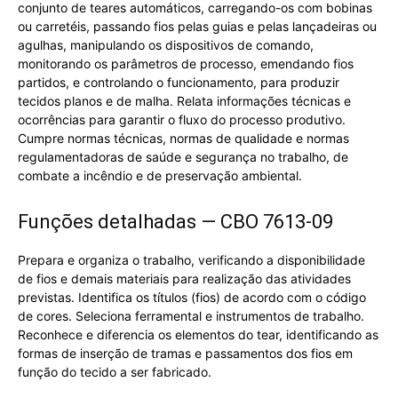
conjunto de teares automáticos, carregando-os com bobinas
ou carretéis, passando fios pelas guias e pelas lançadeiras ou
agulhas, manipulando os dispositivos de comando,
monitorando os parâmetros de processo, emendando fios
partidos, e controlando o funcionamento, para produzir
tecidos planos e de malha. Relata informações técnicas e
ocorrências para garantir o fluxo do processo produtivo.
Cumpre normas técnicas, normas de qualidade e normas
regulamentadoras de saúde e segurança no trabalho, de
combate a incêndio e de preservação ambiental.
Funções detalhadas — CBO 7613-09
Prepara e organiza o trabalho, verificando a disponibilidade
de fios e demais materiais para realização das atividades
previstas. Identifica os títulos (fios) de acordo com o código
de cores. Seleciona ferramental e instrumentos de trabalho.
Reconhece e diferencia os elementos do tear, identificando as
formas de inserção de tramas e passamentos dos fios em
função do tecido a ser fabricado.