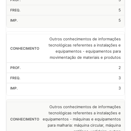
5
5
Outros conhecimentos de informações
tecnológicas referentes a instalações e
equipamentos - equipamentos para
movimentação de materiais e produtos
2
3
3
Outros conhecimentos de informações
tecnológicas referentes a instalações e
equipamentos - máquinas e equipamentos
para malharia: máquina circular, máquina