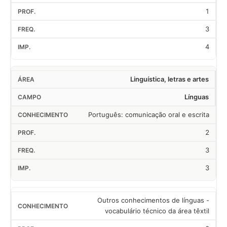
1
3
4
Linguística, letras e artes
Línguas
Português: comunicação oral e escrita
2
3
3
Outros conhecimentos de línguas -
vocabulário técnico da área têxtil