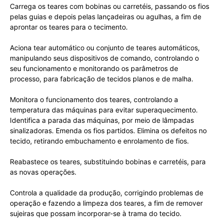
Carrega os teares com bobinas ou carretéis, passando os fios
pelas guias e depois pelas lançadeiras ou agulhas, a fim de
aprontar os teares para o tecimento.
Aciona tear automático ou conjunto de teares automáticos,
manipulando seus dispositivos de comando, controlando o
seu funcionamento e monitorando os parâmetros de
processo, para fabricação de tecidos planos e de malha.
Monitora o funcionamento dos teares, controlando a
temperatura das máquinas para evitar superaquecimento.
Identifica a parada das máquinas, por meio de lâmpadas
sinalizadoras. Emenda os fios partidos. Elimina os defeitos no
tecido, retirando embuchamento e enrolamento de fios.
Reabastece os teares, substituindo bobinas e carretéis, para
as novas operações.
Controla a qualidade da produção, corrigindo problemas de
operação e fazendo a limpeza dos teares, a fim de remover
sujeiras que possam incorporar-se à trama do tecido.