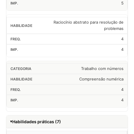
5
Raciocínio abstrato para resolução de
problemas
4
4
Trabalho com números
Compreensão numérica
4
4
Habilidades práticas (7)