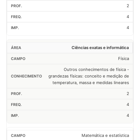
2
4
4
Ciências exatas e informática
Física
Outros conhecimentos de física -
grandezas físicas: conceito e medição de
temperatura, massa e medidas lineares
2
4
4
Matemática e estatística