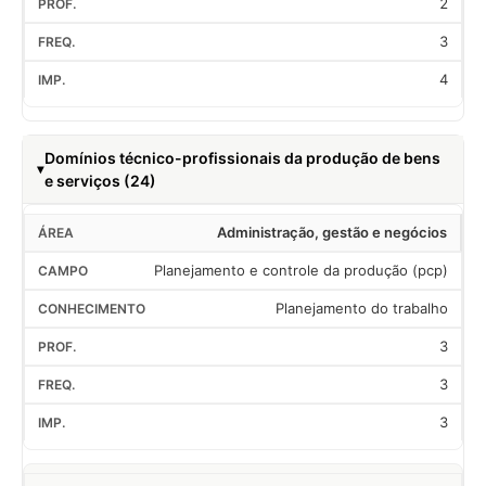
2
3
4
Domínios técnico-profissionais da produção de bens
e serviços (24)
Administração, gestão e negócios
Planejamento e controle da produção (pcp)
Planejamento do trabalho
3
3
3