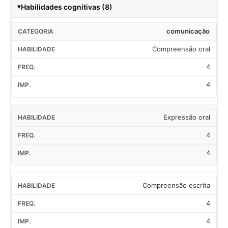
Habilidades cognitivas (8)
comunicação
Compreensão oral
4
4
Expressão oral
4
4
Compreensão escrita
4
4