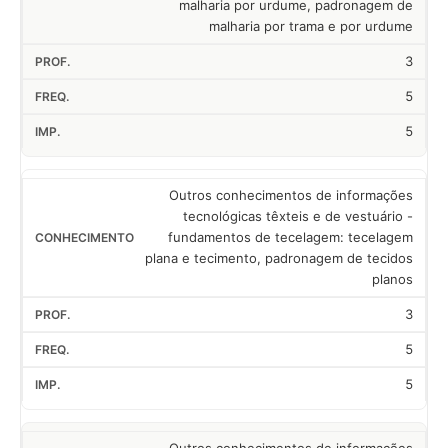
malharia por urdume, padronagem de
malharia por trama e por urdume
3
5
5
Outros conhecimentos de informações
tecnológicas têxteis e de vestuário -
fundamentos de tecelagem: tecelagem
plana e tecimento, padronagem de tecidos
planos
3
5
5