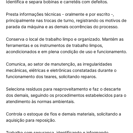
Identifica e separa bobinas e carretéis com defeitos.
Presta informações técnicas - oralmente e por escrito -,
principalmente nas trocas de turno, registrando os motivos de
parada da máquina e as demais ocorrências do processo.
Conserva o local de trabalho limpo e organizado. Mantém as
ferramentas e os instrumentos de trabalho limpos,
acondicionados e em plena condição de uso e funcionamento.
Comunica, ao setor de manutenção, as irregularidades
mecânicas, elétricas e eletrônicas constatadas durante o
funcionamento dos teares, solicitando reparos.
Seleciona resíduos para reaproveitamento e faz o descarte
dos demais, seguindo os procedimentos estabelecidos para o
atendimento às normas ambientais.
Controla o estoque de fios e demais materiais, solicitando a
aquisição para reposição.
Trabalha com segurança, identificando e informando