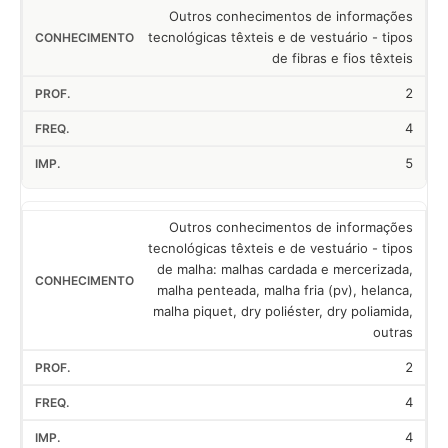
Outros conhecimentos de informações
tecnológicas têxteis e de vestuário - tipos
de fibras e fios têxteis
2
4
5
Outros conhecimentos de informações
tecnológicas têxteis e de vestuário - tipos
de malha: malhas cardada e mercerizada,
malha penteada, malha fria (pv), helanca,
malha piquet, dry poliéster, dry poliamida,
outras
2
4
4