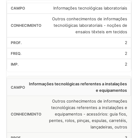
Informações tecnológicas laboratoriais
Outros conhecimentos de informações
tecnológicas laboratoriais - noções de
ensaios têxteis em tecidos
2
2
2
Informações tecnológicas referentes a instalações
e equipamentos
Outros conhecimentos de informações
tecnológicas referentes a instalações e
equipamentos - acessórios: guia fios,
pentes, rolos, pinças, espulas, carretéis,
lançadeiras, outros
3