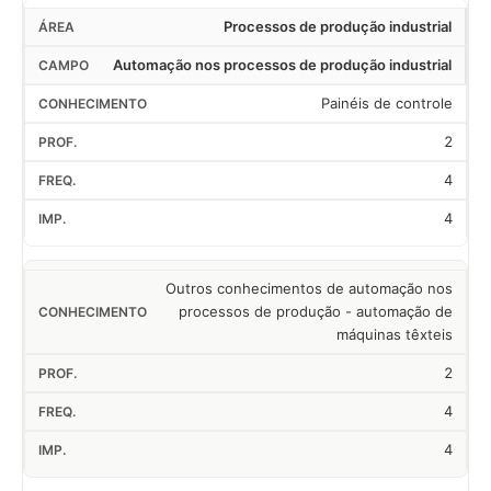
Processos de produção industrial
Automação nos processos de produção industrial
Painéis de controle
2
4
4
Outros conhecimentos de automação nos
processos de produção - automação de
máquinas têxteis
2
4
4