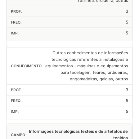
retilínea, urdideira, outras
3
5
5
Outros conhecimentos de informações
tecnológicas referentes a instalações e
equipamentos - máquinas e equipamentos
para tecelagem: teares, urdideiras,
engomadeiras, gaiolas, outros
3
5
5
Informações tecnológicas têxteis e de artefatos de
tecidos