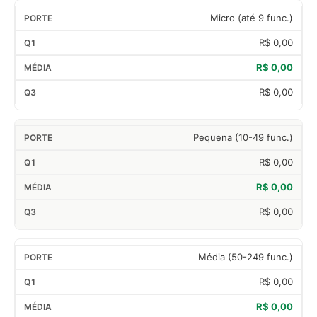
Micro (até 9 func.)
R$ 0,00
R$ 0,00
R$ 0,00
Pequena (10-49 func.)
R$ 0,00
R$ 0,00
R$ 0,00
Média (50-249 func.)
R$ 0,00
R$ 0,00