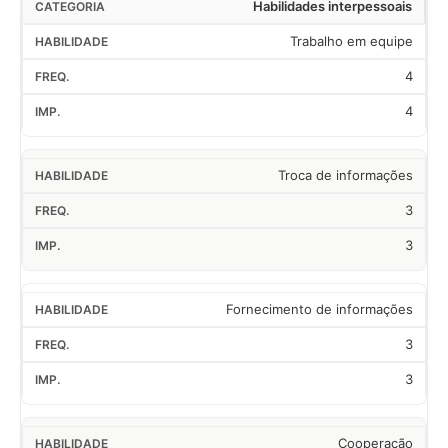
Habilidades interpessoais
Trabalho em equipe
4
4
Troca de informações
3
3
Fornecimento de informações
3
3
Cooperação