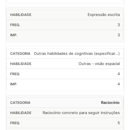
Expressão escrita
3
3
Outras habilidades de cognitivas (especificar...)
Outras - visão espacial
4
4
Raciocínio
Raciocínio concreto para seguir instruções
5