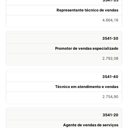
Representante técnico de vendas
4.664,16
3541-30
Promotor de vendas especializado
2.792,08
3541-40
Técnico em atendimento e vendas
2.754,90
3541-20
Agente de vendas de serviços