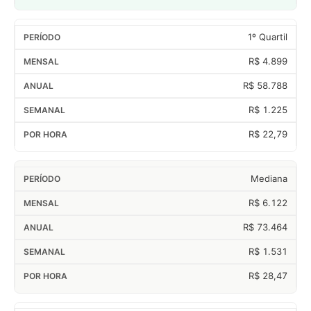
1º Quartil
R$ 4.899
R$ 58.788
R$ 1.225
R$ 22,79
Mediana
R$ 6.122
R$ 73.464
R$ 1.531
R$ 28,47