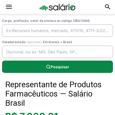
Cargo, profissão, setor da emresa ou código CBO/CNAE
Cidade/estado
(opcional)
. Em branco = Brasil
Pesquisar
Representante de Produtos
Farmacêuticos — Salário
Brasil