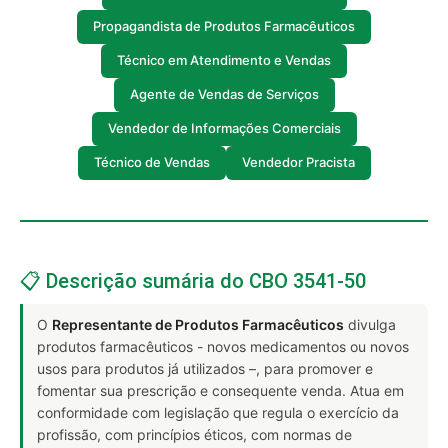
Propagandista de Produtos Farmacêuticos
Técnico em Atendimento e Vendas
Agente de Vendas de Serviços
Vendedor de Informações Comerciais
Técnico de Vendas
Vendedor Pracista
📋 Descrição sumária do CBO 3541-50
O
Representante de Produtos Farmacêuticos
divulga
produtos farmacêuticos - novos medicamentos ou novos
usos para produtos já utilizados –, para promover e
fomentar sua prescrição e consequente venda. Atua em
conformidade com legislação que regula o exercício da
profissão, com princípios éticos, com normas de