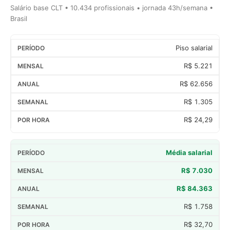
Salário base CLT • 10.434 profissionais • jornada 43h/semana •
Brasil
Piso salarial
R$ 5.221
R$ 62.656
R$ 1.305
R$ 24,29
Média salarial
R$ 7.030
R$ 84.363
R$ 1.758
R$ 32,70