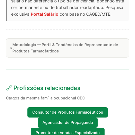
salário não diferencia o tipo de deficiência, podendo esta
ser permanente ou de trabalhador readaptado. Pesquisa
exclusiva
Portal Salário
com base no CAGED/MTE.
Metodologia — Perfil & Tendências de Representante de
Produtos Farmacêuticos
🔗 Profissões relacionadas
Cargos da mesma família ocupacional CBO
Consultor de Produtos Farmacêuticos
Agenciador de Propaganda
Promotor de Vendas Especializado