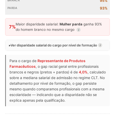
95%
93%
Maior disparidade salarial:
Mulher parda
ganha 93%
7%
do homem branco no mesmo cargo
i
Ver disparidade salarial do cargo por nível de formação
i
Para o cargo de
Representante de Produtos
Farmacêuticos
, o gap racial geral entre profissionais
brancos e negros (pretos + pardos) é de
4,0%
, calculado
sobre a mediana salarial de admissão no regime CLT. No
detalhamento por nível de formação, o gap persiste
mesmo quando comparamos profissionais com a mesma
escolaridade — indicando que a disparidade não se
explica apenas pela qualificação.