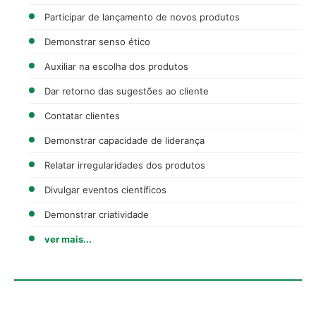
Participar de lançamento de novos produtos
Demonstrar senso ético
Auxiliar na escolha dos produtos
Dar retorno das sugestões ao cliente
Contatar clientes
Demonstrar capacidade de liderança
Relatar irregularidades dos produtos
Divulgar eventos científicos
Demonstrar criatividade
ver mais...