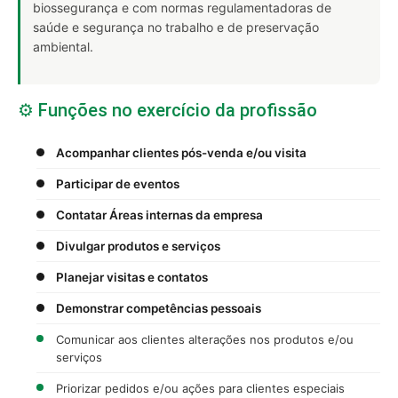
biossegurança e com normas regulamentadoras de
saúde e segurança no trabalho e de preservação
ambiental.
⚙️ Funções no exercício da profissão
Acompanhar clientes pós-venda e/ou visita
Participar de eventos
Contatar Áreas internas da empresa
Divulgar produtos e serviços
Planejar visitas e contatos
Demonstrar competências pessoais
Comunicar aos clientes alterações nos produtos e/ou
serviços
Priorizar pedidos e/ou ações para clientes especiais