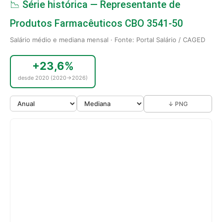
📉 Série histórica — Representante de
Produtos Farmacêuticos CBO 3541-50
Salário médio e mediana mensal · Fonte: Portal Salário / CAGED
+23,6%
desde 2020 (2020→2026)
↓ PNG