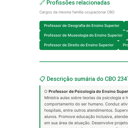
🔗 Profissões relacionadas
Cargos da mesma família ocupacional CBO
Professor de Geografia do Ensino Superior
Professor de Museologia do Ensino Superior
Professor de Direito do Ensino Superior
Pr
📋 Descrição sumária do CBO 234
O
Professor de Psicologia do Ensino Super
Ministra aulas sobre teorias da psicologia e
comportamento do ser humano. Conduz ativid
hospitais, entre outros atendimentos. Super
alunos. Promove educação inclusiva, atenden
em sua área de atuação. Desenvolve projeto