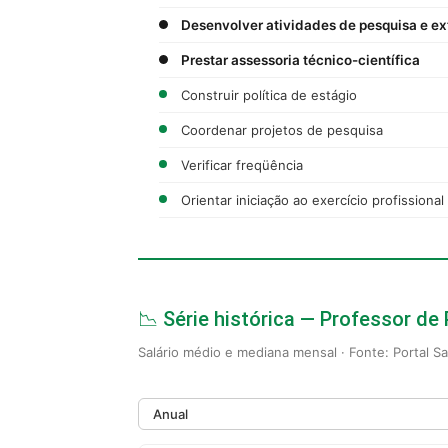
Desenvolver atividades de pesquisa e e
Prestar assessoria técnico-científica
Construir política de estágio
Coordenar projetos de pesquisa
Verificar freqüência
Orientar iniciação ao exercício profissional
📉 Série histórica — Professor de
Salário médio e mediana mensal · Fonte: Portal S