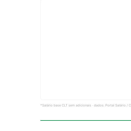
*Salário base CLT sem adicionais · dados: Portal Salário /