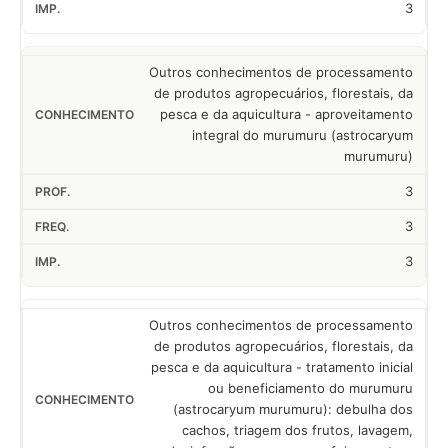
3
Outros conhecimentos de processamento
de produtos agropecuários, florestais, da
pesca e da aquicultura - aproveitamento
integral do murumuru (astrocaryum
murumuru)
3
3
3
Outros conhecimentos de processamento
de produtos agropecuários, florestais, da
pesca e da aquicultura - tratamento inicial
ou beneficiamento do murumuru
(astrocaryum murumuru): debulha dos
cachos, triagem dos frutos, lavagem,