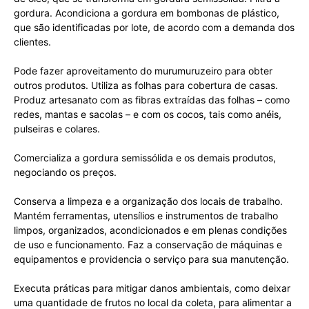
gordura. Acondiciona a gordura em bombonas de plástico,
que são identificadas por lote, de acordo com a demanda dos
clientes.
Pode fazer aproveitamento do murumuruzeiro para obter
outros produtos. Utiliza as folhas para cobertura de casas.
Produz artesanato com as fibras extraídas das folhas – como
redes, mantas e sacolas – e com os cocos, tais como anéis,
pulseiras e colares.
Comercializa a gordura semissólida e os demais produtos,
negociando os preços.
Conserva a limpeza e a organização dos locais de trabalho.
Mantém ferramentas, utensílios e instrumentos de trabalho
limpos, organizados, acondicionados e em plenas condições
de uso e funcionamento. Faz a conservação de máquinas e
equipamentos e providencia o serviço para sua manutenção.
Executa práticas para mitigar danos ambientais, como deixar
uma quantidade de frutos no local da coleta, para alimentar a