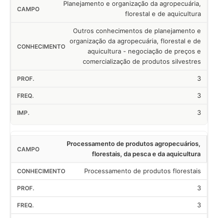
Planejamento e organização da agropecuária,
florestal e de aquicultura
Outros conhecimentos de planejamento e
organização da agropecuária, florestal e de
aquicultura - negociação de preços e
comercialização de produtos silvestres
3
3
3
Processamento de produtos agropecuários,
florestais, da pesca e da aquicultura
Processamento de produtos florestais
3
3