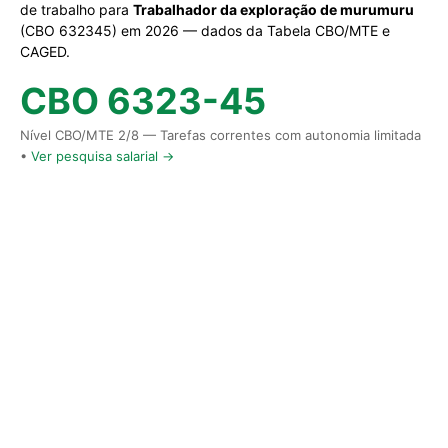
de trabalho para
Trabalhador da exploração de murumuru
(CBO 632345) em 2026 — dados da Tabela CBO/MTE e
CAGED.
CBO 6323-45
Nível CBO/MTE 2/8 — Tarefas correntes com autonomia limitada
•
Ver pesquisa salarial →