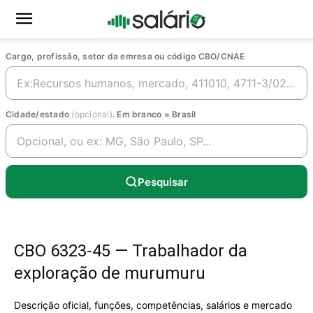
Cargo, profissão, setor da emresa ou código CBO/CNAE
Cidade/estado
(opcional)
. Em branco = Brasil
Pesquisar
CBO 6323-45 — Trabalhador da
exploração de murumuru
Descrição oficial, funções, competências, salários e mercado