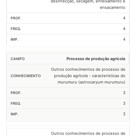
desinfecção, secagem, enfeixamento e
ensacamento
4
4
4
Processo de produção agrícola
Outros conhecimentos de processo de
produção agrícola - características do
murumuru (astrocaryum murumuru)
3
3
3
Outros conhecimentos de processo de