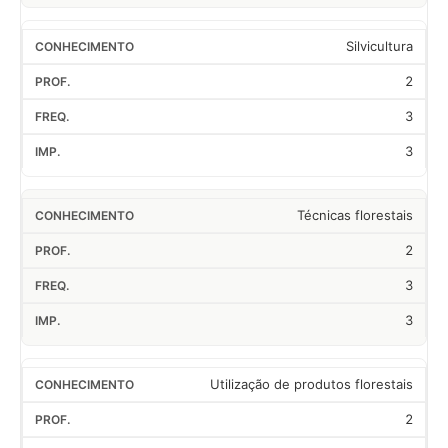
Silvicultura
2
3
3
Técnicas florestais
2
3
3
Utilização de produtos florestais
2