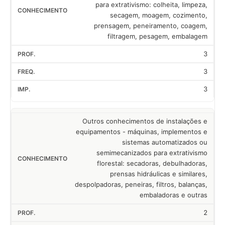
para extrativismo: colheita, limpeza,
secagem, moagem, cozimento,
prensagem, peneiramento, coagem,
filtragem, pesagem, embalagem
3
3
3
Outros conhecimentos de instalações e
equipamentos - máquinas, implementos e
sistemas automatizados ou
semimecanizados para extrativismo
florestal: secadoras, debulhadoras,
prensas hidráulicas e similares,
despolpadoras, peneiras, filtros, balanças,
embaladoras e outras
2