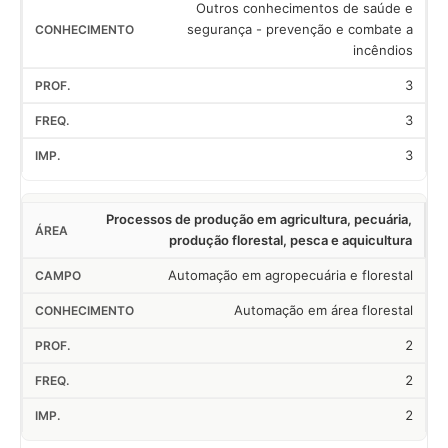
Outros conhecimentos de saúde e
segurança - prevenção e combate a
incêndios
3
3
3
Processos de produção em agricultura, pecuária,
produção florestal, pesca e aquicultura
Automação em agropecuária e florestal
Automação em área florestal
2
2
2