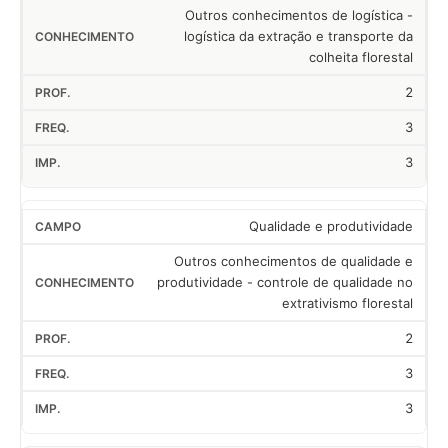
Outros conhecimentos de logística -
logística da extração e transporte da
colheita florestal
2
3
3
Qualidade e produtividade
Outros conhecimentos de qualidade e
produtividade - controle de qualidade no
extrativismo florestal
2
3
3