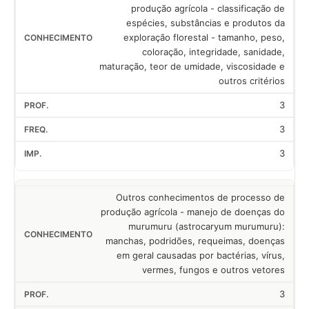
produção agrícola - classificação de
espécies, substâncias e produtos da
exploração florestal - tamanho, peso,
coloração, integridade, sanidade,
maturação, teor de umidade, viscosidade e
outros critérios
3
3
3
Outros conhecimentos de processo de
produção agrícola - manejo de doenças do
murumuru (astrocaryum murumuru):
manchas, podridões, requeimas, doenças
em geral causadas por bactérias, vírus,
vermes, fungos e outros vetores
3