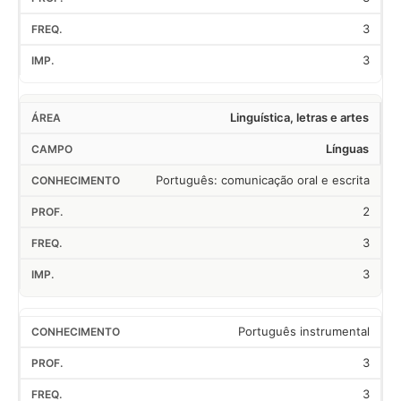
3
3
Linguística, letras e artes
Línguas
Português: comunicação oral e escrita
2
3
3
Português instrumental
3
3