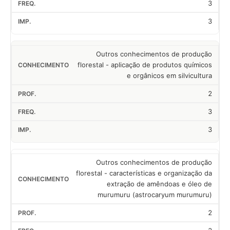
3
3
Outros conhecimentos de produção
florestal - aplicação de produtos químicos
e orgânicos em silvicultura
2
3
3
Outros conhecimentos de produção
florestal - características e organização da
extração de amêndoas e óleo de
murumuru (astrocaryum murumuru)
2