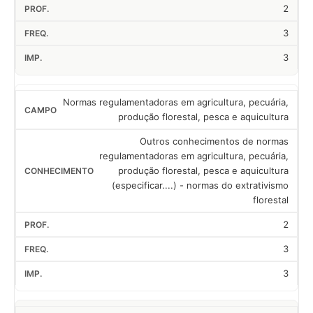
2
3
3
Normas regulamentadoras em agricultura, pecuária,
produção florestal, pesca e aquicultura
Outros conhecimentos de normas
regulamentadoras em agricultura, pecuária,
produção florestal, pesca e aquicultura
(especificar....) - normas do extrativismo
florestal
2
3
3