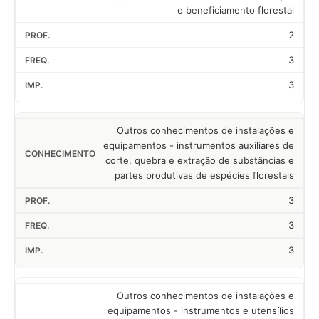
e beneficiamento florestal
2
3
3
Outros conhecimentos de instalações e
equipamentos - instrumentos auxiliares de
corte, quebra e extração de substâncias e
partes produtivas de espécies florestais
3
3
3
Outros conhecimentos de instalações e
equipamentos - instrumentos e utensílios