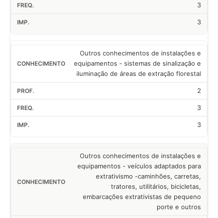
3
3
Outros conhecimentos de instalações e
equipamentos - sistemas de sinalização e
iluminação de áreas de extração florestal
2
3
3
Outros conhecimentos de instalações e
equipamentos - veículos adaptados para
extrativismo -caminhões, carretas,
tratores, utilitários, bicicletas,
embarcações extrativistas de pequeno
porte e outros