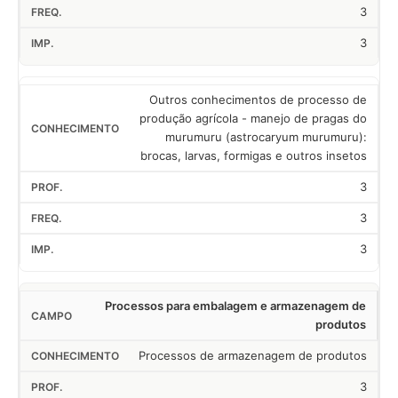
3
3
Outros conhecimentos de processo de
produção agrícola - manejo de pragas do
murumuru (astrocaryum murumuru):
brocas, larvas, formigas e outros insetos
3
3
3
Processos para embalagem e armazenagem de
produtos
Processos de armazenagem de produtos
3