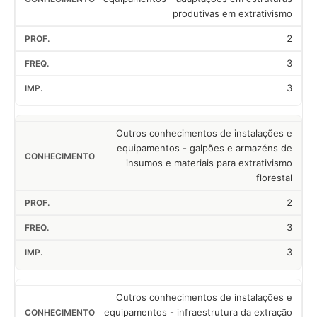
produtivas em extrativismo
2
3
3
Outros conhecimentos de instalações e
equipamentos - galpões e armazéns de
insumos e materiais para extrativismo
florestal
2
3
3
Outros conhecimentos de instalações e
equipamentos - infraestrutura da extração