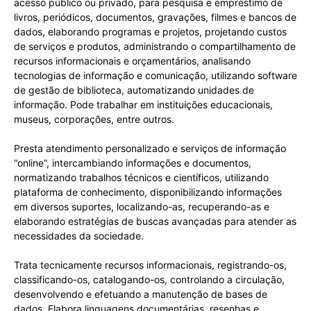
acesso público ou privado, para pesquisa e empréstimo de
livros, periódicos, documentos, gravações, filmes e bancos de
dados, elaborando programas e projetos, projetando custos
de serviços e produtos, administrando o compartilhamento de
recursos informacionais e orçamentários, analisando
tecnologias de informação e comunicação, utilizando software
de gestão de biblioteca, automatizando unidades de
informação. Pode trabalhar em instituições educacionais,
museus, corporações, entre outros.
Presta atendimento personalizado e serviços de informação
“online”, intercambiando informações e documentos,
normatizando trabalhos técnicos e científicos, utilizando
plataforma de conhecimento, disponibilizando informações
em diversos suportes, localizando-as, recuperando-as e
elaborando estratégias de buscas avançadas para atender as
necessidades da sociedade.
Trata tecnicamente recursos informacionais, registrando-os,
classificando-os, catalogando-os, controlando a circulação,
desenvolvendo e efetuando a manutenção de bases de
dados. Elabora linguagens documentárias, resenhas e