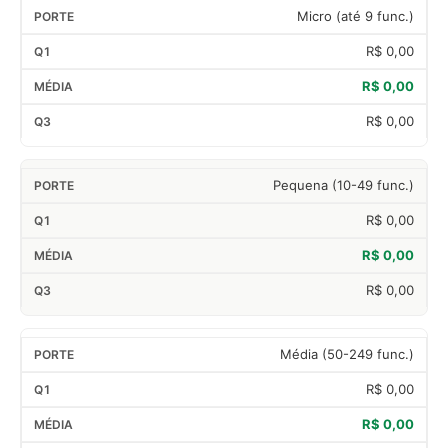
Micro (até 9 func.)
R$ 0,00
R$ 0,00
R$ 0,00
Pequena (10-49 func.)
R$ 0,00
R$ 0,00
R$ 0,00
Média (50-249 func.)
R$ 0,00
R$ 0,00