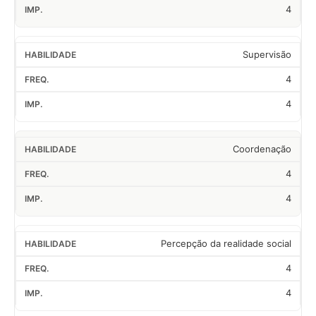
4
Supervisão
4
4
Coordenação
4
4
Percepção da realidade social
4
4