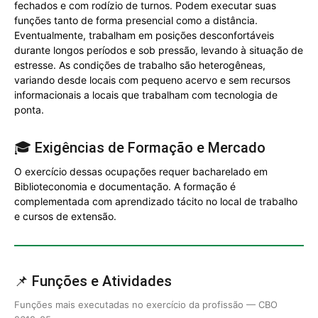
fechados e com rodízio de turnos. Podem executar suas
funções tanto de forma presencial como a distância.
Eventualmente, trabalham em posições desconfortáveis
durante longos períodos e sob pressão, levando à situação de
estresse. As condições de trabalho são heterogêneas,
variando desde locais com pequeno acervo e sem recursos
informacionais a locais que trabalham com tecnologia de
ponta.
🎓 Exigências de Formação e Mercado
O exercício dessas ocupações requer bacharelado em
Biblioteconomia e documentação. A formação é
complementada com aprendizado tácito no local de trabalho
e cursos de extensão.
📌 Funções e Atividades
Funções mais executadas no exercício da profissão — CBO