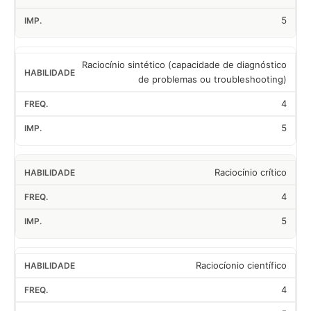
5
Raciocínio sintético (capacidade de diagnóstico
de problemas ou troubleshooting)
4
5
Raciocínio crítico
4
5
Raciocíonio científico
4