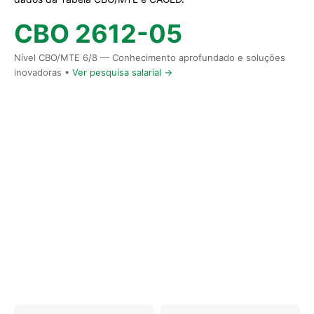
CBO 2612-05
Nível CBO/MTE 6/8 — Conhecimento aprofundado e soluções
inovadoras •
Ver pesquisa salarial →