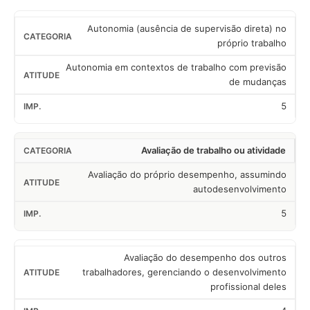
Autonomia (ausência de supervisão direta) no
próprio trabalho
Autonomia em contextos de trabalho com previsão
de mudanças
5
Avaliação de trabalho ou atividade
Avaliação do próprio desempenho, assumindo
autodesenvolvimento
5
Avaliação do desempenho dos outros
trabalhadores, gerenciando o desenvolvimento
profissional deles