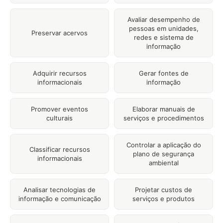
Avaliar desempenho de
pessoas em unidades,
Preservar acervos
redes e sistema de
informação
Adquirir recursos
Gerar fontes de
informacionais
informação
Promover eventos
Elaborar manuais de
culturais
serviços e procedimentos
Controlar a aplicação do
Classificar recursos
plano de segurança
informacionais
ambiental
Analisar tecnologias de
Projetar custos de
informação e comunicação
serviços e produtos