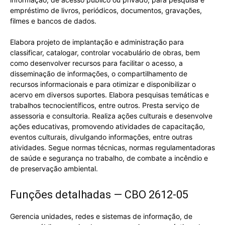
empréstimo de livros, periódicos, documentos, gravações,
filmes e bancos de dados.
Elabora projeto de implantação e administração para
classificar, catalogar, controlar vocabulário de obras, bem
como desenvolver recursos para facilitar o acesso, a
disseminação de informações, o compartilhamento de
recursos informacionais e para otimizar e disponibilizar o
acervo em diversos suportes. Elabora pesquisas temáticas e
trabalhos tecnocientíficos, entre outros. Presta serviço de
assessoria e consultoria. Realiza ações culturais e desenvolve
ações educativas, promovendo atividades de capacitação,
eventos culturais, divulgando informações, entre outras
atividades. Segue normas técnicas, normas regulamentadoras
de saúde e segurança no trabalho, de combate a incêndio e
de preservação ambiental.
Funções detalhadas — CBO 2612-05
Gerencia unidades, redes e sistemas de informação, de