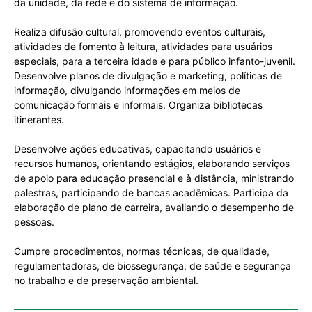
da unidade, da rede e do sistema de informação.
Realiza difusão cultural, promovendo eventos culturais,
atividades de fomento à leitura, atividades para usuários
especiais, para a terceira idade e para público infanto-juvenil.
Desenvolve planos de divulgação e marketing, políticas de
informação, divulgando informações em meios de
comunicação formais e informais. Organiza bibliotecas
itinerantes.
Desenvolve ações educativas, capacitando usuários e
recursos humanos, orientando estágios, elaborando serviços
de apoio para educação presencial e à distância, ministrando
palestras, participando de bancas acadêmicas. Participa da
elaboração de plano de carreira, avaliando o desempenho de
pessoas.
Cumpre procedimentos, normas técnicas, de qualidade,
regulamentadoras, de biossegurança, de saúde e segurança
no trabalho e de preservação ambiental.