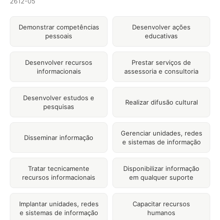
2612-05
Demonstrar competências
Desenvolver ações
pessoais
educativas
Desenvolver recursos
Prestar serviços de
informacionais
assessoria e consultoria
Desenvolver estudos e
Realizar difusão cultural
pesquisas
Gerenciar unidades, redes
Disseminar informação
e sistemas de informação
Tratar tecnicamente
Disponibilizar informação
recursos informacionais
em qualquer suporte
Implantar unidades, redes
Capacitar recursos
e sistemas de informação
humanos