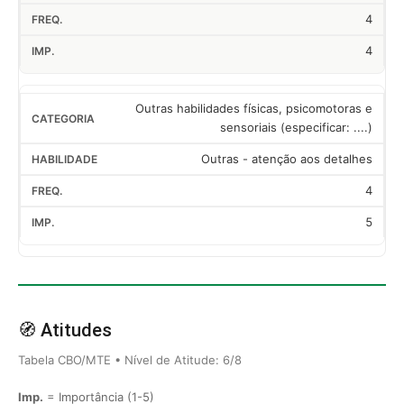
4
4
Outras habilidades físicas, psicomotoras e
sensoriais (especificar: ....)
Outras - atenção aos detalhes
4
5
🧭 Atitudes
Tabela CBO/MTE • Nível de Atitude: 6/8
Imp.
= Importância (1-5)