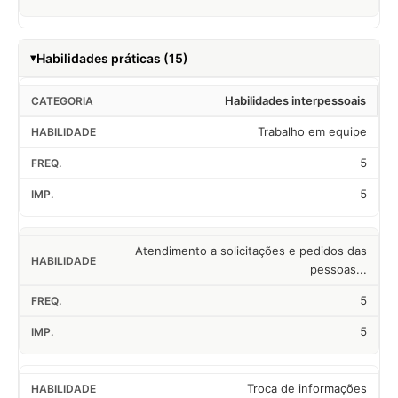
Habilidades práticas (15)
Habilidades interpessoais
Trabalho em equipe
5
5
Atendimento a solicitações e pedidos das
pessoas...
5
5
Troca de informações