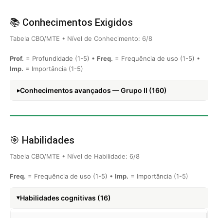
📚 Conhecimentos Exigidos
Tabela CBO/MTE • Nível de Conhecimento: 6/8
Prof.
= Profundidade (1-5) •
Freq.
= Frequência de uso (1-5) •
Imp.
= Importância (1-5)
Conhecimentos avançados — Grupo II (160)
🎯 Habilidades
Tabela CBO/MTE • Nível de Habilidade: 6/8
Freq.
= Frequência de uso (1-5) •
Imp.
= Importância (1-5)
Habilidades cognitivas (16)