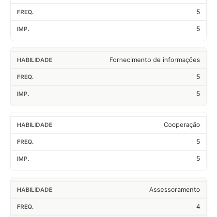
5
5
Fornecimento de informações
5
5
Cooperação
5
5
Assessoramento
4