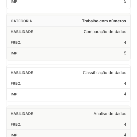
5
Trabalho com números
Comparação de dados
4
5
Classificação de dados
4
4
Análise de dados
4
4