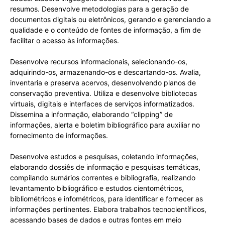
resumos. Desenvolve metodologias para a geração de
documentos digitais ou eletrônicos, gerando e gerenciando a
qualidade e o conteúdo de fontes de informação, a fim de
facilitar o acesso às informações.
Desenvolve recursos informacionais, selecionando-os,
adquirindo-os, armazenando-os e descartando-os. Avalia,
inventaria e preserva acervos, desenvolvendo planos de
conservação preventiva. Utiliza e desenvolve bibliotecas
virtuais, digitais e interfaces de serviços informatizados.
Dissemina a informação, elaborando “clipping” de
informações, alerta e boletim bibliográfico para auxiliar no
fornecimento de informações.
Desenvolve estudos e pesquisas, coletando informações,
elaborando dossiês de informação e pesquisas temáticas,
compilando sumários correntes e bibliografia, realizando
levantamento bibliográfico e estudos cientométricos,
bibliométricos e infométricos, para identificar e fornecer as
informações pertinentes. Elabora trabalhos tecnocientíficos,
acessando bases de dados e outras fontes em meio