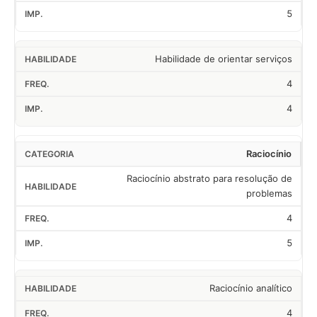
5
Habilidade de orientar serviços
4
4
Raciocínio
Raciocínio abstrato para resolução de
problemas
4
5
Raciocínio analítico
4