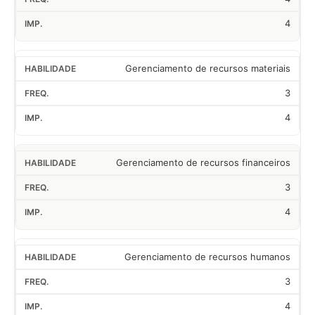
4
Gerenciamento de recursos materiais
3
4
Gerenciamento de recursos financeiros
3
4
Gerenciamento de recursos humanos
3
4