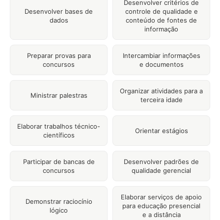
Desenvolver critérios de
Desenvolver bases de
controle de qualidade e
dados
conteúdo de fontes de
informação
Preparar provas para
Intercambiar informações
concursos
e documentos
Organizar atividades para a
Ministrar palestras
terceira idade
Elaborar trabalhos técnico-
Orientar estágios
científicos
Participar de bancas de
Desenvolver padrões de
concursos
qualidade gerencial
Elaborar serviços de apoio
Demonstrar raciocínio
para educação presencial
lógico
e a distância