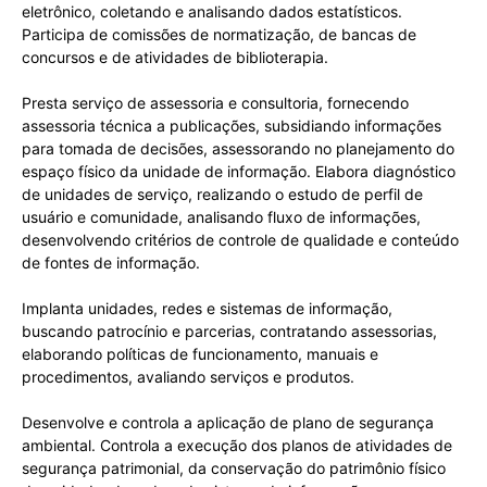
eletrônico, coletando e analisando dados estatísticos.
Participa de comissões de normatização, de bancas de
concursos e de atividades de biblioterapia.
Presta serviço de assessoria e consultoria, fornecendo
assessoria técnica a publicações, subsidiando informações
para tomada de decisões, assessorando no planejamento do
espaço físico da unidade de informação. Elabora diagnóstico
de unidades de serviço, realizando o estudo de perfil de
usuário e comunidade, analisando fluxo de informações,
desenvolvendo critérios de controle de qualidade e conteúdo
de fontes de informação.
Implanta unidades, redes e sistemas de informação,
buscando patrocínio e parcerias, contratando assessorias,
elaborando políticas de funcionamento, manuais e
procedimentos, avaliando serviços e produtos.
Desenvolve e controla a aplicação de plano de segurança
ambiental. Controla a execução dos planos de atividades de
segurança patrimonial, da conservação do patrimônio físico