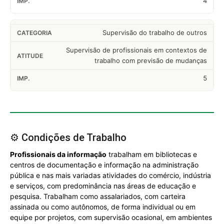
4
Supervisão do trabalho de outros
Supervisão de profissionais em contextos de
trabalho com previsão de mudanças
5
⚙️ Condições de Trabalho
Profissionais da informação
trabalham em bibliotecas e
centros de documentação e informação na administração
pública e nas mais variadas atividades do comércio, indústria
e serviços, com predominância nas áreas de educação e
pesquisa. Trabalham como assalariados, com carteira
assinada ou como autônomos, de forma individual ou em
equipe por projetos, com supervisão ocasional, em ambientes