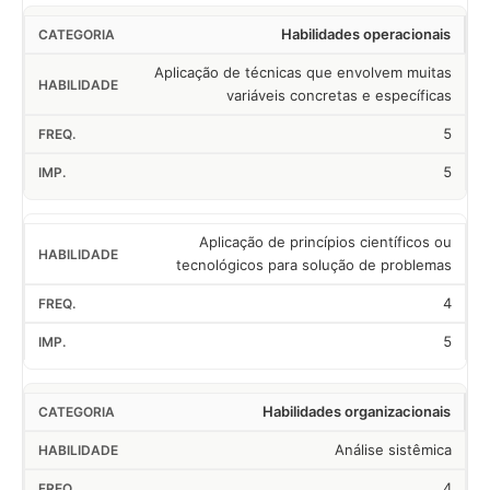
Habilidades operacionais
Aplicação de técnicas que envolvem muitas
variáveis concretas e específicas
5
5
Aplicação de princípios científicos ou
tecnológicos para solução de problemas
4
5
Habilidades organizacionais
Análise sistêmica
4