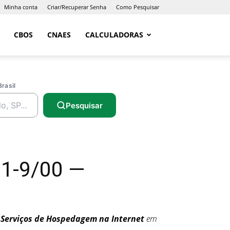
Minha conta
Criar/Recuperar Senha
Como Pesquisar
CBOS
CNAES
CALCULADORAS
Brasil
Pesquisar
1-9/00 —
 Serviços de Hospedagem na Internet
em