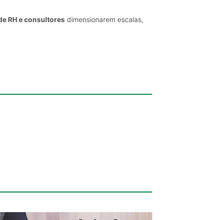
de RH e consultores
dimensionarem escalas,