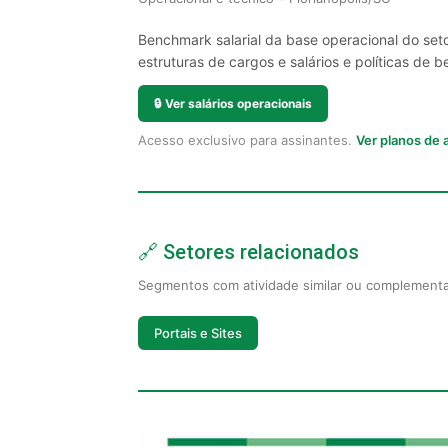
Benchmark salarial da base operacional do seto
estruturas de cargos e salários e políticas de be
🔒
Ver salários operacionais
Acesso exclusivo para assinantes.
Ver planos de
🔗 Setores relacionados
Segmentos com atividade similar ou complement
Portais e Sites