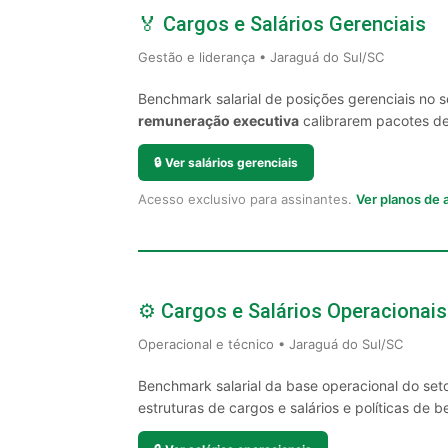
🏅 Cargos e Salários Gerenciais
Gestão e liderança • Jaraguá do Sul/SC
Benchmark salarial de posições gerenciais no 
remuneração executiva
calibrarem pacotes de 
🔒
Ver salários gerenciais
Acesso exclusivo para assinantes.
Ver planos de
⚙️ Cargos e Salários Operacionais
Operacional e técnico • Jaraguá do Sul/SC
Benchmark salarial da base operacional do set
estruturas de cargos e salários e políticas de be