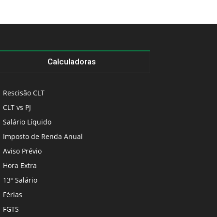
Calculadoras
Rescisão CLT
CLT vs PJ
Salário Líquido
Imposto de Renda Anual
Aviso Prévio
Hora Extra
13º Salário
Férias
FGTS