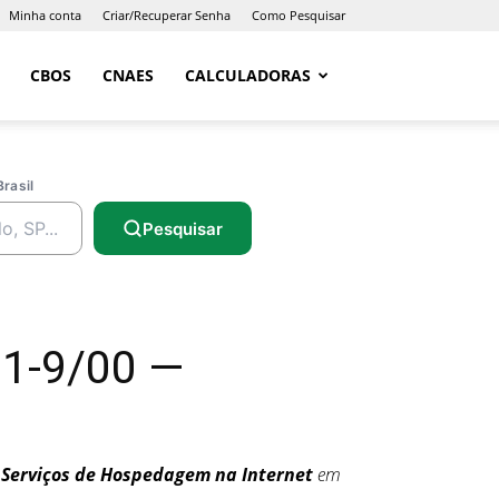
Minha conta
Criar/Recuperar Senha
Como Pesquisar
CBOS
CNAES
CALCULADORAS
Brasil
Pesquisar
1-9/00 —
 Serviços de Hospedagem na Internet
em