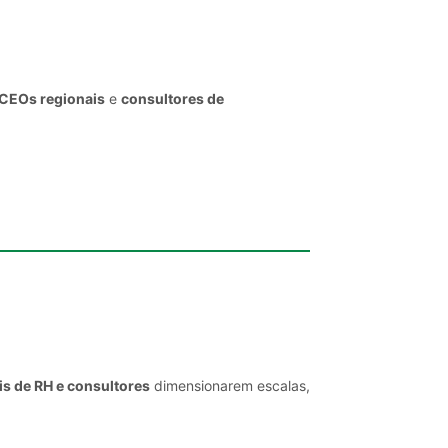
 CEOs regionais
e
consultores de
is de RH e consultores
dimensionarem escalas,