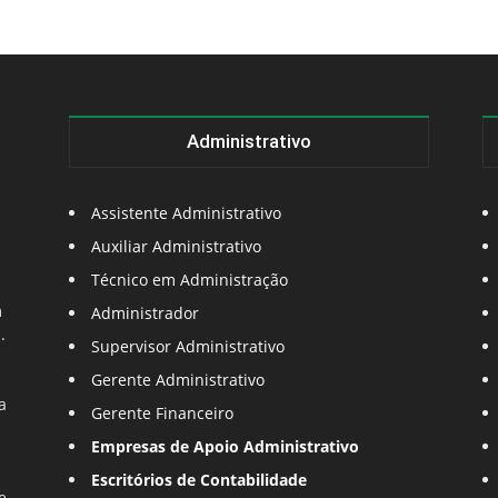
Administrativo
Assistente Administrativo
Auxiliar Administrativo
Técnico em Administração
m
Administrador
.
Supervisor Administrativo
Gerente Administrativo
a
Gerente Financeiro
Empresas de Apoio Administrativo
Escritórios de Contabilidade
e