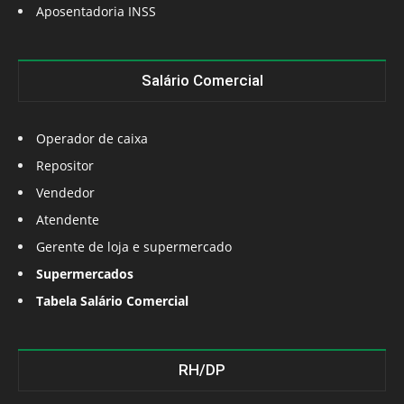
Aposentadoria INSS
Salário Comercial
Operador de caixa
Repositor
Vendedor
Atendente
Gerente de loja e supermercado
Supermercados
Tabela Salário Comercial
RH/DP