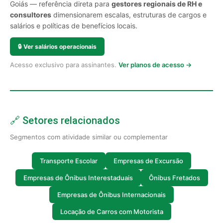
Goiás — referência direta para
gestores regionais de RH e
consultores
dimensionarem escalas, estruturas de cargos e
salários e políticas de benefícios locais.
🔒
Ver salários operacionais
Acesso exclusivo para assinantes.
Ver planos de acesso →
🔗 Setores relacionados
Segmentos com atividade similar ou complementar
Transporte Escolar
Empresas de Excursão
Empresas de Ônibus Interestaduais
Ônibus Fretados
Empresas de Ônibus Internacionais
Locação de Carros com Motorista