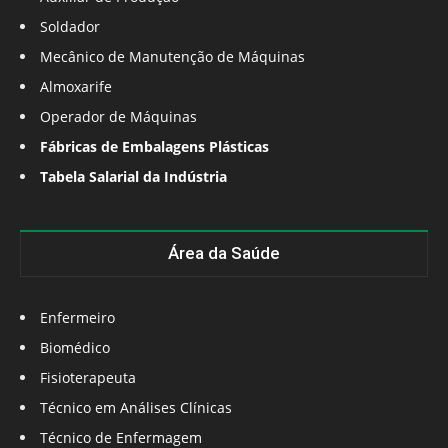
Soldador
Mecânico de Manutenção de Máquinas
Almoxarife
Operador de Máquinas
Fábricas de Embalagens Plásticas
Tabela Salarial da Indústria
Área da Saúde
Enfermeiro
Biomédico
Fisioterapeuta
Técnico em Análises Clínicas
Técnico de Enfermagem