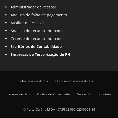
Administrador de Pessoal
Analista de folha de pagamento
Auxiliar de Pessoal
Analista de recursos humanos
Gerente de recursos humanos
Escritórios de Contabilidade
Empresas de Terceirização de RH
Sobre nossos dados
Onde usam nossos dados
Termos de Uso
Política de Privacidade
Sobre nós
Contato
© Portal Salário LTDA - CNPJ 62.095.023/0001-84