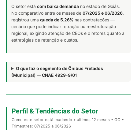
O setor está
com baixa demanda
no estado de Goiás.
No comparativo entre os meses de
07/2025 e 06/2026
,
registrou uma
queda de 5.26%
nas contratações —
cenário que pode indicar retração ou reestruturação
regional, exigindo atenção de CEOs e diretores quanto a
estratégias de retenção e custos.
O que faz o segmento de Ônibus Fretados
(Municipal) — CNAE 4929-9/01
Perfil & Tendências do Setor
Como este setor está mudando • últimos 12 meses • GO •
Trimestres: 07/2025 a 06/2026