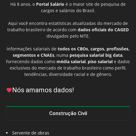
Há 8 anos, o
Portal Salário
é o maior site de pesquisa de
cargos e salários do Brasil.
Aqui você encontra estatísticas atualizadas do mercado de
trabalho brasileiro de acordo com
dados oficiais do CAGED
divulgados pelo MTE.
Informações salariais de
todos os CBOs, cargos, profissões,
segmentos e CNAEs
, numa
pesquisa salarial big data
,
fornecendo dados como
média salarial
,
piso salarial
e dados
exclusivos do mercado de trabalho brasileiro como perfil,
tendências, diversidade racial e de gênero.
Nós amamos dados!
Construção Civil
Servente de obras