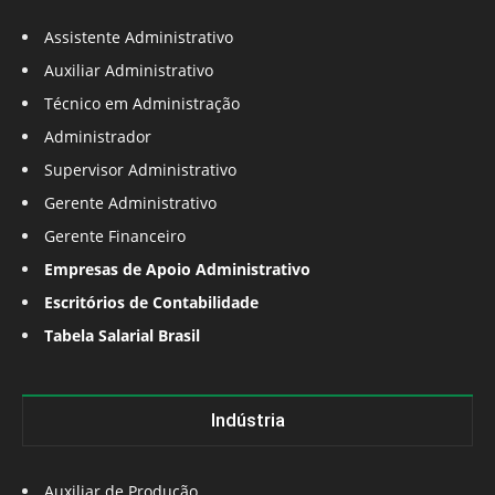
Assistente Administrativo
Auxiliar Administrativo
Técnico em Administração
Administrador
Supervisor Administrativo
Gerente Administrativo
Gerente Financeiro
Empresas de Apoio Administrativo
Escritórios de Contabilidade
Tabela Salarial Brasil
Indústria
Auxiliar de Produção