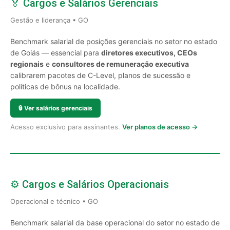
🏅 Cargos e Salários Gerenciais
Gestão e liderança • GO
Benchmark salarial de posições gerenciais no setor no estado
de Goiás — essencial para
diretores executivos, CEOs
regionais
e
consultores de remuneração executiva
calibrarem pacotes de C-Level, planos de sucessão e
políticas de bônus na localidade.
🔒
Ver salários gerenciais
Acesso exclusivo para assinantes.
Ver planos de acesso →
⚙️ Cargos e Salários Operacionais
Operacional e técnico • GO
Benchmark salarial da base operacional do setor no estado de