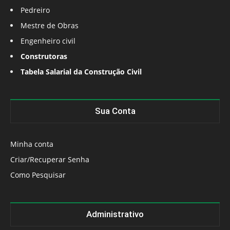
Pedreiro
Mestre de Obras
Engenheiro civil
Construtoras
Tabela Salarial da Construção Civil
Sua Conta
Minha conta
Criar/Recuperar Senha
Como Pesquisar
Administrativo