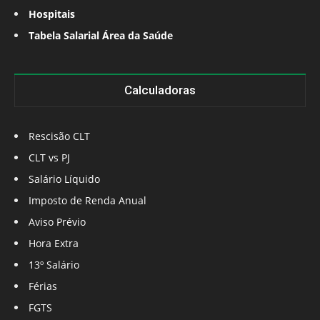
Hospitais
Tabela Salarial Área da Saúde
Calculadoras
Rescisão CLT
CLT vs PJ
Salário Líquido
Imposto de Renda Anual
Aviso Prévio
Hora Extra
13º Salário
Férias
FGTS