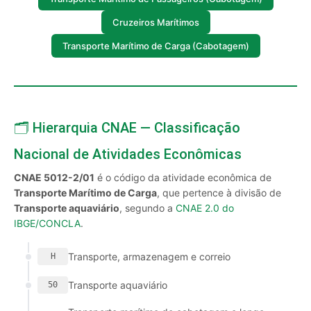
Cruzeiros Marítimos
Transporte Marítimo de Carga (Cabotagem)
🗂️ Hierarquia CNAE — Classificação
Nacional de Atividades Econômicas
CNAE 5012-2/01
é o código da atividade econômica de
Transporte Marítimo de Carga
, que pertence à divisão de
Transporte aquaviário
, segundo a
CNAE 2.0 do
IBGE/CONCLA
.
Transporte, armazenagem e correio
H
Transporte aquaviário
50