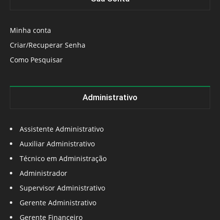
Minha conta
Criar/Recuperar Senha
Como Pesquisar
Administrativo
Assistente Administrativo
Auxiliar Administrativo
Técnico em Administração
Administrador
Supervisor Administrativo
Gerente Administrativo
Gerente Financeiro