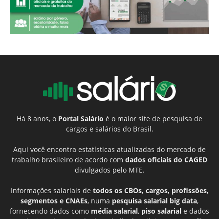
Há 8 anos, o
Portal Salário
é o maior site de pesquisa de
cargos e salários do Brasil.
Aqui você encontra estatísticas atualizadas do mercado de
trabalho brasileiro de acordo com
dados oficiais do CAGED
divulgados pelo MTE.
Informações salariais de
todos os CBOs, cargos, profissões,
segmentos e CNAEs
, numa
pesquisa salarial big data
,
fornecendo dados como
média salarial
,
piso salarial
e dados