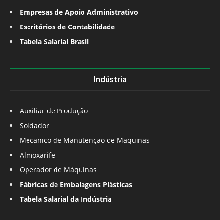
Empresas de Apoio Administrativo
Escritórios de Contabilidade
Tabela Salarial Brasil
Indústria
Auxiliar de Produção
Soldador
Mecânico de Manutenção de Máquinas
Almoxarife
Operador de Máquinas
Fábricas de Embalagens Plásticas
Tabela Salarial da Indústria