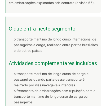
em embarcações exploradas sob contrato (divisão 56).
O que entra neste segmento
o transporte marítimo de longo curso internacional de
passageiros e carga, realizado entre portos brasileiros
e de outros países
Atividades complementares incluídas
o transporte marítimo de longo curso de carga e
passageiros quando parte desse transporte é
realizado por vias navegáveis interiores
o fretamento de embarcações com tripulação para o
transporte marítimo de longo curso de carga ou
passageiros