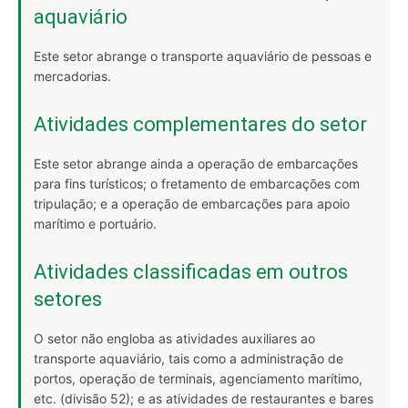
aquaviário
Este setor abrange o transporte aquaviário de pessoas e
mercadorias.
Atividades complementares do setor
Este setor abrange ainda a operação de embarcações
para fins turísticos; o fretamento de embarcações com
tripulação; e a operação de embarcações para apoio
marítimo e portuário.
Atividades classificadas em outros
setores
O setor não engloba as atividades auxiliares ao
transporte aquaviário, tais como a administração de
portos, operação de terminais, agenciamento marítimo,
etc. (divisão 52); e as atividades de restaurantes e bares