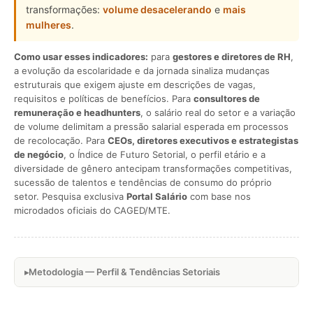
transformações:
volume desacelerando
e
mais
mulheres
.
Como usar esses indicadores:
para
gestores e diretores de RH
,
a evolução da escolaridade e da jornada sinaliza mudanças
estruturais que exigem ajuste em descrições de vagas,
requisitos e políticas de benefícios. Para
consultores de
remuneração e headhunters
, o salário real do setor e a variação
de volume delimitam a pressão salarial esperada em processos
de recolocação. Para
CEOs, diretores executivos e estrategistas
de negócio
, o Índice de Futuro Setorial, o perfil etário e a
diversidade de gênero antecipam transformações competitivas,
sucessão de talentos e tendências de consumo do próprio
setor. Pesquisa exclusiva
Portal Salário
com base nos
microdados oficiais do CAGED/MTE.
Metodologia — Perfil & Tendências Setoriais