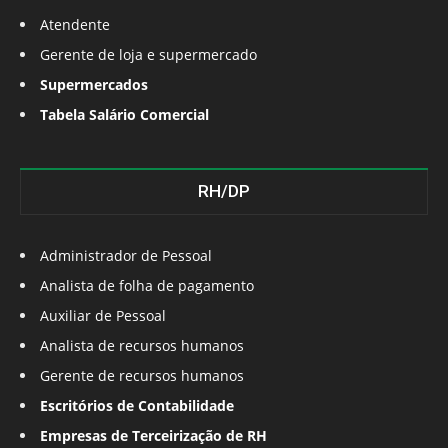
Atendente
Gerente de loja e supermercado
Supermercados
Tabela Salário Comercial
RH/DP
Administrador de Pessoal
Analista de folha de pagamento
Auxiliar de Pessoal
Analista de recursos humanos
Gerente de recursos humanos
Escritórios de Contabilidade
Empresas de Terceirização de RH