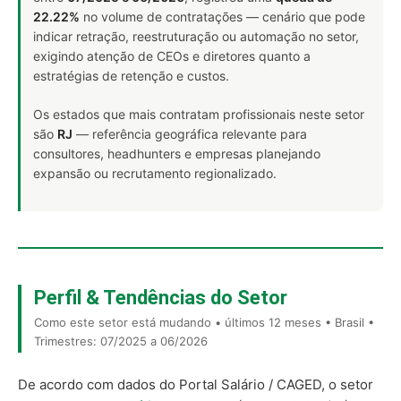
22.22%
no volume de contratações — cenário que pode
indicar retração, reestruturação ou automação no setor,
exigindo atenção de CEOs e diretores quanto a
estratégias de retenção e custos.
Os estados que mais contratam profissionais neste setor
são
RJ
— referência geográfica relevante para
consultores, headhunters e empresas planejando
expansão ou recrutamento regionalizado.
Perfil & Tendências do Setor
Como este setor está mudando • últimos 12 meses • Brasil •
Trimestres: 07/2025 a 06/2026
De acordo com dados do Portal Salário / CAGED, o setor