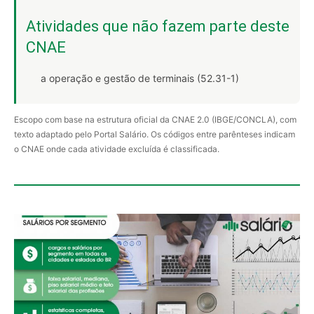
Atividades que não fazem parte deste
CNAE
a operação e gestão de terminais (52.31-1)
Escopo com base na estrutura oficial da CNAE 2.0 (IBGE/CONCLA), com
texto adaptado pelo Portal Salário. Os códigos entre parênteses indicam
o CNAE onde cada atividade excluída é classificada.