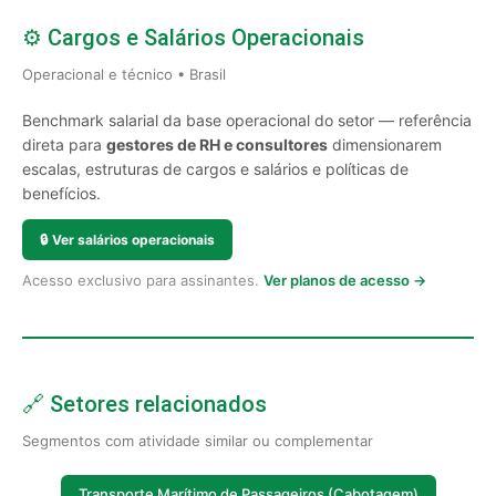
⚙️ Cargos e Salários Operacionais
Operacional e técnico • Brasil
Benchmark salarial da base operacional do setor — referência
direta para
gestores de RH e consultores
dimensionarem
escalas, estruturas de cargos e salários e políticas de
benefícios.
🔒
Ver salários operacionais
Acesso exclusivo para assinantes.
Ver planos de acesso →
🔗 Setores relacionados
Segmentos com atividade similar ou complementar
Transporte Marítimo de Passageiros (Cabotagem)