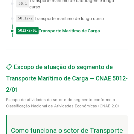
Transporte marítimo de cabotagem e longo
50.1
curso
Transporte marítimo de longo curso
50.12-2
Transporte Marítimo de Carga
5012-2/01
📋 Escopo de atuação do segmento de
Transporte Marítimo de Carga — CNAE 5012-
2/01
Escopo de atividades do setor e do segmento conforme a
Classificação Nacional de Atividades Econômicas (CNAE 2.0)
Como funciona o setor de Transporte