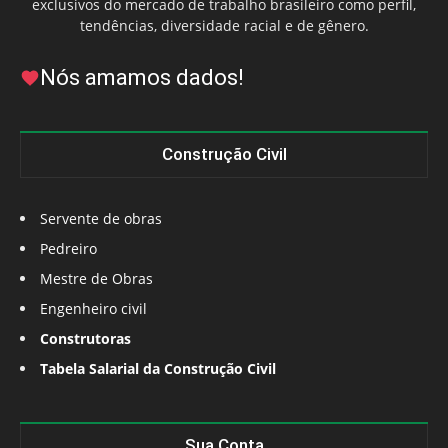
exclusivos do mercado de trabalho brasileiro como perfil,
tendências, diversidade racial e de gênero.
Nós amamos dados!
Construção Civil
Servente de obras
Pedreiro
Mestre de Obras
Engenheiro civil
Construtoras
Tabela Salarial da Construção Civil
Sua Conta