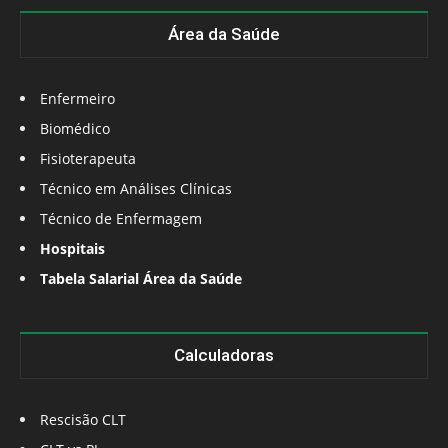
Área da Saúde
Enfermeiro
Biomédico
Fisioterapeuta
Técnico em Análises Clínicas
Técnico de Enfermagem
Hospitais
Tabela Salarial Área da Saúde
Calculadoras
Rescisão CLT