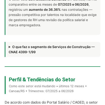
comparativo entre os meses de
07/2025 e 06/2026
,
registrou um
aumento de 36.36%
nas contratações —
pressão competitiva por talentos na localidade que exige
de gestores de RH uma revisão da política salarial e
marca empregadora.
O que faz o segmento de Serviços de Construção —
CNAE 4399-1/99
Perfil & Tendências do Setor
Como este setor está mudando • últimos 12 meses •
Canoas/RS • Trimestres: 07/2025 a 06/2026
De acordo com dados do Portal Salário / CAGED, o setor