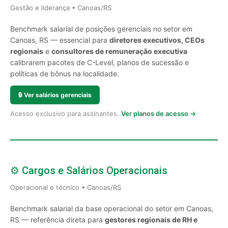
Gestão e liderança • Canoas/RS
Benchmark salarial de posições gerenciais no setor em
Canoas, RS — essencial para
diretores executivos, CEOs
regionais
e
consultores de remuneração executiva
calibrarem pacotes de C-Level, planos de sucessão e
políticas de bônus na localidade.
🔒
Ver salários gerenciais
Acesso exclusivo para assinantes.
Ver planos de acesso →
⚙️ Cargos e Salários Operacionais
Operacional e técnico • Canoas/RS
Benchmark salarial da base operacional do setor em Canoas,
RS — referência direta para
gestores regionais de RH e