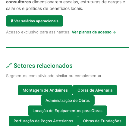
consultores
dimensionarem escalas, estruturas de cargos e
salários e políticas de benefícios locais.
🔒
Ver salários operacionais
Acesso exclusivo para assinantes.
Ver planos de acesso →
🔗 Setores relacionados
Segmentos com atividade similar ou complementar
Montagem de Andaimes
Obras de Alvenaria
Administração de Obras
Locação de Equipamentos para Obras
Perfuração de Poços Artesianos
Obras de Fundações