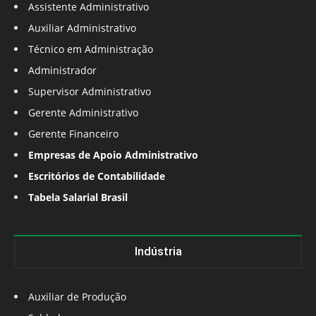
Assistente Administrativo
Auxiliar Administrativo
Técnico em Administração
Administrador
Supervisor Administrativo
Gerente Administrativo
Gerente Financeiro
Empresas de Apoio Administrativo
Escritórios de Contabilidade
Tabela Salarial Brasil
Indústria
Auxiliar de Produção