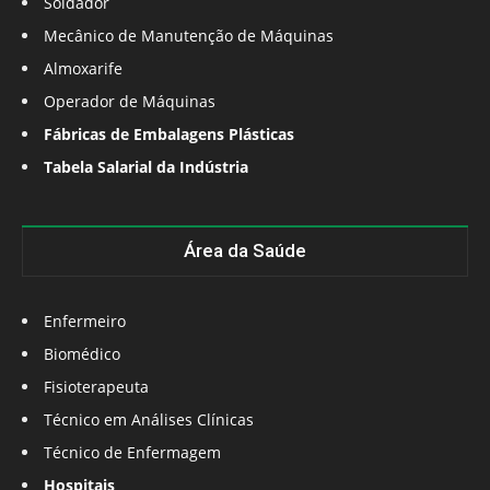
Soldador
Mecânico de Manutenção de Máquinas
Almoxarife
Operador de Máquinas
Fábricas de Embalagens Plásticas
Tabela Salarial da Indústria
Área da Saúde
Enfermeiro
Biomédico
Fisioterapeuta
Técnico em Análises Clínicas
Técnico de Enfermagem
Hospitais