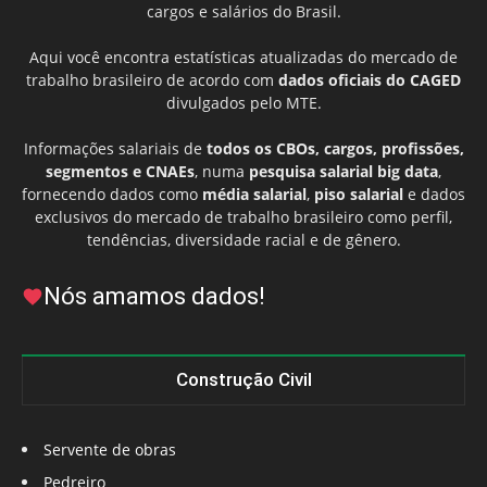
cargos e salários do Brasil.
Aqui você encontra estatísticas atualizadas do mercado de
trabalho brasileiro de acordo com
dados oficiais do CAGED
divulgados pelo MTE.
Informações salariais de
todos os CBOs, cargos, profissões,
segmentos e CNAEs
, numa
pesquisa salarial big data
,
fornecendo dados como
média salarial
,
piso salarial
e dados
exclusivos do mercado de trabalho brasileiro como perfil,
tendências, diversidade racial e de gênero.
Nós amamos dados!
Construção Civil
Servente de obras
Pedreiro