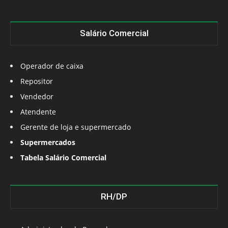
Salário Comercial
Operador de caixa
Repositor
Vendedor
Atendente
Gerente de loja e supermercado
Supermercados
Tabela Salário Comercial
RH/DP