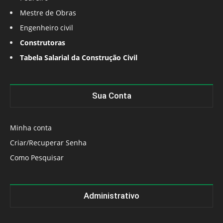
Mestre de Obras
Engenheiro civil
Construtoras
Tabela Salarial da Construção Civil
Sua Conta
Minha conta
Criar/Recuperar Senha
Como Pesquisar
Administrativo