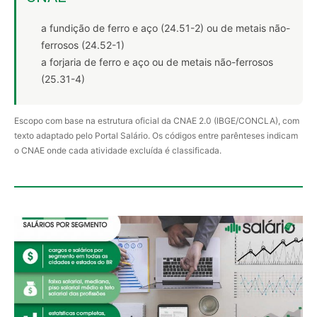
a fundição de ferro e aço (24.51-2) ou de metais não-
ferrosos (24.52-1)
a forjaria de ferro e aço ou de metais não-ferrosos
(25.31-4)
Escopo com base na estrutura oficial da CNAE 2.0 (IBGE/CONCLA), com
texto adaptado pelo Portal Salário. Os códigos entre parênteses indicam
o CNAE onde cada atividade excluída é classificada.