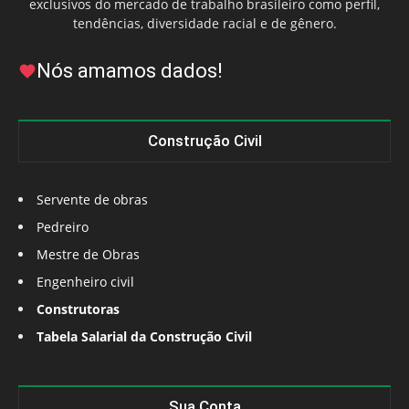
exclusivos do mercado de trabalho brasileiro como perfil,
tendências, diversidade racial e de gênero.
Nós amamos dados!
Construção Civil
Servente de obras
Pedreiro
Mestre de Obras
Engenheiro civil
Construtoras
Tabela Salarial da Construção Civil
Sua Conta