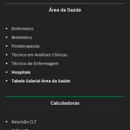
Área da Saúde
Enfermeiro
Biomédico
Fisioterapeuta
Técnico em Análises Clínicas
Técnico de Enfermagem
Hospitais
Tabela Salarial Área da Saúde
Calculadoras
Rescisão CLT