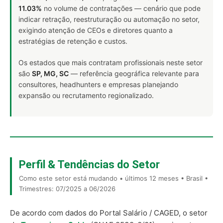
11.03%
no volume de contratações — cenário que pode
indicar retração, reestruturação ou automação no setor,
exigindo atenção de CEOs e diretores quanto a
estratégias de retenção e custos.
Os estados que mais contratam profissionais neste setor
são
SP, MG, SC
— referência geográfica relevante para
consultores, headhunters e empresas planejando
expansão ou recrutamento regionalizado.
Perfil & Tendências do Setor
Como este setor está mudando • últimos 12 meses • Brasil •
Trimestres: 07/2025 a 06/2026
De acordo com dados do Portal Salário / CAGED, o setor