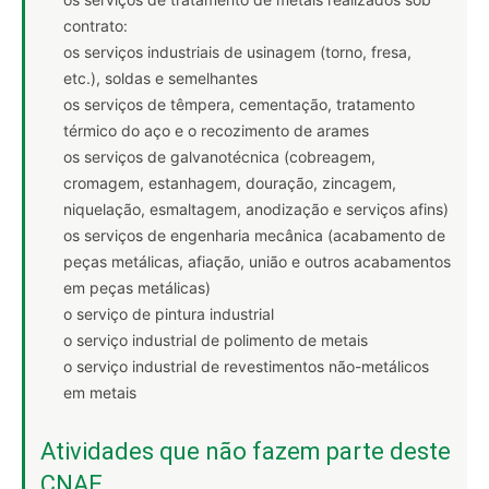
contrato:
os serviços industriais de usinagem (torno, fresa,
etc.), soldas e semelhantes
os serviços de têmpera, cementação, tratamento
térmico do aço e o recozimento de arames
os serviços de galvanotécnica (cobreagem,
cromagem, estanhagem, douração, zincagem,
niquelação, esmaltagem, anodização e serviços afins)
os serviços de engenharia mecânica (acabamento de
peças metálicas, afiação, união e outros acabamentos
em peças metálicas)
o serviço de pintura industrial
o serviço industrial de polimento de metais
o serviço industrial de revestimentos não-metálicos
em metais
Atividades que não fazem parte deste
CNAE