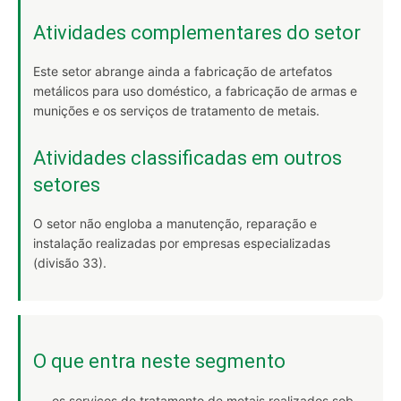
Atividades complementares do setor
Este setor abrange ainda a fabricação de artefatos
metálicos para uso doméstico, a fabricação de armas e
munições e os serviços de tratamento de metais.
Atividades classificadas em outros
setores
O setor não engloba a manutenção, reparação e
instalação realizadas por empresas especializadas
(divisão 33).
O que entra neste segmento
os serviços de tratamento de metais realizados sob