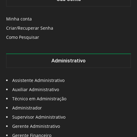
Minha conta
Criar/Recuperar Senha
Como Pesquisar
Administrativo
Assistente Administrativo
Auxiliar Administrativo
Técnico em Administração
Administrador
Supervisor Administrativo
Gerente Administrativo
Gerente Financeiro