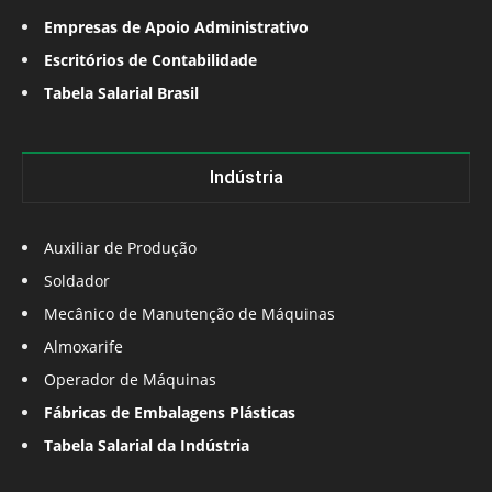
Empresas de Apoio Administrativo
Escritórios de Contabilidade
Tabela Salarial Brasil
Indústria
Auxiliar de Produção
Soldador
Mecânico de Manutenção de Máquinas
Almoxarife
Operador de Máquinas
Fábricas de Embalagens Plásticas
Tabela Salarial da Indústria