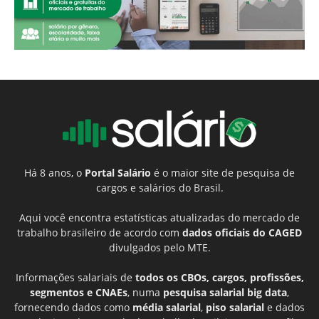
Há 8 anos, o
Portal Salário
é o maior site de pesquisa de
cargos e salários do Brasil.
Aqui você encontra estatísticas atualizadas do mercado de
trabalho brasileiro de acordo com
dados oficiais do CAGED
divulgados pelo MTE.
Informações salariais de
todos os CBOs, cargos, profissões,
segmentos e CNAEs
, numa
pesquisa salarial big data
,
fornecendo dados como
média salarial
,
piso salarial
e dados