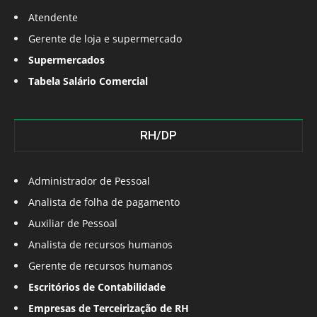
Atendente
Gerente de loja e supermercado
Supermercados
Tabela Salário Comercial
RH/DP
Administrador de Pessoal
Analista de folha de pagamento
Auxiliar de Pessoal
Analista de recursos humanos
Gerente de recursos humanos
Escritórios de Contabilidade
Empresas de Terceirização de RH