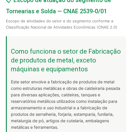
📋 Escopo de atuação do segmento de
Tornearias e Solda — CNAE 2539-0/01
Escopo de atividades do setor e do segmento conforme a
Classificação Nacional de Atividades Econômicas (CNAE 2.0)
Como funciona o setor de Fabricação
de produtos de metal, exceto
máquinas e equipamentos
Este setor envolve a fabricação de produtos de metal
como estruturas metálicas e obras de caldeiraria pesada
para diversas aplicações, caldeiras, tanques e
reservatórios metálicos utilizados como instalação para
armazenamento e uso industrial e a fabricação de
produtos de serralheria, forjaria, estamparia, funilaria,
metalurgia de pó, artigos de cutelaria, embalagens
metálicas e ferramentas.