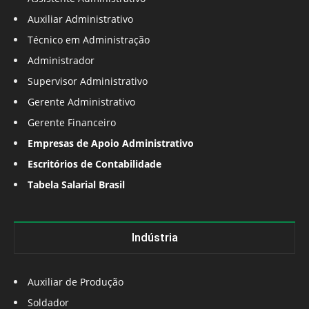
Auxiliar Administrativo
Técnico em Administração
Administrador
Supervisor Administrativo
Gerente Administrativo
Gerente Financeiro
Empresas de Apoio Administrativo
Escritórios de Contabilidade
Tabela Salarial Brasil
Indústria
Auxiliar de Produção
Soldador