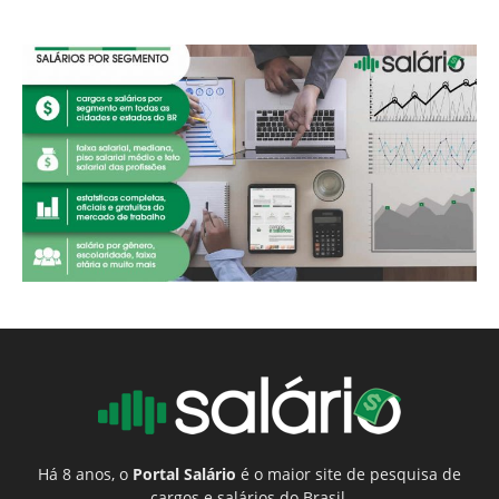
Há 8 anos, o
Portal Salário
é o maior site de pesquisa de
cargos e salários do Brasil.