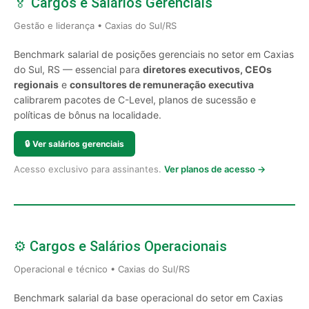
🏅 Cargos e Salários Gerenciais
Gestão e liderança • Caxias do Sul/RS
Benchmark salarial de posições gerenciais no setor em Caxias
do Sul, RS — essencial para
diretores executivos, CEOs
regionais
e
consultores de remuneração executiva
calibrarem pacotes de C-Level, planos de sucessão e
políticas de bônus na localidade.
🔒
Ver salários gerenciais
Acesso exclusivo para assinantes.
Ver planos de acesso →
⚙️ Cargos e Salários Operacionais
Operacional e técnico • Caxias do Sul/RS
Benchmark salarial da base operacional do setor em Caxias