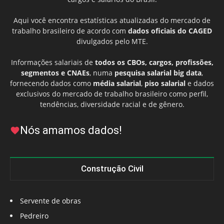
Aqui você encontra estatísticas atualizadas do mercado de
trabalho brasileiro de acordo com
dados oficiais do CAGED
divulgados pelo MTE.
Informações salariais de
todos os CBOs, cargos, profissões,
segmentos e CNAEs
, numa
pesquisa salarial big data
,
fornecendo dados como
média salarial
,
piso salarial
e dados
exclusivos do mercado de trabalho brasileiro como perfil,
tendências, diversidade racial e de gênero.
Nós amamos dados!
Construção Civil
Servente de obras
Pedreiro