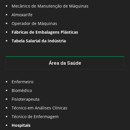
Mecânico de Manutenção de Máquinas
Almoxarife
Operador de Máquinas
Fábricas de Embalagens Plásticas
Tabela Salarial da Indústria
Área da Saúde
Enfermeiro
Biomédico
Fisioterapeuta
Técnico em Análises Clínicas
Técnico de Enfermagem
Hospitais