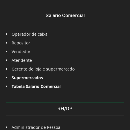
Salário Comercial
Operador de caixa
Repositor
Vendedor
Atendente
Gerente de loja e supermercado
Supermercados
Tabela Salário Comercial
RH/DP
Administrador de Pessoal