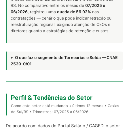
RS. No comparativo entre os meses de
07/2025 e
06/2026
, registrou uma
queda de 56.92%
nas
contratações — cenário que pode indicar retração ou
reestruturação regional, exigindo atenção de CEOs e
diretores quanto a estratégias de retenção e custos.
O que faz o segmento de Tornearias e Solda — CNAE
2539-0/01
Perfil & Tendências do Setor
Como este setor está mudando • últimos 12 meses • Caxias
do Sul/RS • Trimestres: 07/2025 a 06/2026
De acordo com dados do Portal Salário / CAGED, o setor