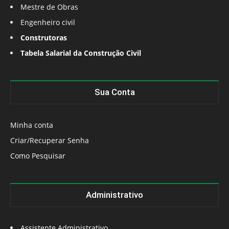
Mestre de Obras
Engenheiro civil
Construtoras
Tabela Salarial da Construção Civil
Sua Conta
Minha conta
Criar/Recuperar Senha
Como Pesquisar
Administrativo
Assistente Administrativo